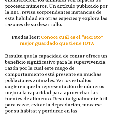
enumeración, los animales son capaces de
procesar números. Un artículo publicado por
la BBC, revisa sorprendentes instancias de
esta habilidad en otras especies y explora las
razones de su desarrollo.
Puedes leer:
Conoce cuál es el “secreto”
mejor guardado que tiene IOTA
Resulta que la capacidad de contar ofrece un
beneficio significativo para la supervivencia,
razón por la cual este rasgo de
comportamiento está presente en muchas
poblaciones animales. Varios estudios
sugieren que la representación de números
mejora la capacidad para aprovechar las
fuentes de alimento. Resulta igualmente útil
para cazar, evitar la depredación, moverse
por su hábitat y perdurar en las