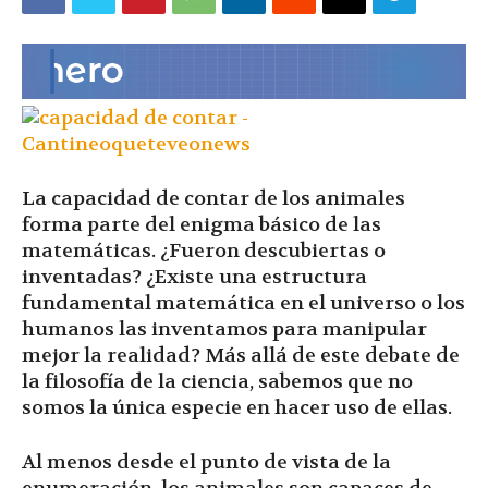
|
Ultima
La capacidad de contar de los animales
Hora
forma parte del enigma básico de las
matemáticas. ¿Fueron descubiertas o
inventadas? ¿Existe una estructura
fundamental matemática en el universo o los
|
humanos las inventamos para manipular
mejor la realidad? Más allá de este debate de
la filosofía de la ciencia, sabemos que no
somos la única especie en hacer uso de ellas.
Al menos desde el punto de vista de la