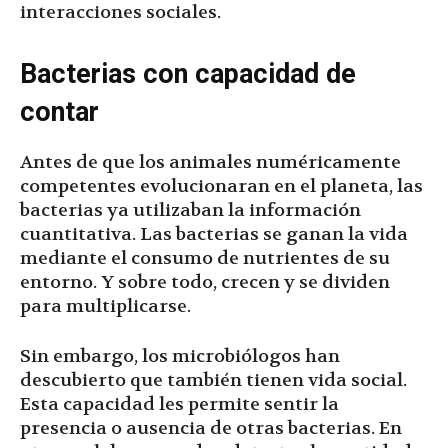
interacciones sociales.
Bacterias con capacidad de
contar
Antes de que los animales numéricamente
competentes evolucionaran en el planeta, las
bacterias ya utilizaban la información
cuantitativa. Las bacterias se ganan la vida
mediante el consumo de nutrientes de su
entorno. Y sobre todo, crecen y se dividen
para multiplicarse.
Sin embargo, los microbiólogos han
descubierto que también tienen vida social.
Esta capacidad les permite sentir la
presencia o ausencia de otras bacterias. En