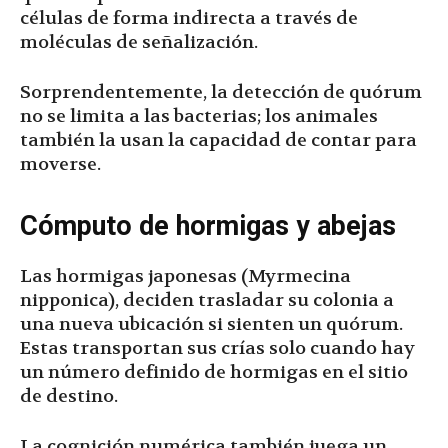
células de forma indirecta a través de
moléculas de señalización.
Sorprendentemente, la detección de quórum
no se limita a las bacterias; los animales
también la usan la capacidad de contar para
moverse.
Cómputo de hormigas y abejas
Las hormigas japonesas (Myrmecina
nipponica), deciden trasladar su colonia a
una nueva ubicación si sienten un quórum.
Estas transportan sus crías solo cuando hay
un número definido de hormigas en el sitio
de destino.
La cognición numérica también juega un