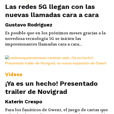
Las redes 5G llegan con las
nuevas llamadas cara a cara
Gustavo Rodriguez
Es posible que en los próximos meses gracias a la
novedosa tecnología 5G se inicien las
impresionantes llamadas cara a cara...
Vídeos
¡Ya es un hecho! Presentado
trailer de Novigrad
Katerin Crespo
Para los fanáticos de Gwent, el juego de cartas que