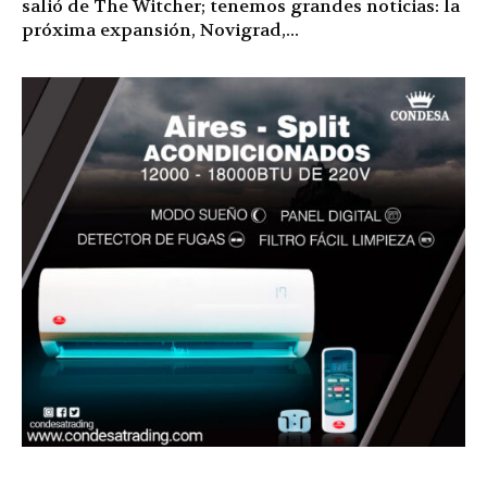
salió de The Witcher; tenemos grandes noticias: la
próxima expansión, Novigrad,...