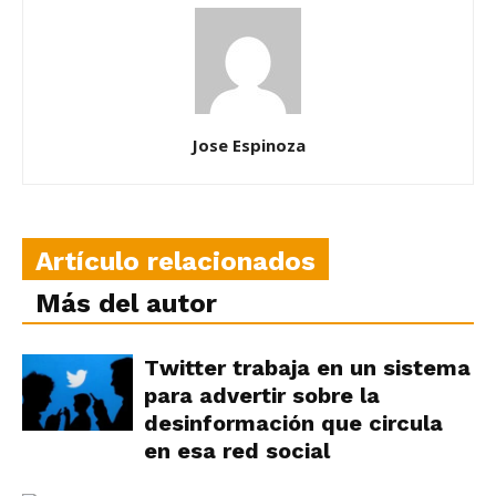
Jose Espinoza
Artículo relacionados
Más del autor
Twitter trabaja en un sistema
para advertir sobre la
desinformación que circula
en esa red social