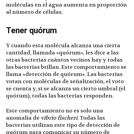
moléculas en el agua aumenta en proporción
al número de células.
Tener quórum
Y cuando esta molécula alcanza una cierta
cantidad, llamada «quórum», les dice a las
otras bacterias cuántos vecinos hay y todas
las bacterias brillan. Este comportamiento se
llama «detección de quórum». Las bacterias
votan con moléculas de señalización, el voto
se cuenta y, si se alcanza un cierto umbral (el
quórum), todas las bacterias responden.
Este comportamiento no es solo una
anomalía de
vibrio fischeri
. Todas las
bacterias utilizan este tipo de detección de
quórum para comunicar su número de