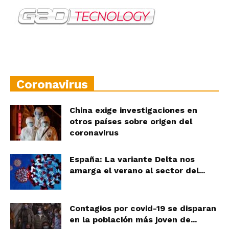
Coronavirus
China exige investigaciones en
otros países sobre origen del
coronavirus
España: La variante Delta nos
amarga el verano al sector del...
Contagios por covid-19 se disparan
en la población más joven de...