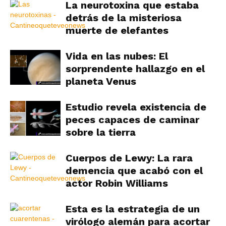
La neurotoxina que estaba
detrás de la misteriosa
muerte de elefantes
Vida en las nubes: El
sorprendente hallazgo en el
planeta Venus
Estudio revela existencia de
peces capaces de caminar
sobre la tierra
Cuerpos de Lewy: La rara
demencia que acabó con el
actor Robin Williams
Esta es la estrategia de un
virólogo alemán para acortar