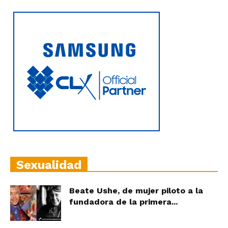
Sexualidad
Beate Ushe, de mujer piloto a la
fundadora de la primera...