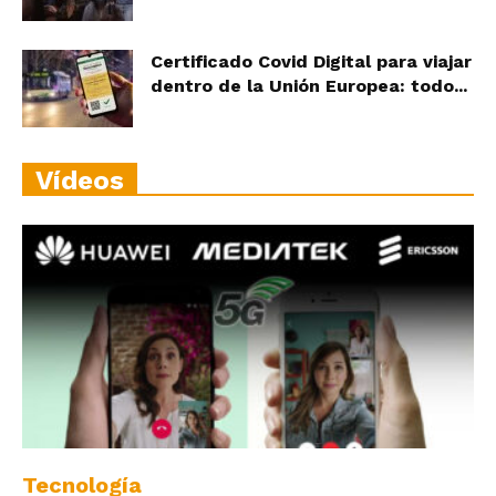
Certificado Covid Digital para viajar
dentro de la Unión Europea: todo...
Vídeos
Tecnología