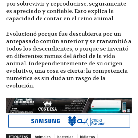
por sobrevivir y reproducirse, seguramente
es apreciado y confiable. Esto explica la
capacidad de contar en el reino animal.
Evolucionó porque fue descubierta por un
antepasado común anterior y se transmitió a
todos los descendientes, o porque se inventó
en diferentes ramas del árbol de la vida
animal. Independientemente de su origen
evolutivo, una cosa es cierta: la competencia
numérica es sin duda un rasgo de la
evolución.
ETIQUETAS
Animales
bacterias
biólogos