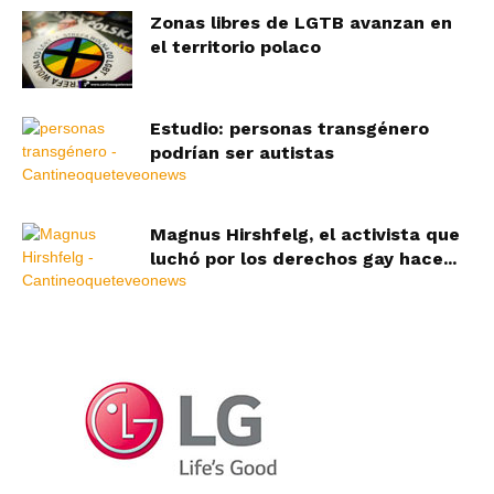
Zonas libres de LGTB avanzan en
el territorio polaco
Estudio: personas transgénero
podrían ser autistas
Magnus Hirshfelg, el activista que
luchó por los derechos gay hace...