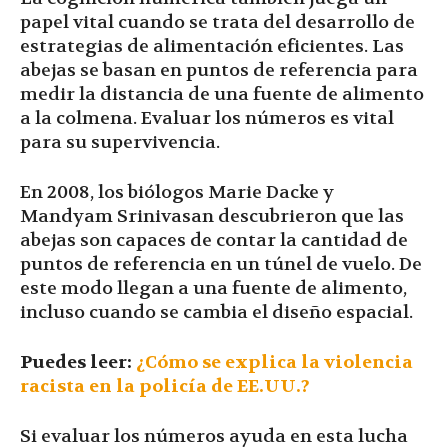
papel vital cuando se trata del desarrollo de
estrategias de alimentación eficientes. Las
abejas se basan en puntos de referencia para
medir la distancia de una fuente de alimento
a la colmena. Evaluar los números es vital
para su supervivencia.
En 2008, los biólogos Marie Dacke y
Mandyam Srinivasan descubrieron que las
abejas son capaces de contar la cantidad de
puntos de referencia en un túnel de vuelo. De
este modo llegan a una fuente de alimento,
incluso cuando se cambia el diseño espacial.
Puedes leer:
¿Cómo se explica la violencia
racista en la policía de EE.UU.?
Si evaluar los números ayuda en esta lucha