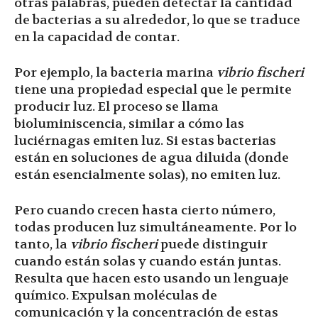
otras palabras, pueden detectar la cantidad
de bacterias a su alrededor, lo que se traduce
en la capacidad de contar.
Por ejemplo, la bacteria marina
vibrio fischeri
tiene una propiedad especial que le permite
producir luz. El proceso se llama
bioluminiscencia, similar a cómo las
luciérnagas emiten luz. Si estas bacterias
están en soluciones de agua diluida (donde
están esencialmente solas), no emiten luz.
Pero cuando crecen hasta cierto número,
todas producen luz simultáneamente. Por lo
tanto, la
vibrio fischeri
puede distinguir
cuando están solas y cuando están juntas.
Resulta que hacen esto usando un lenguaje
químico. Expulsan moléculas de
comunicación y la concentración de estas