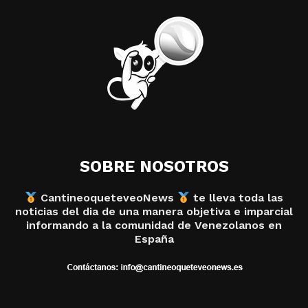
SOBRE NOSOTROS
CantineoqueteveoNews
te lleva toda las
noticias del dia de una manera objetiva e imparcial
informando a la comunidad de Venezolanos en
España