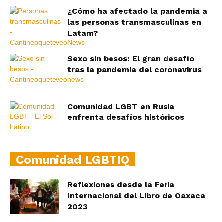
¿Cómo ha afectado la pandemia a
las personas transmasculinas en
Latam?
Sexo sin besos: El gran desafío
tras la pandemia del coronavirus
Comunidad LGBT en Rusia
enfrenta desafíos históricos
Comunidad LGBTIQ
Reflexiones desde la Feria
Internacional del Libro de Oaxaca
2023