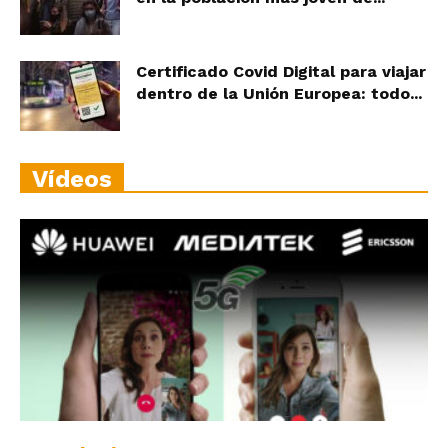
Certificado Covid Digital para viajar
dentro de la Unión Europea: todo...
Vídeos