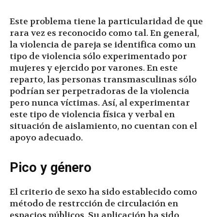
Este problema tiene la particularidad de que
rara vez es reconocido como tal. En general,
la violencia de pareja se identifica como un
tipo de violencia sólo experimentado por
mujeres y ejercido por varones. En este
reparto, las personas transmasculinas sólo
podrían ser perpetradoras de la violencia
pero nunca víctimas. Así, al experimentar
este tipo de violencia física y verbal en
situación de aislamiento, no cuentan con el
apoyo adecuado.
Pico y género
El criterio de sexo ha sido establecido como
método de restrcción de circulación en
espacios públicos. Su aplicación ha sido