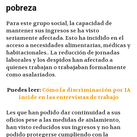
pobreza
Para este grupo social, la capacidad de
mantener sus ingresos se ha visto
seriamente afectada. Esto ha incidido en el
acceso a necesidades alimentarias, médicas y
habitacionales.. La reducción de jornadas
laborales y los despidos han afectado a
quienes trabajan o trabajaban formalmente
como asalariados.
Puedes leer:
Cómo la discriminación por IA
incide en las entrevistas de trabajo
Les que han podido dar continuidad a sus
oficios pese a las medidas de aislamiento,
han visto reducidos sus ingresos y no han
podido protegerse cumpliendo con la