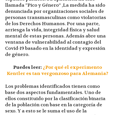
llamada “Pico y Género” ,La medida ha sido
denunciada por organizaciones sociales de
personas transmasculinas como violatorias
de los Derechos Humanos. Por una parte,
arriesga la vida, integridad física y salud
mental de estas personas. Además abre una
ventana de vulnerabilidad al contagio del
Covid-19 basado en la identidad y expresión
de género.
Puedes leer:
¿Por qué el experimento
Kentler es tan vergonzoso para Alemania?
Los problemas identificados tienen como
base dos aspectos fundamentales. Uno de
ellos constituido por la clasificación binaria
de la población con base en la categoría de
sexo. Y a esto se le suma el uso de la