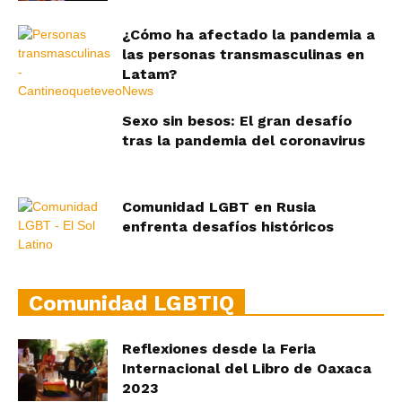
¿Cómo ha afectado la pandemia a
las personas transmasculinas en
Latam?
Sexo sin besos: El gran desafío
tras la pandemia del coronavirus
Comunidad LGBT en Rusia
enfrenta desafíos históricos
Comunidad LGBTIQ
Reflexiones desde la Feria
Internacional del Libro de Oaxaca
2023