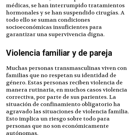
médicas, se han interrumpido tratamientos
hormonales y se han suspendido cirugías. A
todo ello se suman condiciones
socioeconómicas insuficientes para
garantizar una supervivencia digna.
Violencia familiar y de pareja
Muchas personas transmasculinas viven con
familias que no respetan su identidad de
género. Estas personas reciben violencia de
manera rutinaria, en muchos casos violencia
correctiva, por parte de sus parientes. La
situación de confinamiento obligatorio ha
agravado las situaciones de violencia familia.
Esto implica un riesgo sobre todo para
personas que no son económicamente
autónomas.