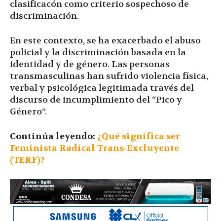
clasificacón como criterio sospechoso de
discriminación.
En este contexto, se ha exacerbado el abuso
policial y la discriminación basada en la
identidad y de género. Las personas
transmasculinas han sufrido violencia física,
verbal y psicológica legitimada través del
discurso de incumplimiento del “Pico y
Género”.
Continúa leyendo:
¿Qué significa ser
Feminista Radical Trans-Excluyente
(TERF)?