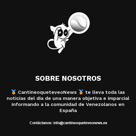
SOBRE NOSOTROS
CantineoqueteveoNews
te lleva toda las
noticias del dia de una manera objetiva e imparcial
informando a la comunidad de Venezolanos en
España