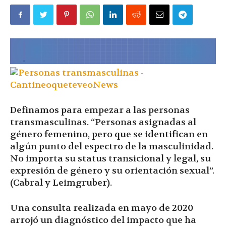
|
Ultima
Hora
Definamos para empezar a las personas
transmasculinas. “Personas asignadas al
género femenino, pero que se identifican en
|
algún punto del espectro de la masculinidad.
No importa su status transicional y legal, su
expresión de género y su orientación sexual”.
(Cabral y Leimgruber).
Una consulta realizada en mayo de 2020
arrojó un diagnóstico del impacto que ha