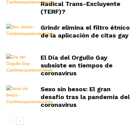
Radical Trans-Excluyente
(TERF)?
Grindr elimina el filtro étnico
de la aplicación de citas gay
El Día del Orgullo Gay
subsiste en tiempos de
coronavirus
Sexo sin besos: El gran
desafío tras la pandemia del
coronavirus