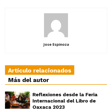
Jose Espinoza
Artículo relacionados
Más del autor
Reflexiones desde la Feria
Internacional del Libro de
Oaxaca 2023