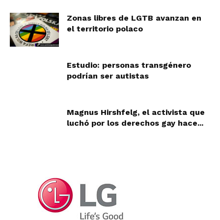
Zonas libres de LGTB avanzan en
el territorio polaco
Estudio: personas transgénero
podrían ser autistas
Magnus Hirshfelg, el activista que
luchó por los derechos gay hace...