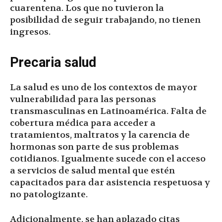
cuarentena. Los que no tuvieron la
posibilidad de seguir trabajando, no tienen
ingresos.
Precaria salud
La salud es uno de los contextos de mayor
vulnerabilidad para las personas
transmasculinas en Latinoamérica. Falta de
cobertura médica para acceder a
tratamientos, maltratos y la carencia de
hormonas son parte de sus problemas
cotidianos. Igualmente sucede con el acceso
a servicios de salud mental que estén
capacitados para dar asistencia respetuosa y
no patologizante.
Adicionalmente, se han aplazado citas