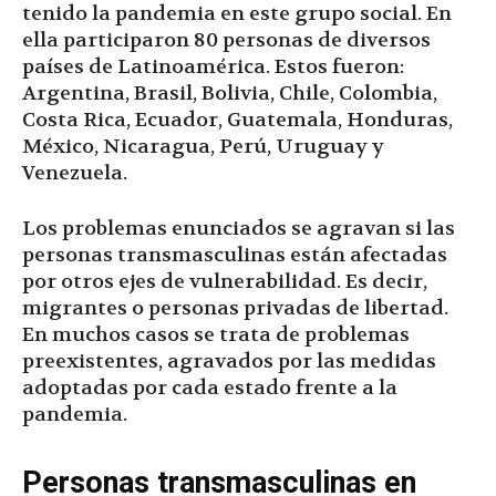
tenido la pandemia en este grupo social. En
ella participaron 80 personas de diversos
países de Latinoamérica. Estos fueron:
Argentina, Brasil, Bolivia, Chile, Colombia,
Costa Rica, Ecuador, Guatemala, Honduras,
México, Nicaragua, Perú, Uruguay y
Venezuela.
Los problemas enunciados se agravan si las
personas transmasculinas están afectadas
por otros ejes de vulnerabilidad. Es decir,
migrantes o personas privadas de libertad.
En muchos casos se trata de problemas
preexistentes, agravados por las medidas
adoptadas por cada estado frente a la
pandemia.
Personas transmasculinas en