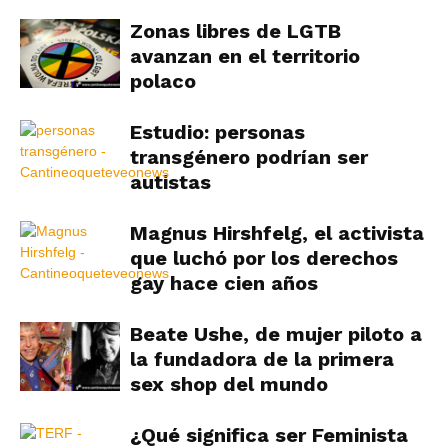
Zonas libres de LGTB
avanzan en el territorio
polaco
Estudio: personas
transgénero podrían ser
autistas
Magnus Hirshfelg, el activista
que luchó por los derechos
gay hace cien años
Beate Ushe, de mujer piloto a
la fundadora de la primera
sex shop del mundo
¿Qué significa ser Feminista