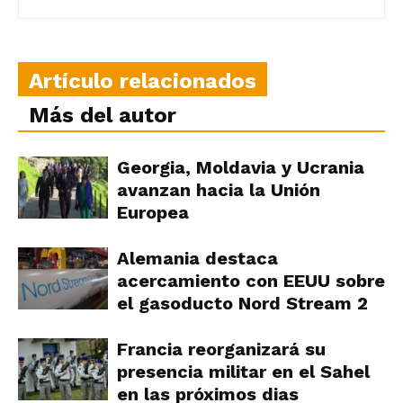
Artículo relacionados
Más del autor
Georgia, Moldavia y Ucrania
avanzan hacia la Unión
Europea
Alemania destaca
acercamiento con EEUU sobre
el gasoducto Nord Stream 2
Francia reorganizará su
presencia militar en el Sahel
en las próximos dias