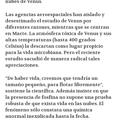
nubes de Venus.
Las agencias aeroespaciales han aislado y
desestimado el estudio de Venus por
diferentes razones, mientras que se centran
en Marte. La atmósfera tóxica de Venus y sus
altas temperaturas (hasta 400 grados
Celsius) la descartan como lugar propicio
para la vida microbiana. Pero el reciente
estudio sacudió de manera radical tales
apreciaciones.
“De haber vida, creemos que tendría un
tamaño pequeño, para flotar libremente”,
sostiene la científica. Además insiste en que
la presencia de fosfina no supone una prueba
robusta de que exista vida en las nubes. El
fenómeno sólo constata una química
anormal inexplicada hasta la fecha.