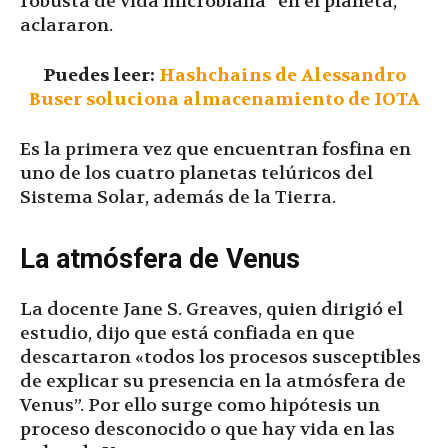
robusta de vida microbiana” en el planeta,
aclararon.
Puedes leer:
Hashchains de Alessandro
Buser soluciona almacenamiento de IOTA
Es la primera vez que encuentran fosfina en
uno de los cuatro planetas telúricos del
Sistema Solar, además de la Tierra.
La atmósfera de Venus
La docente Jane S. Greaves, quien dirigió el
estudio, dijo que está confiada en que
descartaron «todos los procesos susceptibles
de explicar su presencia en la atmósfera de
Venus”. Por ello surge como hipótesis un
proceso desconocido o que hay vida en las