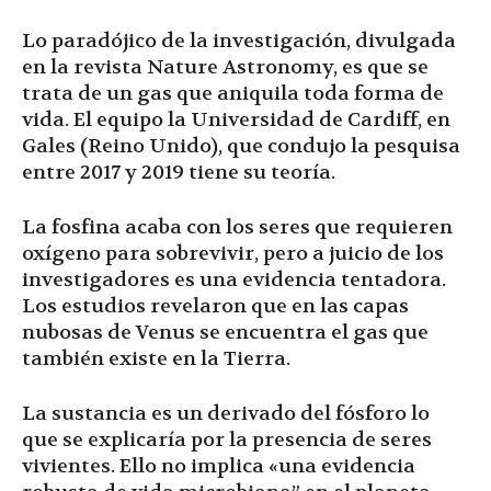
Lo paradójico de la investigación, divulgada
en la revista Nature Astronomy, es que se
trata de un gas que aniquila toda forma de
vida. El equipo la Universidad de Cardiff, en
Gales (Reino Unido), que condujo la pesquisa
entre 2017 y 2019 tiene su teoría.
La fosfina acaba con los seres que requieren
oxígeno para sobrevivir, pero a juicio de los
investigadores es una evidencia tentadora.
Los estudios revelaron que en las capas
nubosas de Venus se encuentra el gas que
también existe en la Tierra.
La sustancia es un derivado del fósforo lo
que se explicaría por la presencia de seres
vivientes. Ello no implica «una evidencia