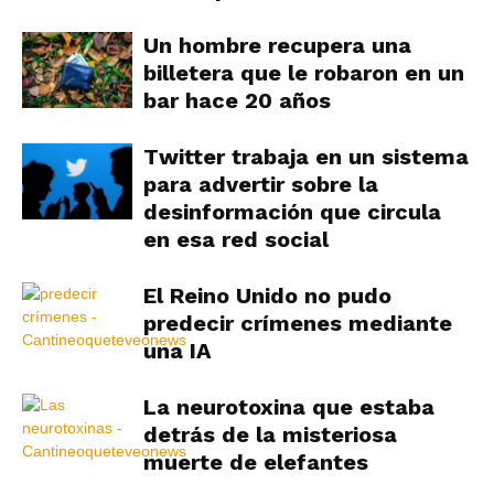
Un hombre recupera una
billetera que le robaron en un
bar hace 20 años
Twitter trabaja en un sistema
para advertir sobre la
desinformación que circula
en esa red social
El Reino Unido no pudo
predecir crímenes mediante
una IA
La neurotoxina que estaba
detrás de la misteriosa
muerte de elefantes