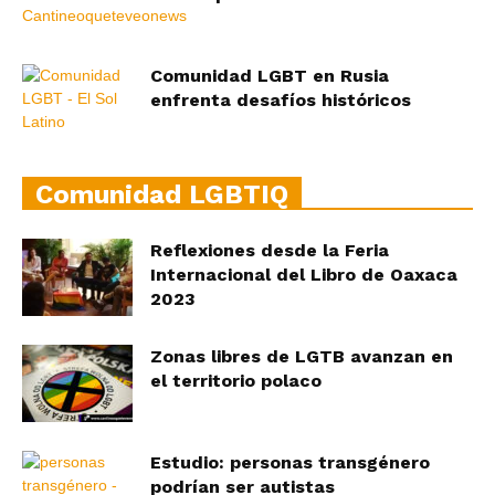
Comunidad LGBT en Rusia
enfrenta desafíos históricos
Comunidad LGBTIQ
Reflexiones desde la Feria
Internacional del Libro de Oaxaca
2023
Zonas libres de LGTB avanzan en
el territorio polaco
Estudio: personas transgénero
podrían ser autistas