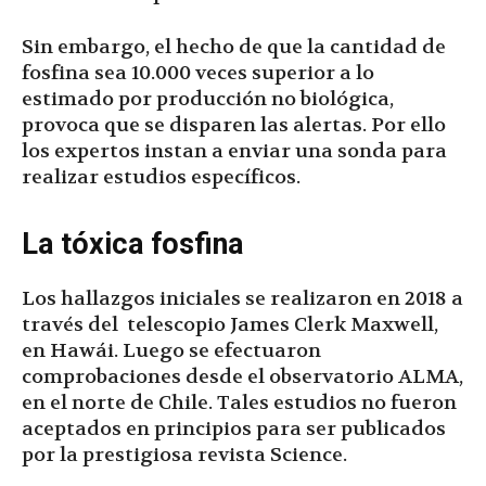
Sin embargo, el hecho de que la cantidad de
fosfina sea 10.000 veces superior a lo
estimado por producción no biológica,
provoca que se disparen las alertas. Por ello
los expertos instan a enviar una sonda para
realizar estudios específicos.
La tóxica fosfina
Los hallazgos iniciales se realizaron en 2018 a
través del telescopio James Clerk Maxwell,
en Hawái. Luego se efectuaron
comprobaciones desde el observatorio ALMA,
en el norte de Chile. Tales estudios no fueron
aceptados en principios para ser publicados
por la prestigiosa revista Science.