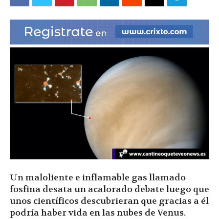
|
Ultima
Hora
|
Un maloliente e inflamable gas llamado
fosfina desata un acalorado debate luego que
unos científicos descubrieran que gracias a él
podría haber vida en las nubes de Venus.