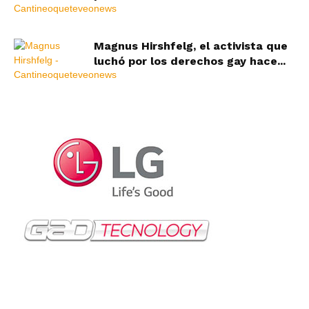
Magnus Hirshfelg, el activista que
luchó por los derechos gay hace...