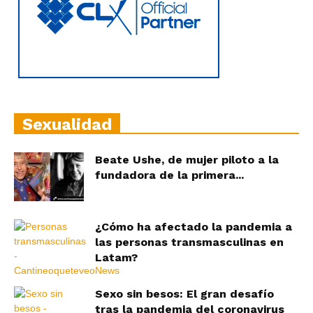
Sexualidad
Beate Ushe, de mujer piloto a la
fundadora de la primera...
¿Cómo ha afectado la pandemia a
las personas transmasculinas en
Latam?
Sexo sin besos: El gran desafío
tras la pandemia del coronavirus