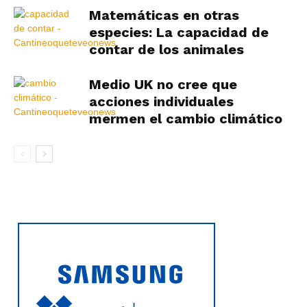
Matemáticas en otras
especies: La capacidad de
contar de los animales
Medio UK no cree que
acciones individuales
mermen el cambio climático