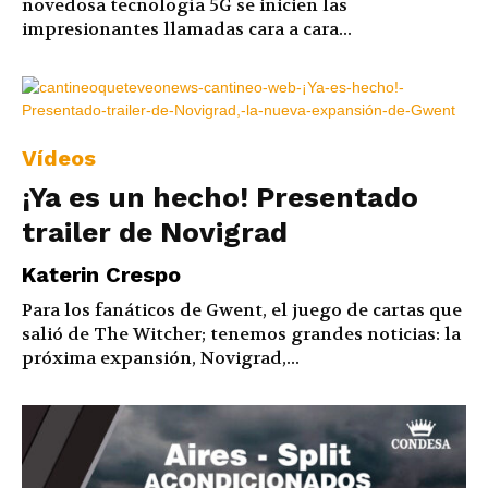
novedosa tecnología 5G se inicien las
impresionantes llamadas cara a cara...
Vídeos
¡Ya es un hecho! Presentado
trailer de Novigrad
Katerin Crespo
Para los fanáticos de Gwent, el juego de cartas que
salió de The Witcher; tenemos grandes noticias: la
próxima expansión, Novigrad,...