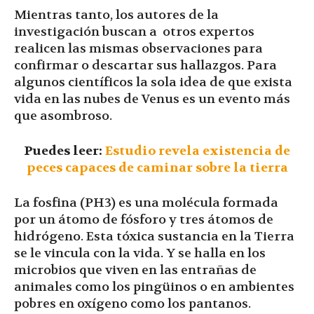
Mientras tanto, los autores de la
investigación buscan a otros expertos
realicen las mismas observaciones para
confirmar o descartar sus hallazgos. Para
algunos científicos la sola idea de que exista
vida en las nubes de Venus es un evento más
que asombroso.
Puedes leer:
Estudio revela existencia de
peces capaces de caminar sobre la tierra
La fosfina (PH3) es una molécula formada
por un átomo de fósforo y tres átomos de
hidrógeno. Esta tóxica sustancia en la Tierra
se le vincula con la vida. Y se halla en los
microbios que viven en las entrañas de
animales como los pingüinos o en ambientes
pobres en oxígeno como los pantanos.