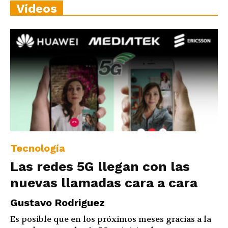
Vídeos
Tecnología
Las redes 5G llegan con las
nuevas llamadas cara a cara
Gustavo Rodriguez
Es posible que en los próximos meses gracias a la