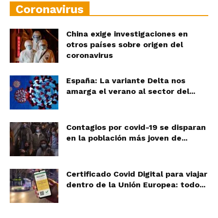
Coronavirus
China exige investigaciones en
otros países sobre origen del
coronavirus
España: La variante Delta nos
amarga el verano al sector del...
Contagios por covid-19 se disparan
en la población más joven de...
Certificado Covid Digital para viajar
dentro de la Unión Europea: todo...