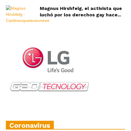
Magnus Hirshfelg, el activista que
luchó por los derechos gay hace...
Coronavirus