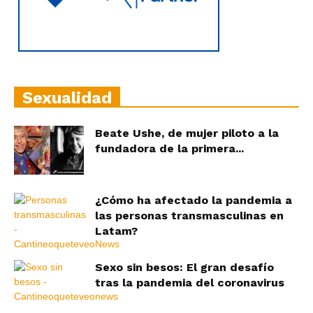
Sexualidad
Beate Ushe, de mujer piloto a la
fundadora de la primera...
¿Cómo ha afectado la pandemia a
las personas transmasculinas en
Latam?
Sexo sin besos: El gran desafío
tras la pandemia del coronavirus