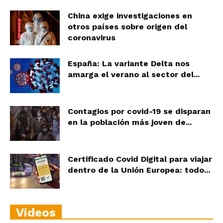
China exige investigaciones en
otros países sobre origen del
coronavirus
España: La variante Delta nos
amarga el verano al sector del...
Contagios por covid-19 se disparan
en la población más joven de...
Certificado Covid Digital para viajar
dentro de la Unión Europea: todo...
Vídeos