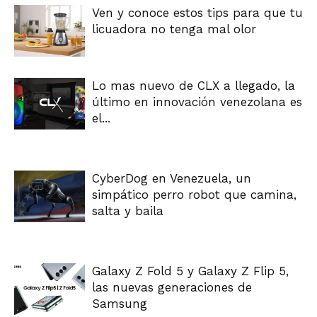
Ven y conoce estos tips para que tu
licuadora no tenga mal olor
Lo mas nuevo de CLX a llegado, la
último en innovación venezolana es
el...
CyberDog en Venezuela, un
simpático perro robot que camina,
salta y baila
Galaxy Z Fold 5 y Galaxy Z Flip 5,
las nuevas generaciones de
Samsung