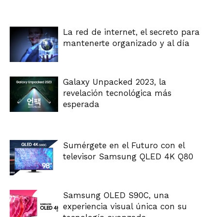
La red de internet, el secreto para
mantenerte organizado y al día
Galaxy Unpacked 2023, la
revelación tecnológica más
esperada
Sumérgete en el Futuro con el
televisor Samsung QLED 4K Q80
Samsung OLED S90C, una
experiencia visual única con su