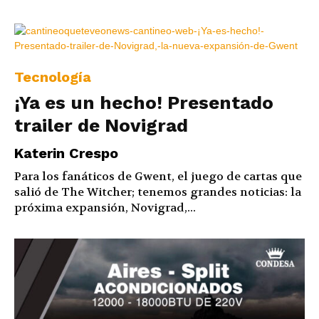
Tecnología
¡Ya es un hecho! Presentado
trailer de Novigrad
Katerin Crespo
Para los fanáticos de Gwent, el juego de cartas que
salió de The Witcher; tenemos grandes noticias: la
próxima expansión, Novigrad,...