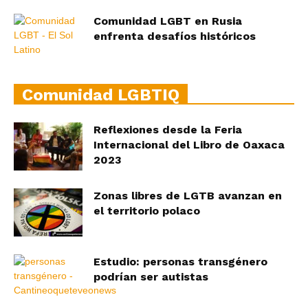
Comunidad LGBT en Rusia
enfrenta desafíos históricos
Comunidad LGBTIQ
Reflexiones desde la Feria
Internacional del Libro de Oaxaca
2023
Zonas libres de LGTB avanzan en
el territorio polaco
Estudio: personas transgénero
podrían ser autistas