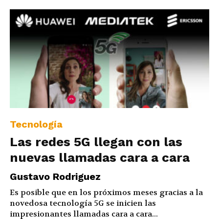
Tecnología
Las redes 5G llegan con las
nuevas llamadas cara a cara
Gustavo Rodriguez
Es posible que en los próximos meses gracias a la
novedosa tecnología 5G se inicien las
impresionantes llamadas cara a cara...