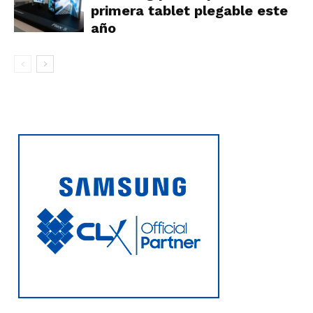
primera tablet plegable este
año