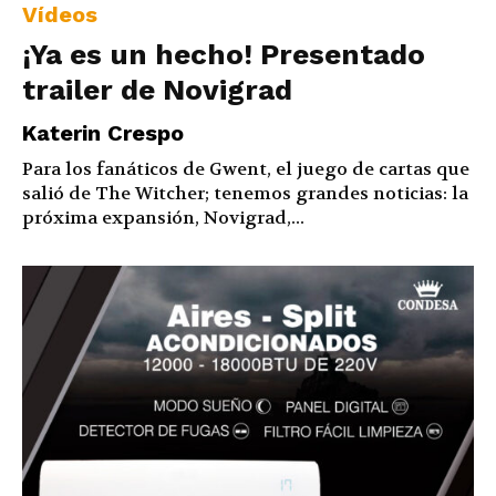
Vídeos
¡Ya es un hecho! Presentado
trailer de Novigrad
Katerin Crespo
Para los fanáticos de Gwent, el juego de cartas que
salió de The Witcher; tenemos grandes noticias: la
próxima expansión, Novigrad,...