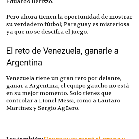
Eduardo Berizzo.
Pero ahora tienen la oportunidad de mostrar
su verdadero fútbol; Paraguay es misteriosa
ya que no se descifra el juego.
El reto de Venezuela, ganarle a
Argentina
Venezuela tiene un gran reto por delante,
ganar a Argentina, el equipo gaucho no está
en su mejor momento. Solo tienes que
controlar a Lionel Messi, como a Lautaro
Martínez y Sergio Agüero.