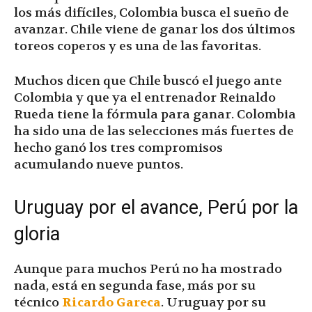
los más difíciles, Colombia busca el sueño de
avanzar. Chile viene de ganar los dos últimos
toreos coperos y es una de las favoritas.
Muchos dicen que Chile buscó el juego ante
Colombia y que ya el entrenador Reinaldo
Rueda tiene la fórmula para ganar. Colombia
ha sido una de las selecciones más fuertes de
hecho ganó los tres compromisos
acumulando nueve puntos.
Uruguay por el avance, Perú por la
gloria
Aunque para muchos Perú no ha mostrado
nada, está en segunda fase, más por su
técnico
Ricardo Gareca
. Uruguay por su