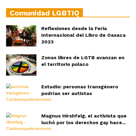
Comunidad LGBTIQ
Reflexiones desde la Feria
Internacional del Libro de Oaxaca
2023
Zonas libres de LGTB avanzan en
el territorio polaco
Estudio: personas transgénero
podrían ser autistas
Magnus Hirshfelg, el activista que
luchó por los derechos gay hace...