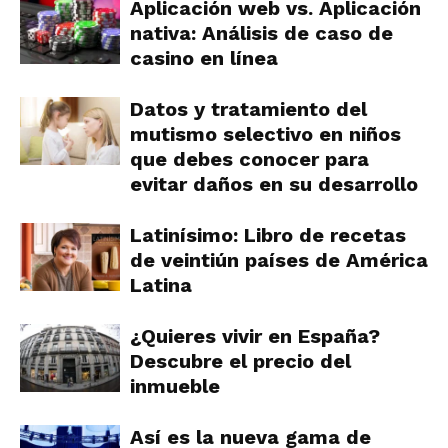
Aplicación web vs. Aplicación
nativa: Análisis de caso de
casino en línea
Datos y tratamiento del
mutismo selectivo en niños
que debes conocer para
evitar daños en su desarrollo
Latinísimo: Libro de recetas
de veintiún países de América
Latina
¿Quieres vivir en España?
Descubre el precio del
inmueble
Así es la nueva gama de