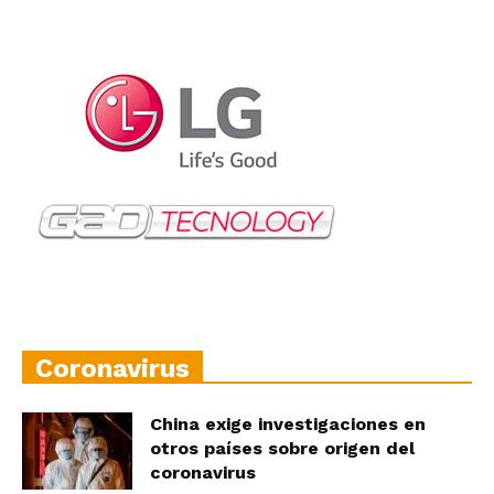
Coronavirus
China exige investigaciones en
otros países sobre origen del
coronavirus