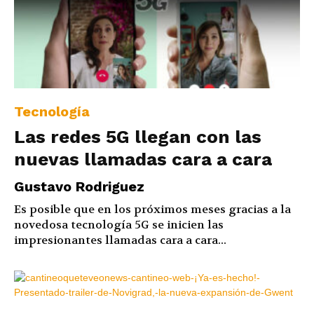
Tecnología
Las redes 5G llegan con las
nuevas llamadas cara a cara
Gustavo Rodriguez
Es posible que en los próximos meses gracias a la
novedosa tecnología 5G se inicien las
impresionantes llamadas cara a cara...