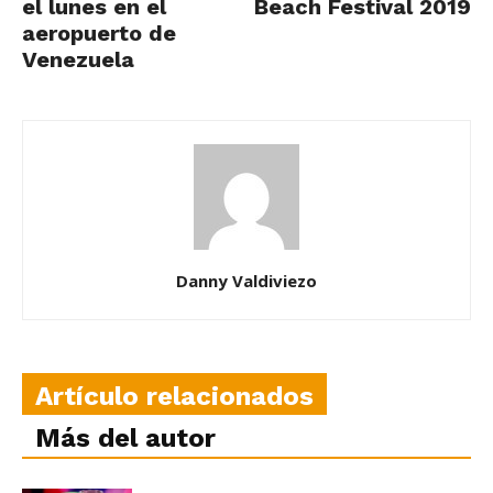
el lunes en el
Beach Festival 2019
aeropuerto de
Venezuela
Danny Valdiviezo
Artículo relacionados
Más del autor