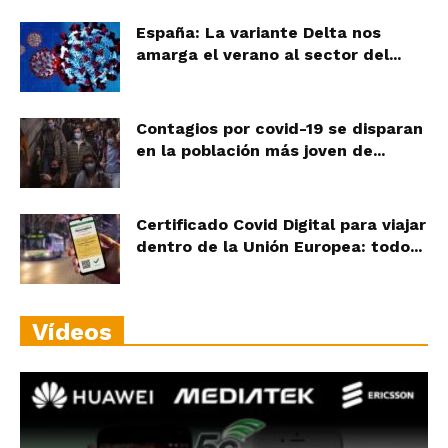
España: La variante Delta nos
amarga el verano al sector del...
Contagios por covid-19 se disparan
en la población más joven de...
Certificado Covid Digital para viajar
dentro de la Unión Europea: todo...
Vídeos