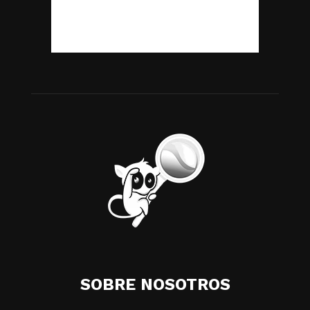
SOBRE NOSOTROS