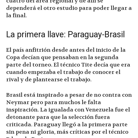
cuatro del área regional y de allí se
dependerá el otro estudio para poder llegar a
la final.
La primera llave: Paraguay-Brasil
El país anfitrión desde antes del inicio de la
Copa decían que pensaban en la segunda
parte del torneo. El técnico Tite decía que era
cuando empezaba el trabajo de conocer el
rival y de plantearse el trabajo.
Brasil está inspirado a pesar de no contra con
Neymar pero para muchos le falta
inspiración. La igualada con Venezuela fue el
detonante para que la selección fuera
criticada. Paraguay llegó a la primera parte
sin pena ni gloria, más críticas por el técnico