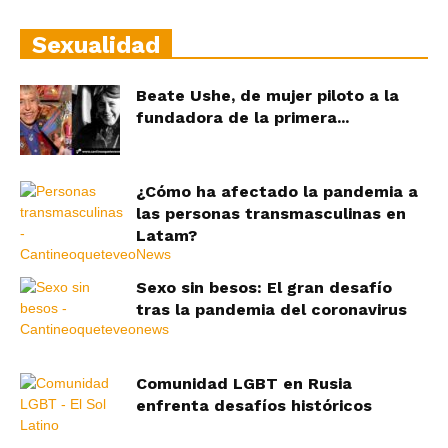
Sexualidad
Beate Ushe, de mujer piloto a la
fundadora de la primera...
¿Cómo ha afectado la pandemia a
las personas transmasculinas en
Latam?
Sexo sin besos: El gran desafío
tras la pandemia del coronavirus
Comunidad LGBT en Rusia
enfrenta desafíos históricos