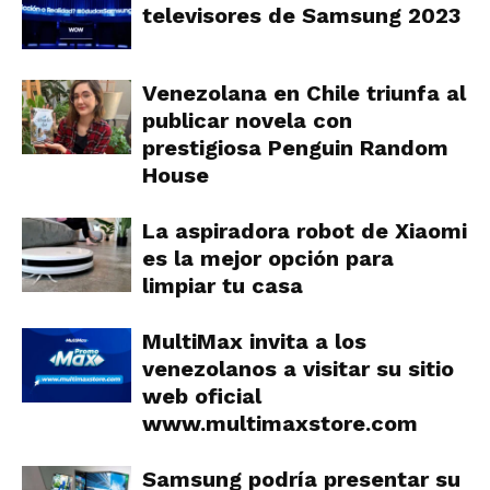
televisores de Samsung 2023
Venezolana en Chile triunfa al
publicar novela con
prestigiosa Penguin Random
House
La aspiradora robot de Xiaomi
es la mejor opción para
limpiar tu casa
MultiMax invita a los
venezolanos a visitar su sitio
web oficial
www.multimaxstore.com
Samsung podría presentar su