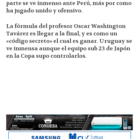
parte se ve inmenso ante Perú, más por como
ha jugado unido y ofensivo.
La fórmula del profesor Oscar Washington
Tavárez es llegar a la final, y es como un
«código secreto» el cual es ganar. Uruguay se
ve inmensa aunque el equipo sub 23 de Japón
en la Copa supo controlarlos.