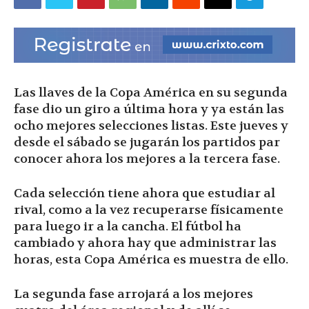
|
Ultima
Las llaves de la Copa América en su segunda
fase dio un giro a última hora y ya están las
ocho mejores selecciones listas. Este jueves y
Hora
desde el sábado se jugarán los partidos par
conocer ahora los mejores a la tercera fase.
Cada selección tiene ahora que estudiar al
|
rival, como a la vez recuperarse físicamente
para luego ir a la cancha. El fútbol ha
cambiado y ahora hay que administrar las
horas, esta Copa América es muestra de ello.
La segunda fase arrojará a los mejores