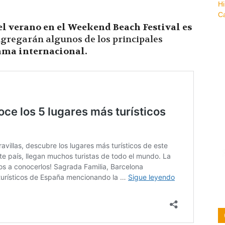
el verano en el Weekend Beach Festival es
ngregarán algunos de los principales
ma internacional.