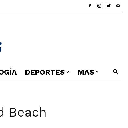
OGÍA
DEPORTES
MAS
nd Beach