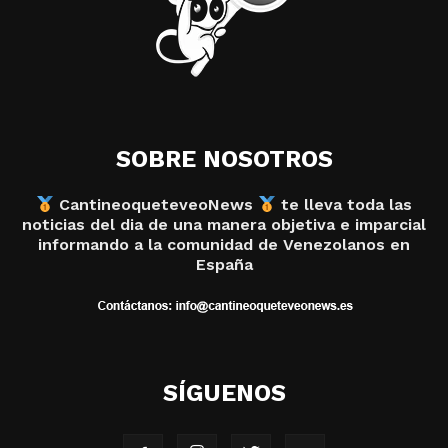
SOBRE NOSOTROS
CantineoqueteveoNews
te lleva toda las
noticias del dia de una manera objetiva e imparcial
informando a la comunidad de Venezolanos en
España
SÍGUENOS