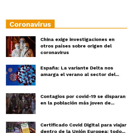
Coronavirus
China exige investigaciones en
otros países sobre origen del
coronavirus
España: La variante Delta nos
amarga el verano al sector del...
Contagios por covid-19 se disparan
en la población más joven de...
Certificado Covid Digital para viajar
dentro de la Unión Europea: todo...