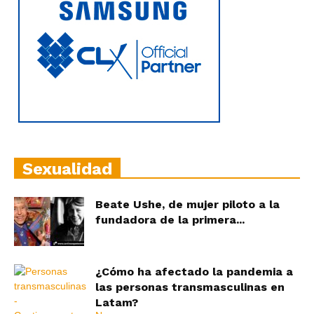
Sexualidad
Beate Ushe, de mujer piloto a la
fundadora de la primera...
¿Cómo ha afectado la pandemia a
las personas transmasculinas en
Latam?