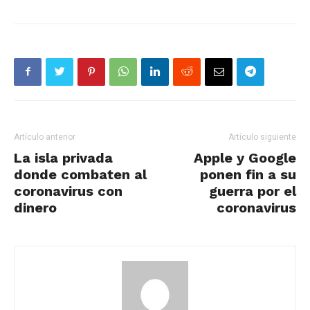
Artículo anterior
Artículo siguiente
La isla privada
Apple y Google
donde combaten al
ponen fin a su
coronavirus con
guerra por el
dinero
coronavirus