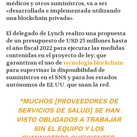
médicos y otros suministros, va a ser
«desarrollada e implementada utilizando
una blockchain privada».
El delegado de Lynch realizo una propuesta
de un presupuesto de USD 25 millones hasta
el año fiscal 2022 para ejecutar las medidas
contenidas en el proyecto de ley; que
garantizan el uso de
tecnología blockchain
para supervisar la disponibilidad de
suministros en el SNS y para los estados
autónomos de EE.UU. que usan la red.
“MUCHOS [PROVEEDORES DE
SERVICIOS DE SALUD] SE HAN
VISTO OBLIGADOS A TRABAJAR
SIN EL EQUIPO Y LOS