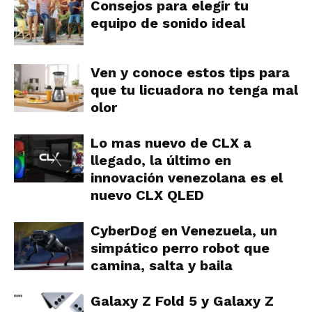
Consejos para elegir tu
equipo de sonido ideal
Ven y conoce estos tips para
que tu licuadora no tenga mal
olor
Lo mas nuevo de CLX a
llegado, la último en
innovación venezolana es el
nuevo CLX QLED
CyberDog en Venezuela, un
simpático perro robot que
camina, salta y baila
Galaxy Z Fold 5 y Galaxy Z