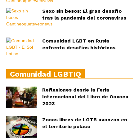
Sexo sin besos: El gran desafío
tras la pandemia del coronavirus
Comunidad LGBT en Rusia
enfrenta desafíos históricos
Comunidad LGBTIQ
Reflexiones desde la Feria
Internacional del Libro de Oaxaca
2023
Zonas libres de LGTB avanzan en
el territorio polaco