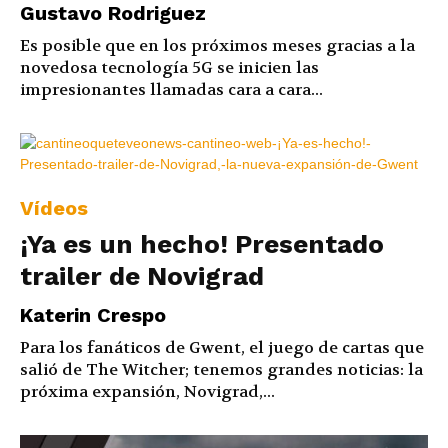
Gustavo Rodriguez
Es posible que en los próximos meses gracias a la
novedosa tecnología 5G se inicien las
impresionantes llamadas cara a cara...
Vídeos
¡Ya es un hecho! Presentado
trailer de Novigrad
Katerin Crespo
Para los fanáticos de Gwent, el juego de cartas que
salió de The Witcher; tenemos grandes noticias: la
próxima expansión, Novigrad,...