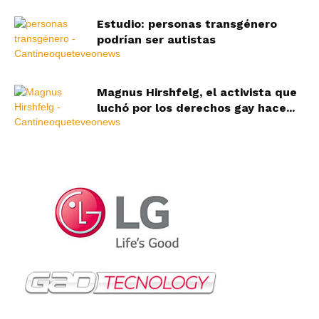
Estudio: personas transgénero
podrían ser autistas
Magnus Hirshfelg, el activista que
luchó por los derechos gay hace...