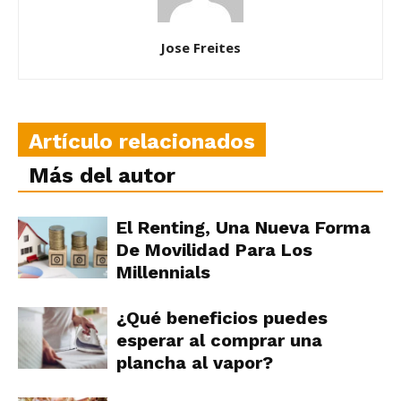
Jose Freites
Artículo relacionados
Más del autor
El Renting, Una Nueva Forma
De Movilidad Para Los
Millennials
¿Qué beneficios puedes
esperar al comprar una
plancha al vapor?