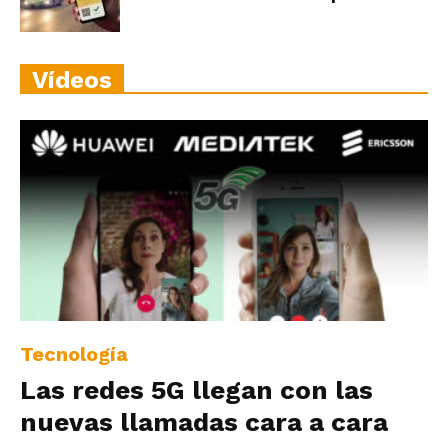
Vídeos
Tecnología
Las redes 5G llegan con las
nuevas llamadas cara a cara