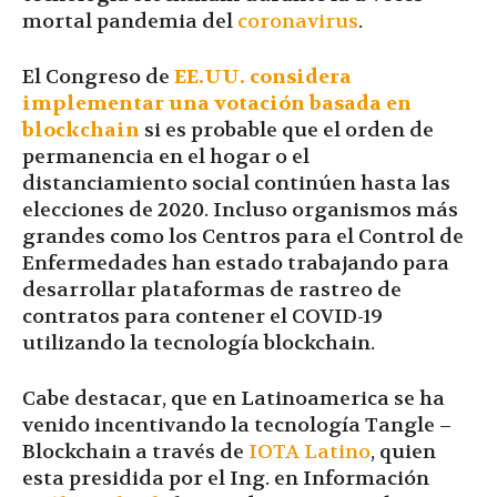
mortal pandemia del
coronavirus
.
El Congreso de
EE.UU. considera
implementar una votación basada en
blockchain
si es probable que el orden de
permanencia en el hogar o el
distanciamiento social continúen hasta las
elecciones de 2020. Incluso organismos más
grandes como los Centros para el Control de
Enfermedades han estado trabajando para
desarrollar plataformas de rastreo de
contratos para contener el COVID-19
utilizando la tecnología blockchain.
Cabe destacar, que en Latinoamerica se ha
venido incentivando la tecnología Tangle –
Blockchain a través de
IOTA Latino
, quien
esta presidida por el Ing. en Información