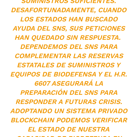
SUMINISTROS SUFICIENTES.
DESAFORTUNADAMENTE, CUANDO
LOS ESTADOS HAN BUSCADO
AYUDA DEL SNS, SUS PETICIONES
HAN QUEDADO SIN RESPUESTA.
DEPENDEMOS DEL SNS PARA
COMPLEMENTAR LAS RESERVAS
ESTATALES DE SUMINISTROS Y
EQUIPOS DE BIODEFENSA Y EL H.R.
6607 ASEGURARÁ LA
PREPARACIÓN DEL SNS PARA
RESPONDER A FUTURAS CRISIS.
ADOPTANDO UN SISTEMA PRIVADO
BLOCKCHAIN PODEMOS VERIFICAR
EL ESTADO DE NUESTRA