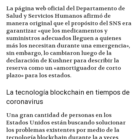
La página web oficial del Departamento de
Salud y Servicios Humanos afirmó de
manera original que el propósito del SNS era
garantizar «que los medicamentos y
suministros adecuados lleguen a quienes
más los necesitan durante una emergencia»,
sin embargo, lo cambiaron luego de la
declaración de Kushner para describir la
reserva como un «amortiguador de corto
plazo» para los estados.
La tecnología blockchain en tiempos de
coronavirus
Una gran cantidad de personas en los
Estados Unidos están buscando solucionar
los problemas existentes por medio de la
tecnología blockchain durante la a veces