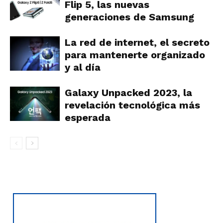
Flip 5, las nuevas
generaciones de Samsung
La red de internet, el secreto
para mantenerte organizado
y al día
Galaxy Unpacked 2023, la
revelación tecnológica más
esperada