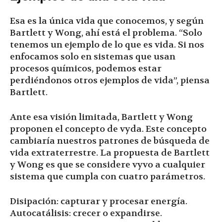
Esa es la única vida que conocemos, y según
Bartlett y Wong, ahí está el problema. “Solo
tenemos un ejemplo de lo que es vida. Si nos
enfocamos solo en sistemas que usan
procesos químicos, podemos estar
perdiéndonos otros ejemplos de vida”, piensa
Bartlett.
Ante esa visión limitada, Bartlett y Wong
proponen el concepto de vyda. Este concepto
cambiaría nuestros patrones de búsqueda de
vida extraterrestre. La propuesta de Bartlett
y Wong es que se considere vyvo a cualquier
sistema que cumpla con cuatro parámetros.
Disipación: capturar y procesar energía.
Autocatálisis: crecer o expandirse.