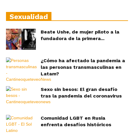
Sexualidad
Beate Ushe, de mujer piloto a la
fundadora de la primera...
¿Cómo ha afectado la pandemia a
las personas transmasculinas en
Latam?
Sexo sin besos: El gran desafío
tras la pandemia del coronavirus
Comunidad LGBT en Rusia
enfrenta desafíos históricos