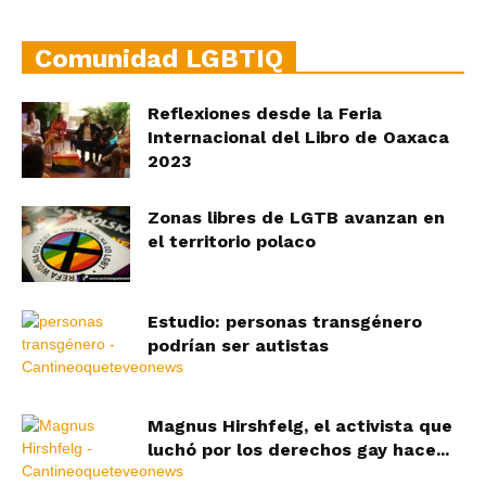
Comunidad LGBTIQ
Reflexiones desde la Feria
Internacional del Libro de Oaxaca
2023
Zonas libres de LGTB avanzan en
el territorio polaco
Estudio: personas transgénero
podrían ser autistas
Magnus Hirshfelg, el activista que
luchó por los derechos gay hace...