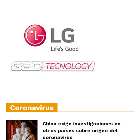
Coronavirus
China exige investigaciones en
otros países sobre origen del
coronavirus