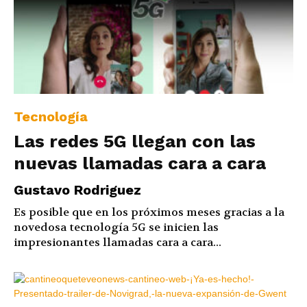
Tecnología
Las redes 5G llegan con las
nuevas llamadas cara a cara
Gustavo Rodriguez
Es posible que en los próximos meses gracias a la
novedosa tecnología 5G se inicien las
impresionantes llamadas cara a cara...