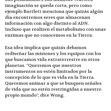
imaginación se queda corta, pero como
ejemplo Bartlett menciona que quizás algún
día encontremos seres que almacenan
información con algo distinto al ADN.
Incluso que realizen el metabolismo con unas
enzimas que no conocemos en la Tierra.
Esa idea implica que quizás debamos
rediseñar las misiones y los equipos con los
que buscamos vida extraterrestre en otros
planetas. “Queremos que nuestros
instrumentos no estén limitados por la
concepción de lo que es vida en la Tierra.
Queremos animar a que se busquen señales
de vida que no estén restringidas a nuestro
propio mundo”, dice Wong.