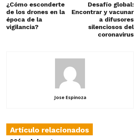
¿Cómo esconderte
Desafío global:
de los drones en la
Encontrar y vacunar
época de la
a difusores
vigilancia?
silenciosos del
coronavirus
Jose Espinoza
Artículo relacionados