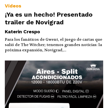
Vídeos
¡Ya es un hecho! Presentado
trailer de Novigrad
Katerin Crespo
Para los fanáticos de Gwent, el juego de cartas que
salió de The Witcher; tenemos grandes noticias: la
próxima expansión, Novigrad,...