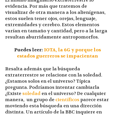
El mismo imaginario extraterrestre lo
evidencia. Por más que tratemos de
visualizar de otra manera a los alienígenas,
estos suelen tener ojos, orejas, lenguaje,
extremidades y cerebro. Estos elementos
varían en tamaño y cantidad, pero a la larga
resultan aburridamente antropomorfos.
Puedes leer:
IOTA, la 6G y porque los
estados guerreros se impacientan
Resalta además que la búsqueda
extraterrestre se relacione con la soledad.
¿Estamos solos en el universo? Típica
pregunta. Podríamos intentar cambiarla
¿Existe
soledad
en el universo? De cualquier
manera, un grupo de
científicos
parece estar
moviendo esta búsqueda en una dirección
distinta. Un artículo de la BBC inquiere en