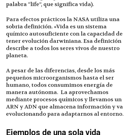
palabra “life”, que significa vida).
Para efectos prácticos la NASA utiliza una
sobria definición. «Vida es un sistema
químico autosuficiente con la capacidad de
tener evolución darwiniana. Esa definición
describe a todos los seres vivos de nuestro
planeta.
A pesar de las diferencias, desde los más
pequeños microorganismos hasta el ser
humano, todos consumimos energía de
manera autónoma. La aprovechamos
mediante procesos químicos y llevamos un
ARN y ADN que almacena información y va
evolucionando para adaptarnos al entorno.
Ejemplos de una sola vida