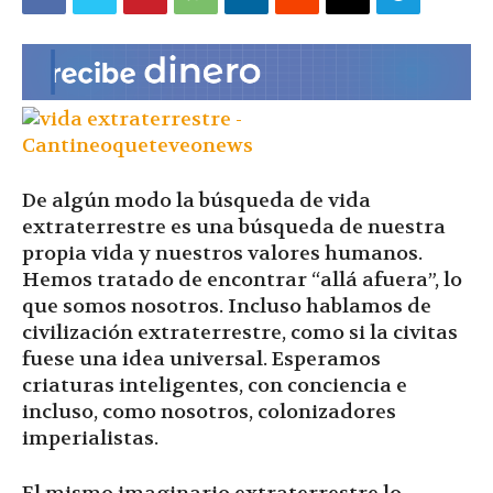
|
Ultima
De algún modo la búsqueda de vida
Hora
extraterrestre es una búsqueda de nuestra
propia vida y nuestros valores humanos.
Hemos tratado de encontrar “allá afuera”, lo
que somos nosotros. Incluso hablamos de
|
civilización extraterrestre, como si la civitas
fuese una idea universal. Esperamos
criaturas inteligentes, con conciencia e
incluso, como nosotros, colonizadores
imperialistas.