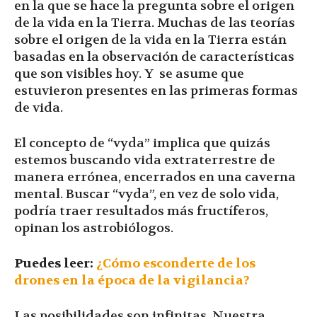
en la que se hace la pregunta sobre el origen
de la vida en la Tierra. Muchas de las teorías
sobre el origen de la vida en la Tierra están
basadas en la observación de características
que son visibles hoy. Y se asume que
estuvieron presentes en las primeras formas
de vida.
El concepto de “vyda” implica que quizás
estemos buscando vida extraterrestre de
manera errónea, encerrados en una caverna
mental. Buscar “vyda”, en vez de solo vida,
podría traer resultados más fructíferos,
opinan los astrobiólogos.
Puedes leer:
¿Cómo esconderte de los
drones en la época de la vigilancia?
Las posibilidades son infinitas. Nuestra