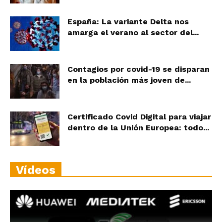
España: La variante Delta nos
amarga el verano al sector del...
Contagios por covid-19 se disparan
en la población más joven de...
Certificado Covid Digital para viajar
dentro de la Unión Europea: todo...
Vídeos