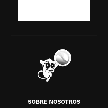
SOBRE NOSOTROS