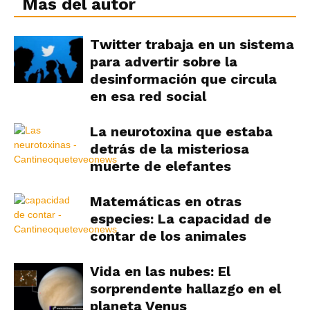
Más del autor
Twitter trabaja en un sistema
para advertir sobre la
desinformación que circula
en esa red social
La neurotoxina que estaba
detrás de la misteriosa
muerte de elefantes
Matemáticas en otras
especies: La capacidad de
contar de los animales
Vida en las nubes: El
sorprendente hallazgo en el
planeta Venus