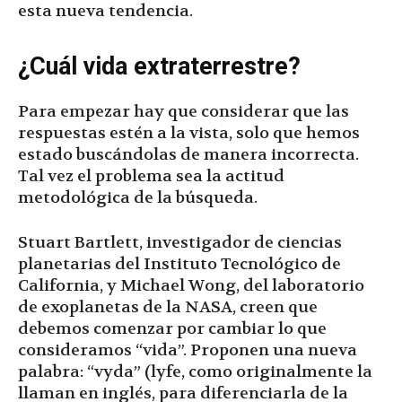
esta nueva tendencia.
¿Cuál vida extraterrestre?
Para empezar hay que considerar que las
respuestas estén a la vista, solo que hemos
estado buscándolas de manera incorrecta.
Tal vez el problema sea la actitud
metodológica de la búsqueda.
Stuart Bartlett, investigador de ciencias
planetarias del Instituto Tecnológico de
California, y Michael Wong, del laboratorio
de exoplanetas de la NASA, creen que
debemos comenzar por cambiar lo que
consideramos “vida”. Proponen una nueva
palabra: “vyda” (lyfe, como originalmente la
llaman en inglés, para diferenciarla de la