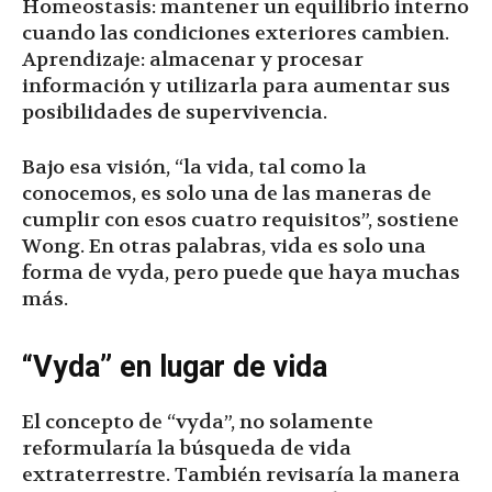
Homeostasis: mantener un equilibrio interno
cuando las condiciones exteriores cambien.
Aprendizaje: almacenar y procesar
información y utilizarla para aumentar sus
posibilidades de supervivencia.
Bajo esa visión, “la vida, tal como la
conocemos, es solo una de las maneras de
cumplir con esos cuatro requisitos”, sostiene
Wong. En otras palabras, vida es solo una
forma de vyda, pero puede que haya muchas
más.
“Vyda” en lugar de vida
El concepto de “vyda”, no solamente
reformularía la búsqueda de vida
extraterrestre. También revisaría la manera