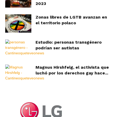
2023
Zonas libres de LGTB avanzan en
el territorio polaco
Estudio: personas transgénero
podrían ser autistas
Magnus Hirshfelg, el activista que
luchó por los derechos gay hace...