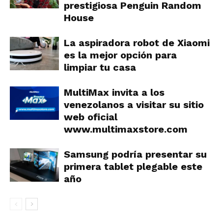
prestigiosa Penguin Random
House
La aspiradora robot de Xiaomi
es la mejor opción para
limpiar tu casa
MultiMax invita a los
venezolanos a visitar su sitio
web oficial
www.multimaxstore.com
Samsung podría presentar su
primera tablet plegable este
año