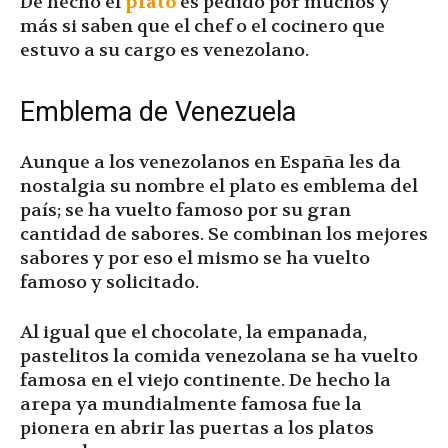
De hecho el
plato
es pedido por muchos y
más si saben que el chef o el cocinero que
estuvo a su cargo es venezolano.
Emblema de Venezuela
Aunque a los venezolanos en España les da
nostalgia su nombre el plato es emblema del
país; se ha vuelto famoso por su gran
cantidad de sabores. Se combinan los mejores
sabores y por eso el mismo se ha vuelto
famoso y solicitado.
Al igual que el chocolate, la empanada,
pastelitos la comida venezolana se ha vuelto
famosa en el viejo continente. De hecho la
arepa ya mundialmente famosa fue la
pionera en abrir las puertas a los platos