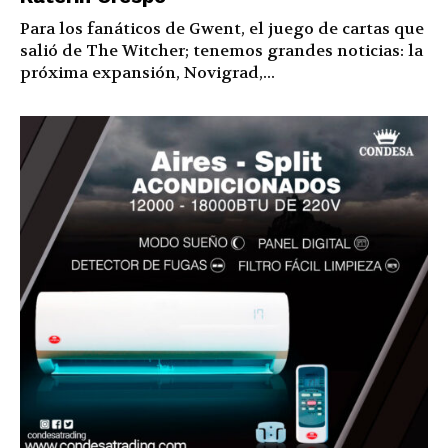
Para los fanáticos de Gwent, el juego de cartas que
salió de The Witcher; tenemos grandes noticias: la
próxima expansión, Novigrad,...