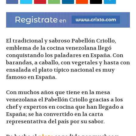
|
Ultima
El tradicional y sabroso Pabellón Criollo,
emblema de la cocina venezolana llegó
conquistando los paladares en España. Con
Hora
barandas, a caballo, con vegetales y hasta con
ensalada el plato típico nacional es muy
famoso en España.
|
Con muchos años que tiene en la mesa
venezolana el Pabellón Criollo gracias a los
chef y expertos en cocina que han llegado a
España; se ha convertido en la carta
representativa del país por su sabor.