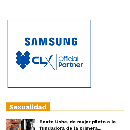
Sexualidad
Beate Ushe, de mujer piloto a la
fundadora de la primera...