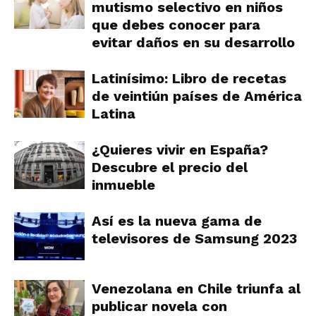
mutismo selectivo en niños
que debes conocer para
evitar daños en su desarrollo
Latinísimo: Libro de recetas
de veintiún países de América
Latina
¿Quieres vivir en España?
Descubre el precio del
inmueble
Así es la nueva gama de
televisores de Samsung 2023
Venezolana en Chile triunfa al
publicar novela con