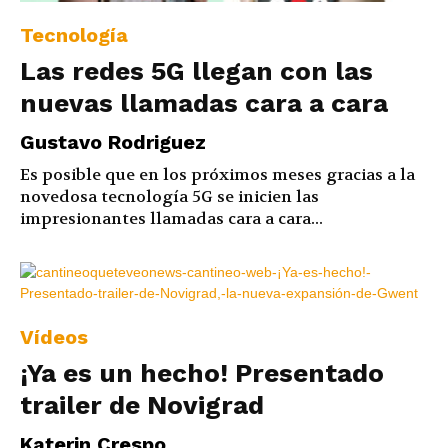
Tecnología
Las redes 5G llegan con las
nuevas llamadas cara a cara
Gustavo Rodriguez
Es posible que en los próximos meses gracias a la
novedosa tecnología 5G se inicien las
impresionantes llamadas cara a cara...
Vídeos
¡Ya es un hecho! Presentado
trailer de Novigrad
Katerin Crespo