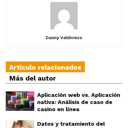
Danny Valdiviezo
Artículo relacionados
Más del autor
Aplicación web vs. Aplicación
nativa: Análisis de caso de
casino en línea
Datos y tratamiento del