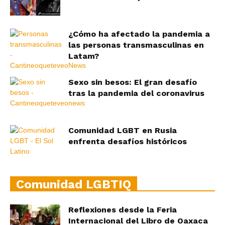
¿Cómo ha afectado la pandemia a
las personas transmasculinas en
Latam?
Sexo sin besos: El gran desafío
tras la pandemia del coronavirus
Comunidad LGBT en Rusia
enfrenta desafíos históricos
Comunidad LGBTIQ
Reflexiones desde la Feria
Internacional del Libro de Oaxaca