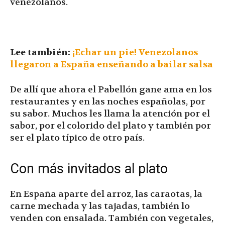
venezolanos.
Lee también:
¡Echar un pie! Venezolanos
llegaron a España enseñando a bailar salsa
De allí que ahora el Pabellón gane ama en los
restaurantes y en las noches españolas, por
su sabor. Muchos les llama la atención por el
sabor, por el colorido del plato y también por
ser el plato típico de otro país.
Con más invitados al plato
En España aparte del arroz, las caraotas, la
carne mechada y las tajadas, también lo
venden con ensalada. También con vegetales,