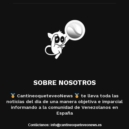
SOBRE NOSOTROS
CantineoqueteveoNews
te lleva toda las
noticias del dia de una manera objetiva e imparcial
informando a la comunidad de Venezolanos en
España