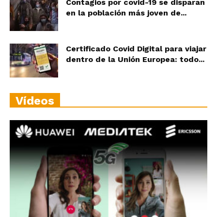
Contagios por covid-19 se disparan
en la población más joven de...
Certificado Covid Digital para viajar
dentro de la Unión Europea: todo...
Vídeos