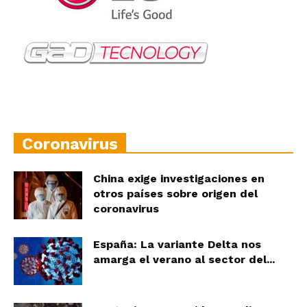
Coronavirus
China exige investigaciones en
otros países sobre origen del
coronavirus
España: La variante Delta nos
amarga el verano al sector del...