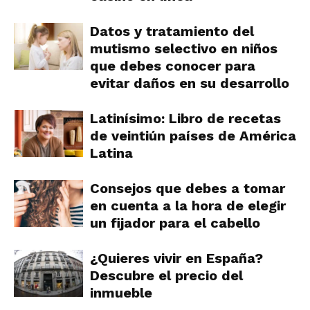
Datos y tratamiento del
mutismo selectivo en niños
que debes conocer para
evitar daños en su desarrollo
Latinísimo: Libro de recetas
de veintiún países de América
Latina
Consejos que debes a tomar
en cuenta a la hora de elegir
un fijador para el cabello
¿Quieres vivir en España?
Descubre el precio del
inmueble