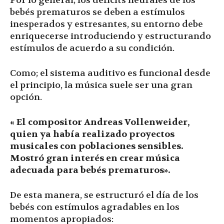
Por lo general; los déficits neurales de los
bebés prematuros se deben a estímulos
inesperados y estresantes, su entorno debe
enriquecerse introduciendo y estructurando
estímulos de acuerdo a su condición.
Como; el sistema auditivo es funcional desde
el principio, la música suele ser una gran
opción.
« El compositor Andreas Vollenweider,
quien ya había realizado proyectos
musicales con poblaciones sensibles.
Mostró gran interés en crear música
adecuada para bebés prematuros».
De esta manera, se estructuró el día de los
bebés con estímulos agradables en los
momentos apropiados: