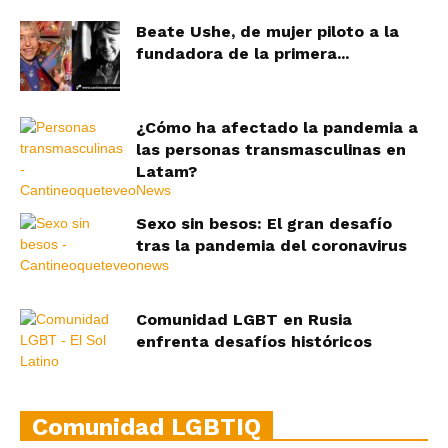
Beate Ushe, de mujer piloto a la
fundadora de la primera...
¿Cómo ha afectado la pandemia a
las personas transmasculinas en
Latam?
Sexo sin besos: El gran desafío
tras la pandemia del coronavirus
Comunidad LGBT en Rusia
enfrenta desafíos históricos
Comunidad LGBTIQ