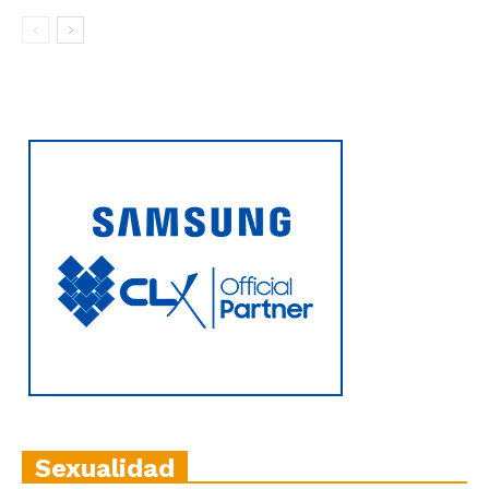
Sexualidad