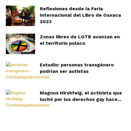
Reflexiones desde la Feria
Internacional del Libro de Oaxaca
2023
Zonas libres de LGTB avanzan en
el territorio polaco
Estudio: personas transgénero
podrían ser autistas
Magnus Hirshfelg, el activista que
luchó por los derechos gay hace...