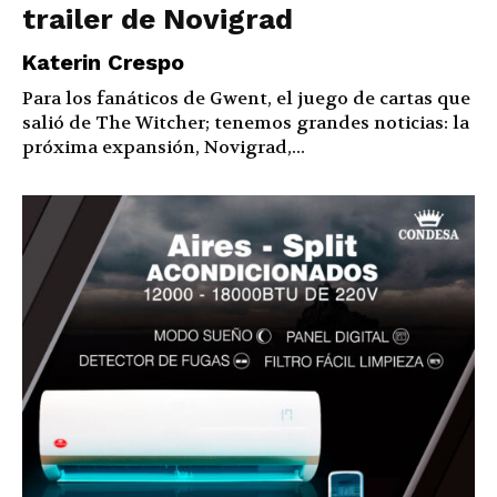
trailer de Novigrad
Katerin Crespo
Para los fanáticos de Gwent, el juego de cartas que
salió de The Witcher; tenemos grandes noticias: la
próxima expansión, Novigrad,...