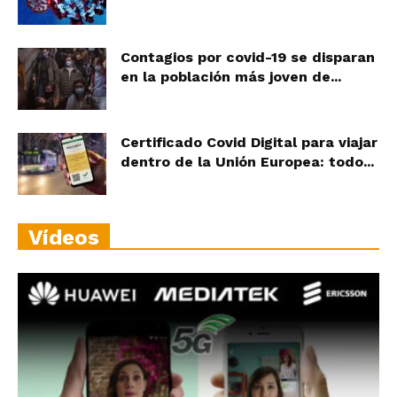
Contagios por covid-19 se disparan
en la población más joven de...
Certificado Covid Digital para viajar
dentro de la Unión Europea: todo...
Vídeos