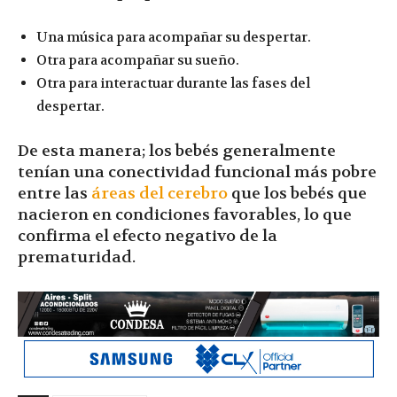
Una música para acompañar su despertar.
Otra para acompañar su sueño.
Otra para interactuar durante las fases del
despertar.
De esta manera; los bebés generalmente
tenían una conectividad funcional más pobre
entre las
áreas del cerebro
que los bebés que
nacieron en condiciones favorables, lo que
confirma el efecto negativo de la
prematuridad.