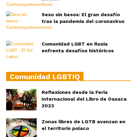
Sexo sin besos: El gran desafío
tras la pandemia del coronavirus
Comunidad LGBT en Rusia
enfrenta desafíos históricos
Comunidad LGBTIQ
Reflexiones desde la Feria
Internacional del Libro de Oaxaca
2023
Zonas libres de LGTB avanzan en
el territorio polaco