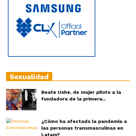
Sexualidad
Beate Ushe, de mujer piloto a la
fundadora de la primera...
¿Cómo ha afectado la pandemia a
las personas transmasculinas en
Latam?