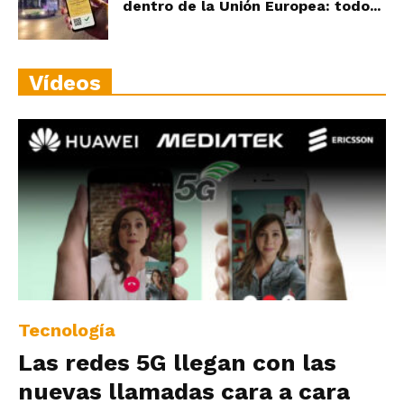
dentro de la Unión Europea: todo...
Vídeos
Tecnología
Las redes 5G llegan con las
nuevas llamadas cara a cara