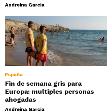
Andreina Garcia
España
Fin de semana gris para
Europa: multiples personas
ahogadas
Andreina Garcia