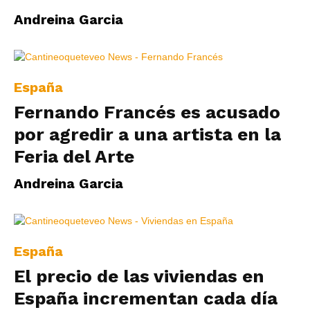
Andreina Garcia
España
Fernando Francés es acusado
por agredir a una artista en la
Feria del Arte
Andreina Garcia
España
El precio de las viviendas en
España incrementan cada día