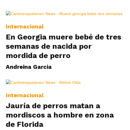
Internacional
En Georgia muere bebé de tres
semanas de nacida por
mordida de perro
Andreina Garcia
Internacional
Jauría de perros matan a
mordiscos a hombre en zona
de Florida