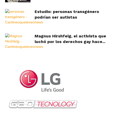
Estudio: personas transgénero
podrían ser autistas
Magnus Hirshfelg, el activista que
luchó por los derechos gay hace...