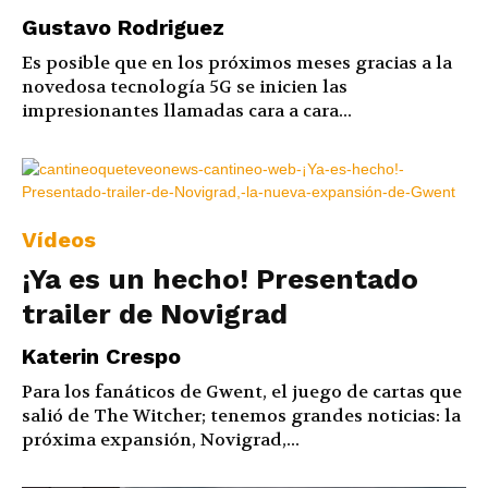
Gustavo Rodriguez
Es posible que en los próximos meses gracias a la
novedosa tecnología 5G se inicien las
impresionantes llamadas cara a cara...
Vídeos
¡Ya es un hecho! Presentado
trailer de Novigrad
Katerin Crespo
Para los fanáticos de Gwent, el juego de cartas que
salió de The Witcher; tenemos grandes noticias: la
próxima expansión, Novigrad,...