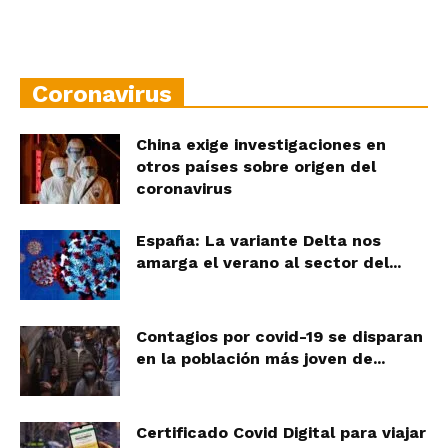
Coronavirus
China exige investigaciones en
otros países sobre origen del
coronavirus
España: La variante Delta nos
amarga el verano al sector del...
Contagios por covid-19 se disparan
en la población más joven de...
Certificado Covid Digital para viajar