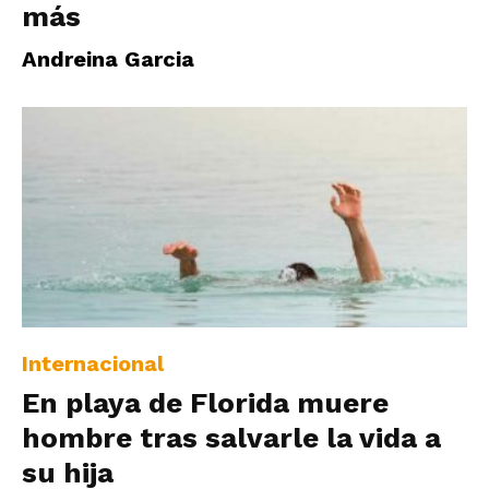
más
Andreina Garcia
Internacional
En playa de Florida muere
hombre tras salvarle la vida a
su hija