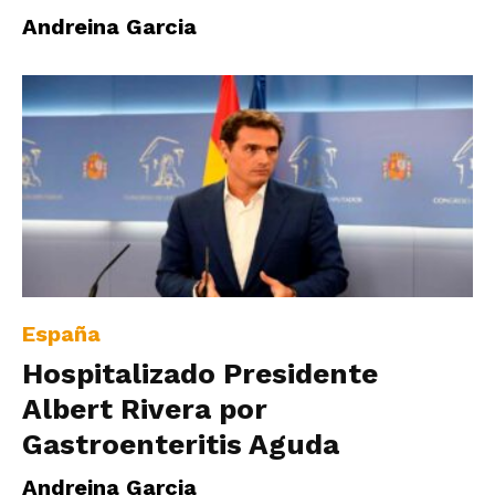
Andreina Garcia
España
Hospitalizado Presidente
Albert Rivera por
Gastroenteritis Aguda
Andreina Garcia