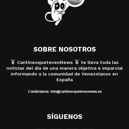
SOBRE NOSOTROS
CantineoqueteveoNews
te lleva toda las
noticias del dia de una manera objetiva e imparcial
informando a la comunidad de Venezolanos en
España
SÍGUENOS