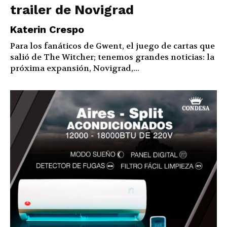
trailer de Novigrad
Katerin Crespo
Para los fanáticos de Gwent, el juego de cartas que
salió de The Witcher; tenemos grandes noticias: la
próxima expansión, Novigrad,...