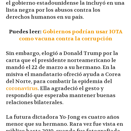
el gobierno estadounidense la incluyó en una
lista negra por los abusos contra los
derechos humanos en su país.
Puedes leer:
Gobiernos podrían usar IOTA
como vacuna contra la corrupción
Sin embargo, elogió a Donald Trump por la
carta que el presidente norteamericano le
mandó el 22 de marzo a su hermano. En la
misiva el mandatario ofreció ayuda a Corea
del Norte, para combatir la epidemia del
coronavirus
. Ella agradeció el gesto y
respondió que esperaba mantener buenas
relaciones bilaterales.
La futura dictadora Yo-Jong es cuatro años
menor que su hermano. Rara vez fue vista en