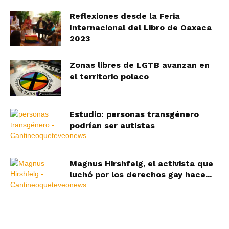
Reflexiones desde la Feria
Internacional del Libro de Oaxaca
2023
Zonas libres de LGTB avanzan en
el territorio polaco
Estudio: personas transgénero
podrían ser autistas
Magnus Hirshfelg, el activista que
luchó por los derechos gay hace...