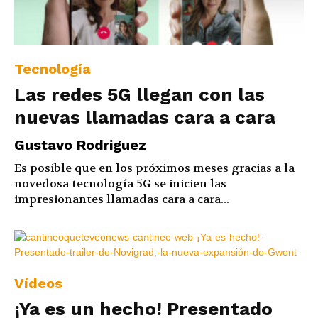
Tecnología
Las redes 5G llegan con las
nuevas llamadas cara a cara
Gustavo Rodriguez
Es posible que en los próximos meses gracias a la
novedosa tecnología 5G se inicien las
impresionantes llamadas cara a cara...
Vídeos
¡Ya es un hecho! Presentado