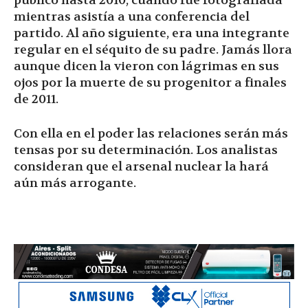
público hasta 2010, cuando fue fotografiada
mientras asistía a una conferencia del
partido. Al año siguiente, era una integrante
regular en el séquito de su padre. Jamás llora
aunque dicen la vieron con lágrimas en sus
ojos por la muerte de su progenitor a finales
de 2011.
Con ella en el poder las relaciones serán más
tensas por su determinación. Los analistas
consideran que el arsenal nuclear la hará
aún más arrogante.