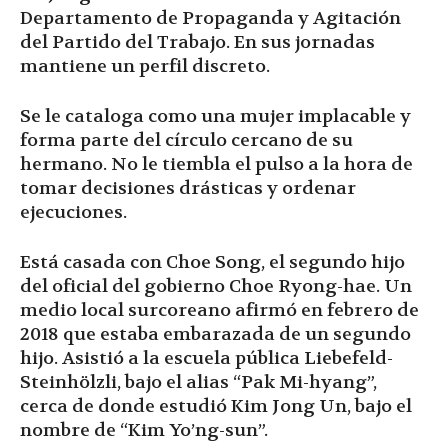
Departamento de Propaganda y Agitación
del Partido del Trabajo. En sus jornadas
mantiene un perfil discreto.
Se le cataloga como una mujer implacable y
forma parte del círculo cercano de su
hermano. No le tiembla el pulso a la hora de
tomar decisiones drásticas y ordenar
ejecuciones.
Está casada con Choe Song, el segundo hijo
del oficial del gobierno Choe Ryong-hae. Un
medio local surcoreano afirmó en febrero de
2018 que estaba embarazada de un segundo
hijo. Asistió a la escuela pública Liebefeld-
Steinhölzli, bajo el alias “Pak Mi-hyang”,
cerca de donde estudió Kim Jong Un, bajo el
nombre de “Kim Yo’ng-sun”.