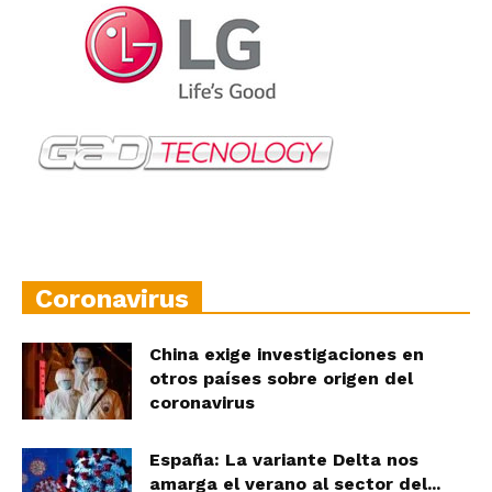
Coronavirus
China exige investigaciones en
otros países sobre origen del
coronavirus
España: La variante Delta nos
amarga el verano al sector del...