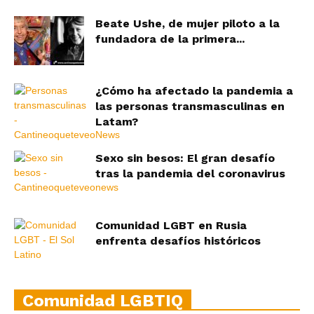
Beate Ushe, de mujer piloto a la
fundadora de la primera...
¿Cómo ha afectado la pandemia a
las personas transmasculinas en
Latam?
Sexo sin besos: El gran desafío
tras la pandemia del coronavirus
Comunidad LGBT en Rusia
enfrenta desafíos históricos
Comunidad LGBTIQ