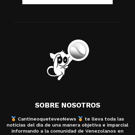
SOBRE NOSOTROS
CantineoqueteveoNews
te lleva toda las
noticias del dia de una manera objetiva e imparcial
informando a la comunidad de Venezolanos en