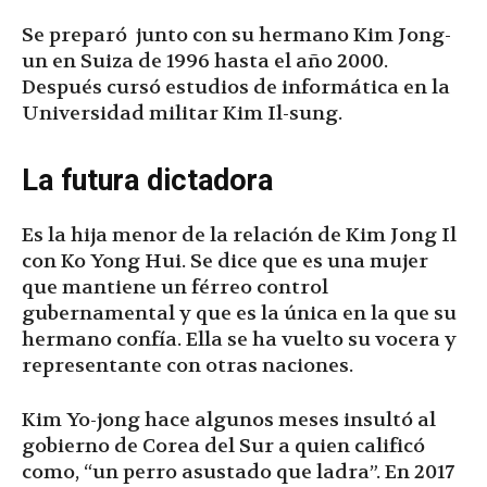
Se preparó junto con su hermano Kim Jong-
un en Suiza de 1996 hasta el año 2000.
Después cursó estudios de informática en la
Universidad militar Kim Il-sung.
La futura dictadora
Es la hija menor de la relación de Kim Jong Il
con Ko Yong Hui. Se dice que es una mujer
que mantiene un férreo control
gubernamental y que es la única en la que su
hermano confía. Ella se ha vuelto su vocera y
representante con otras naciones.
Kim Yo-jong hace algunos meses insultó al
gobierno de Corea del Sur a quien calificó
como, “un perro asustado que ladra”. En 2017