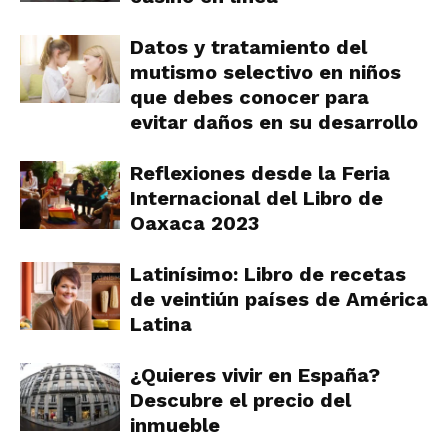
Datos y tratamiento del
mutismo selectivo en niños
que debes conocer para
evitar daños en su desarrollo
Reflexiones desde la Feria
Internacional del Libro de
Oaxaca 2023
Latinísimo: Libro de recetas
de veintiún países de América
Latina
¿Quieres vivir en España?
Descubre el precio del
inmueble