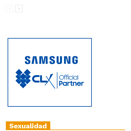
Sexualidad