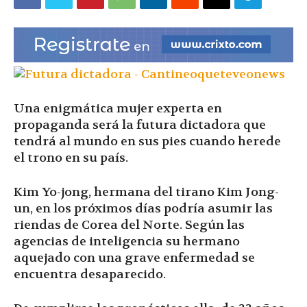
|
Ultima
Una enigmática mujer experta en
propaganda será la futura dictadora que
Hora
tendrá al mundo en sus pies cuando herede
el trono en su país.
Kim Yo-jong, hermana del tirano Kim Jong-
|
un, en los próximos días podría asumir las
riendas de Corea del Norte. Según las
agencias de inteligencia su hermano
aquejado con una grave enfermedad se
encuentra desaparecido.