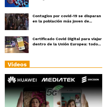
Contagios por covid-19 se disparan
en la población más joven de...
Certificado Covid Digital para viajar
dentro de la Unión Europea: todo...
Vídeos