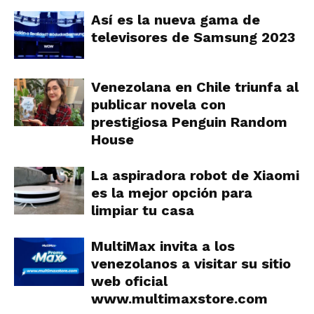
Así es la nueva gama de
televisores de Samsung 2023
Venezolana en Chile triunfa al
publicar novela con
prestigiosa Penguin Random
House
La aspiradora robot de Xiaomi
es la mejor opción para
limpiar tu casa
MultiMax invita a los
venezolanos a visitar su sitio
web oficial
www.multimaxstore.com