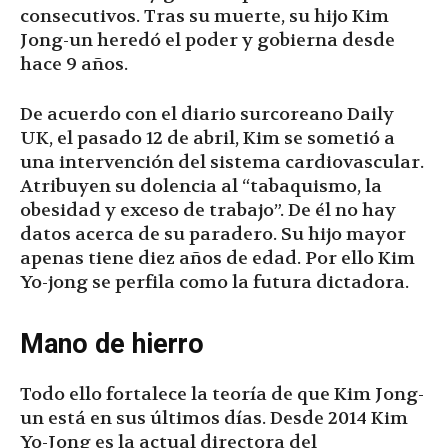
consecutivos. Tras su muerte, su hijo Kim
Jong-un heredó el poder y gobierna desde
hace 9 años.
De acuerdo con el diario surcoreano Daily
UK, el pasado 12 de abril, Kim se sometió a
una intervención del sistema cardiovascular.
Atribuyen su dolencia al “tabaquismo, la
obesidad y exceso de trabajo”. De él no hay
datos acerca de su paradero. Su hijo mayor
apenas tiene diez años de edad. Por ello Kim
Yo-jong se perfila como la futura dictadora.
Mano de hierro
Todo ello fortalece la teoría de que Kim Jong-
un está en sus últimos días. Desde 2014 Kim
Yo-Jong es la actual directora del