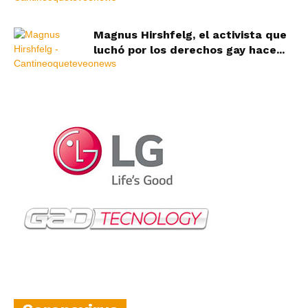
Magnus Hirshfelg, el activista que
luchó por los derechos gay hace...