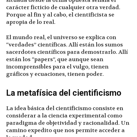
situada desde la orilla opuesta señala el
carácter ficticio de cualquier otra verdad.
Porque al fin y al cabo, el cientificista se
apropia de lo real.
El mundo real, el universo se explica con
“verdades” científicas. Allí están los sumos
sacerdotes científicos para demostrarlo. Allí
están los “papers”, que aunque sean
incomprensibles para el vulgo, tienen
gráficos y ecuaciones, tienen poder.
La metafísica del cientificismo
La idea básica del cientificismo consiste en
considerar a la ciencia experimental como
paradigma de objetividad y racionalidad. Un
camino expedito que nos permite acceder a