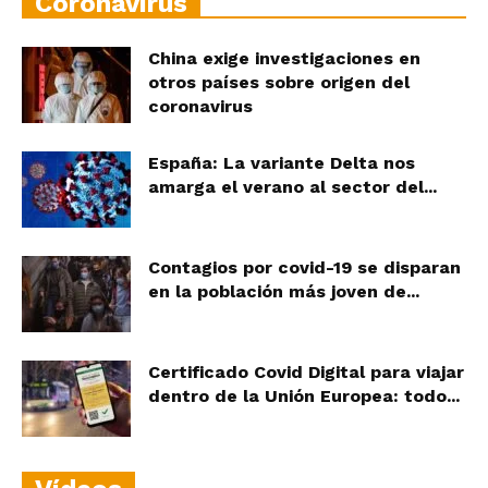
Coronavirus
China exige investigaciones en
otros países sobre origen del
coronavirus
España: La variante Delta nos
amarga el verano al sector del...
Contagios por covid-19 se disparan
en la población más joven de...
Certificado Covid Digital para viajar
dentro de la Unión Europea: todo...