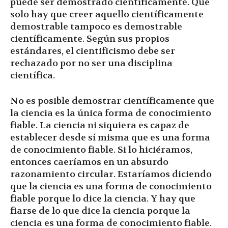
puede ser demostrado científicamente. Que
solo hay que creer aquello científicamente
demostrable tampoco es demostrable
científicamente. Según sus propios
estándares, el cientificismo debe ser
rechazado por no ser una disciplina
científica.
No es posible demostrar científicamente que
la ciencia es la única forma de conocimiento
fiable. La ciencia ni siquiera es capaz de
establecer desde sí misma que es una forma
de conocimiento fiable. Si lo hiciéramos,
entonces caeríamos en un absurdo
razonamiento circular. Estaríamos diciendo
que la ciencia es una forma de conocimiento
fiable porque lo dice la ciencia. Y hay que
fiarse de lo que dice la ciencia porque la
ciencia es una forma de conocimiento fiable.