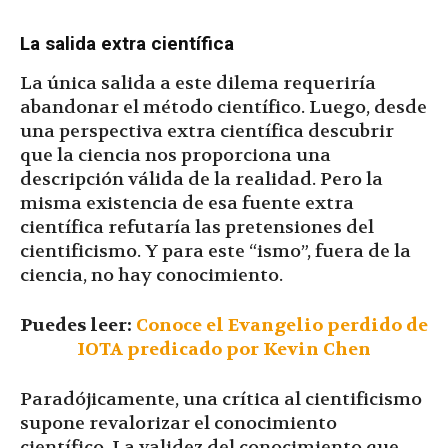
La salida extra científica
La única salida a este dilema requeriría
abandonar el método científico. Luego, desde
una perspectiva extra científica descubrir
que la ciencia nos proporciona una
descripción válida de la realidad. Pero la
misma existencia de esa fuente extra
científica refutaría las pretensiones del
cientificismo. Y para este “ismo”, fuera de la
ciencia, no hay conocimiento.
Puedes leer:
Conoce el Evangelio perdido de
IOTA predicado por Kevin Chen
Paradójicamente, una crítica al cientificismo
supone revalorizar el conocimiento
científico. La validez del conocimiento que