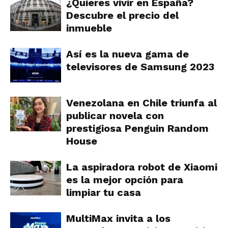
¿Quieres vivir en España?
Descubre el precio del
inmueble
Así es la nueva gama de
televisores de Samsung 2023
Venezolana en Chile triunfa al
publicar novela con
prestigiosa Penguin Random
House
La aspiradora robot de Xiaomi
es la mejor opción para
limpiar tu casa
MultiMax invita a los