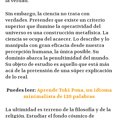
la verdad.
Sin embargo, la ciencia no trata con
verdades. Pretender que existe un criterio
superior que ilumine la operatividad del
universo es una construcción metafísica. La
ciencia se ocupa del acaecer. Lo describe y lo
manipula con gran eficacia desde nuestra
percepción humana, la única posible. Su
dominio abarca la penultimidad del mundo.
Su objeto de estudio es aquello que está más
acá de la pretensión de una súper explicación
de lo real.
Puedes leer:
Aprende Toki Pona, un idioma
minimalista de 120 palabras
La ultimidad es terreno de la filosofía y de la
religión. Estudiar el fondo cósmico de