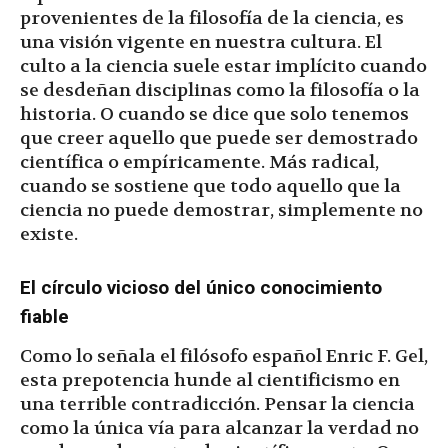
provenientes de la filosofía de la ciencia, es
una visión vigente en nuestra cultura. El
culto a la ciencia suele estar implícito cuando
se desdeñan disciplinas como la filosofía o la
historia. O cuando se dice que solo tenemos
que creer aquello que puede ser demostrado
científica o empíricamente. Más radical,
cuando se sostiene que todo aquello que la
ciencia no puede demostrar, simplemente no
existe.
El círculo vicioso del único conocimiento
fiable
Como lo señala el filósofo español Enric F. Gel,
esta prepotencia hunde al cientificismo en
una terrible contradicción. Pensar la ciencia
como la única vía para alcanzar la verdad no