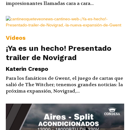
impresionantes llamadas cara a cara...
Vídeos
¡Ya es un hecho! Presentado
trailer de Novigrad
Katerin Crespo
Para los fanáticos de Gwent, el juego de cartas que
salió de The Witcher; tenemos grandes noticias: la
próxima expansión, Novigrad,...