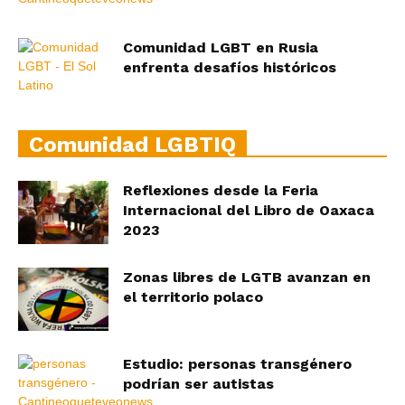
Comunidad LGBT en Rusia
enfrenta desafíos históricos
Comunidad LGBTIQ
Reflexiones desde la Feria
Internacional del Libro de Oaxaca
2023
Zonas libres de LGTB avanzan en
el territorio polaco
Estudio: personas transgénero
podrían ser autistas