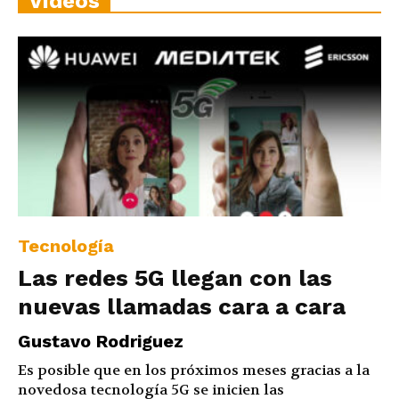
Vídeos
Tecnología
Las redes 5G llegan con las
nuevas llamadas cara a cara
Gustavo Rodriguez
Es posible que en los próximos meses gracias a la
novedosa tecnología 5G se inicien las