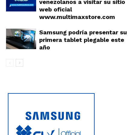
venezolanos a visitar su sitio
web oficial
www.multimaxstore.com
Samsung podría presentar su
primera tablet plegable este
año