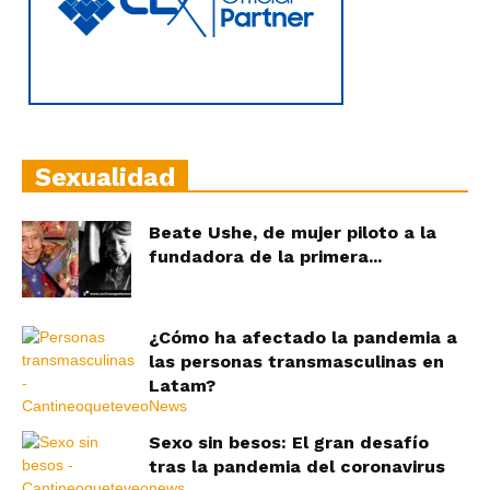
Sexualidad
Beate Ushe, de mujer piloto a la
fundadora de la primera...
¿Cómo ha afectado la pandemia a
las personas transmasculinas en
Latam?
Sexo sin besos: El gran desafío
tras la pandemia del coronavirus