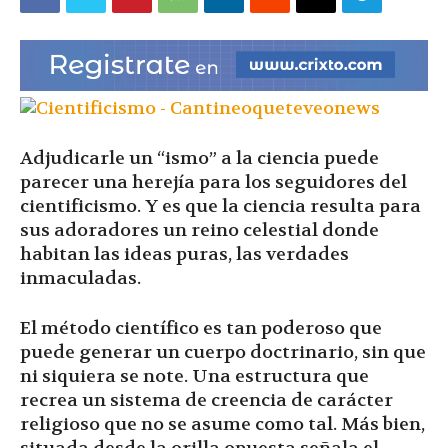
|
Ultima
Adjudicarle un “ismo” a la ciencia puede
parecer una herejía para los seguidores del
Hora
cientificismo. Y es que la ciencia resulta para
sus adoradores un reino celestial donde
habitan las ideas puras, las verdades
inmaculadas.
|
El método científico es tan poderoso que
puede generar un cuerpo doctrinario, sin que
ni siquiera se note. Una estructura que
recrea un sistema de creencia de carácter
religioso que no se asume como tal. Más bien,