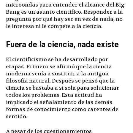
microondas para entender el alcance del Big
Bang es un asunto científico. Responder a la
pregunta por qué hay ser en vez de nada, no
le interesa ni le compete a la ciencia.
Fuera de la ciencia, nada existe
El cientificismo se ha desarrollado por
etapas. Primero se afirmó que la ciencia
moderna venía a sustituir a la antigua
filosofía natural. Después se pensó que la
ciencia se bastaba a sí sola para solucionar
todos los problemas. Esta actitud ha
implicado el señalamiento de las demás
formas de conocimiento como carentes de
sentido.
A pesar de los cuestionamientos