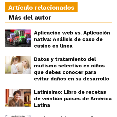
Artículo relacionados
Más del autor
Aplicación web vs. Aplicación
nativa: Análisis de caso de
casino en línea
Datos y tratamiento del
mutismo selectivo en niños
que debes conocer para
evitar daños en su desarrollo
Latinísimo: Libro de recetas
de veintiún países de América
Latina