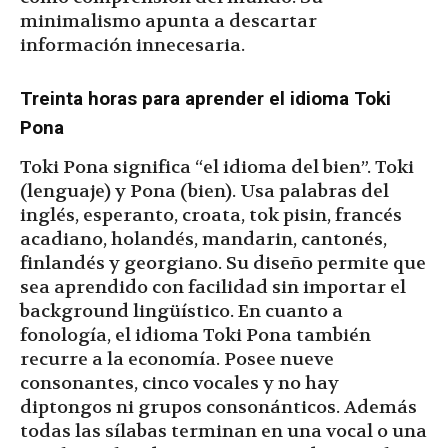
minimalismo apunta a descartar
información innecesaria.
Treinta horas para aprender el idioma Toki
Pona
Toki Pona significa “el idioma del bien”. Toki
(lenguaje) y Pona (bien). Usa palabras del
inglés, esperanto, croata, tok pisin, francés
acadiano, holandés, mandarin, cantonés,
finlandés y georgiano. Su diseño permite que
sea aprendido con facilidad sin importar el
background lingüístico. En cuanto a
fonología, el idioma Toki Pona también
recurre a la economía. Posee nueve
consonantes, cinco vocales y no hay
diptongos ni grupos consonánticos. Además
todas las sílabas terminan en una vocal o una