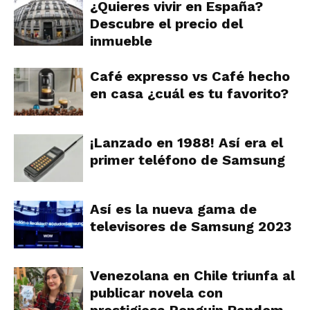
¿Quieres vivir en España?
Descubre el precio del
inmueble
Café expresso vs Café hecho
en casa ¿cuál es tu favorito?
¡Lanzado en 1988! Así era el
primer teléfono de Samsung
Así es la nueva gama de
televisores de Samsung 2023
Venezolana en Chile triunfa al
publicar novela con
prestigiosa Penguin Random