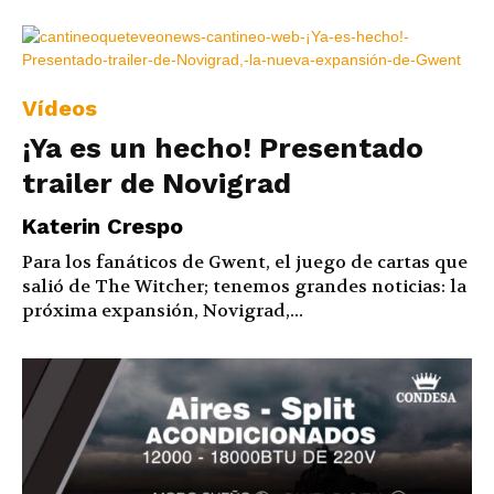
Vídeos
¡Ya es un hecho! Presentado
trailer de Novigrad
Katerin Crespo
Para los fanáticos de Gwent, el juego de cartas que
salió de The Witcher; tenemos grandes noticias: la
próxima expansión, Novigrad,...