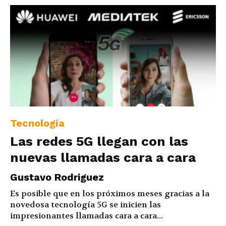
Tecnología
Las redes 5G llegan con las
nuevas llamadas cara a cara
Gustavo Rodriguez
Es posible que en los próximos meses gracias a la
novedosa tecnología 5G se inicien las
impresionantes llamadas cara a cara...