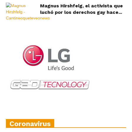
Magnus Hirshfelg, el activista que
luchó por los derechos gay hace...
Coronavirus