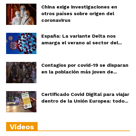
China exige investigaciones en
otros países sobre origen del
coronavirus
España: La variante Delta nos
amarga el verano al sector del...
Contagios por covid-19 se disparan
en la población más joven de...
Certificado Covid Digital para viajar
dentro de la Unión Europea: todo...
Vídeos