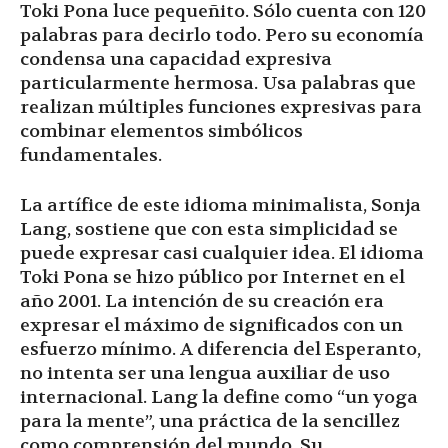
Toki Pona luce pequeñito. Sólo cuenta con 120
palabras para decirlo todo. Pero su economía
condensa una capacidad expresiva
particularmente hermosa. Usa palabras que
realizan múltiples funciones expresivas para
combinar elementos simbólicos
fundamentales.
La artífice de este idioma minimalista, Sonja
Lang, sostiene que con esta simplicidad se
puede expresar casi cualquier idea. El idioma
Toki Pona se hizo público por Internet en el
año 2001. La intención de su creación era
expresar el máximo de significados con un
esfuerzo mínimo. A diferencia del Esperanto,
no intenta ser una lengua auxiliar de uso
internacional. Lang la define como “un yoga
para la mente”, una práctica de la sencillez
como comprensión del mundo. Su