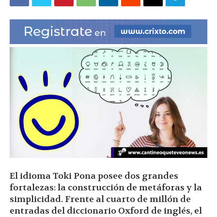
|
Ultima
Hora
|
El idioma Toki Pona posee dos grandes
fortalezas: la construcción de metáforas y la
simplicidad. Frente al cuarto de millón de
entradas del diccionario Oxford de inglés, el