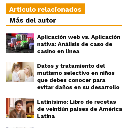
Artículo relacionados
Más del autor
Aplicación web vs. Aplicación
nativa: Análisis de caso de
casino en línea
Datos y tratamiento del
mutismo selectivo en niños
que debes conocer para
evitar daños en su desarrollo
Latinísimo: Libro de recetas
de veintiún países de América
Latina