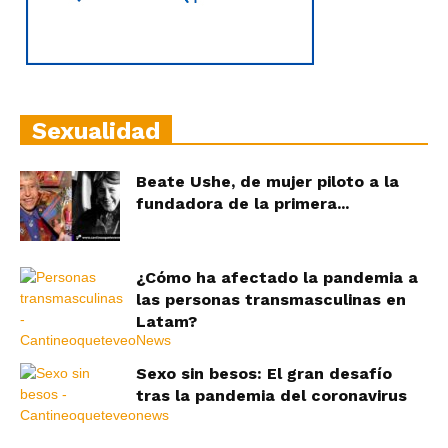
Sexualidad
Beate Ushe, de mujer piloto a la
fundadora de la primera...
¿Cómo ha afectado la pandemia a
las personas transmasculinas en
Latam?
Sexo sin besos: El gran desafío
tras la pandemia del coronavirus