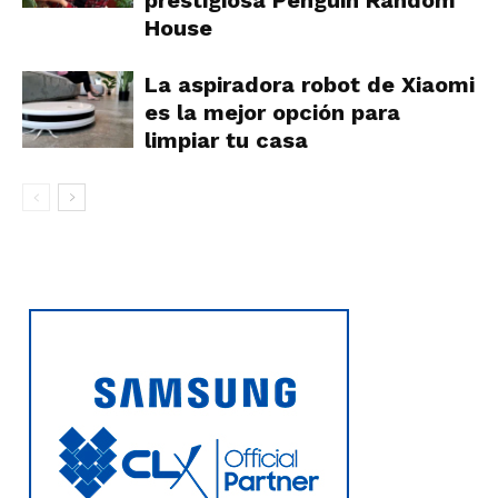
House
La aspiradora robot de Xiaomi
es la mejor opción para
limpiar tu casa