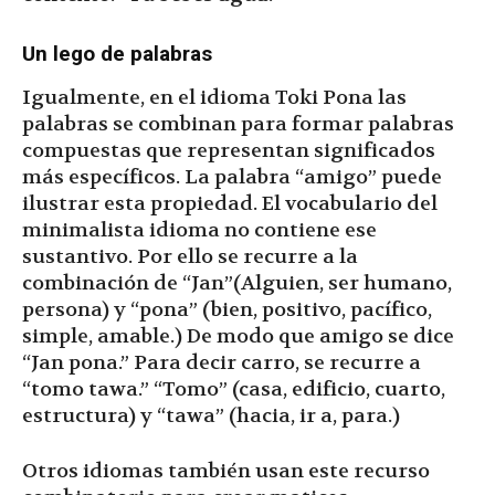
Un lego de palabras
Igualmente, en el idioma Toki Pona las
palabras se combinan para formar palabras
compuestas que representan significados
más específicos. La palabra “amigo” puede
ilustrar esta propiedad. El vocabulario del
minimalista idioma no contiene ese
sustantivo. Por ello se recurre a la
combinación de “Jan”(Alguien, ser humano,
persona) y “pona” (bien, positivo, pacífico,
simple, amable.) De modo que amigo se dice
“Jan pona.” Para decir carro, se recurre a
“tomo tawa.” “Tomo” (casa, edificio, cuarto,
estructura) y “tawa” (hacia, ir a, para.)
Otros idiomas también usan este recurso