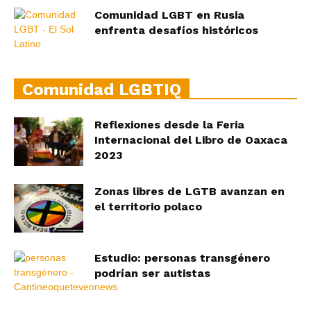
Comunidad LGBT en Rusia
enfrenta desafíos históricos
Comunidad LGBTIQ
Reflexiones desde la Feria
Internacional del Libro de Oaxaca
2023
Zonas libres de LGTB avanzan en
el territorio polaco
Estudio: personas transgénero
podrían ser autistas