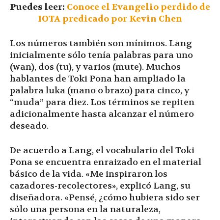
Puedes leer:
Conoce el Evangelio perdido de
IOTA predicado por Kevin Chen
Los números también son mínimos. Lang
inicialmente sólo tenía palabras para uno
(wan), dos (tu), y varios (mute). Muchos
hablantes de Toki Pona han ampliado la
palabra luka (mano o brazo) para cinco, y
“muda” para diez. Los términos se repiten
adicionalmente hasta alcanzar el número
deseado.
De acuerdo a Lang, el vocabulario del Toki
Pona se encuentra enraizado en el material
básico de la vida. «Me inspiraron los
cazadores-recolectores», explicó Lang, su
diseñadora. «Pensé, ¿cómo hubiera sido ser
sólo una persona en la naturaleza,