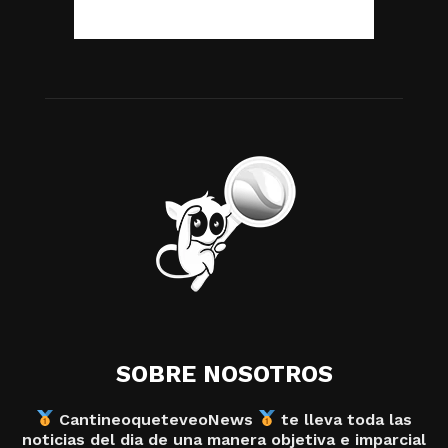
SOBRE NOSOTROS
CantineoqueteveoNews
te lleva toda las
noticias del dia de una manera objetiva e imparcial