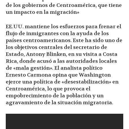
de los gobiernos de Centroamérica, que tiene
un impacto en la migración»
EE.UU. mantiene los esfuerzos para frenar el
flujo de inmigrantes con la ayuda de los
países centroamericanos. Este ha sido uno de
los objetivos centrales del secretario de
Estado, Antony Blinken, en su visita a Costa
Rica, donde acusó a las autoridades locales
de «mala gestión». El analista político
Ernesto Carmona opina que Washington
ejerce una política de «desestabilización» en
Centroamérica, lo que provoca el
empobrecimiento de la población y un
agravamiento de la situación migratoria.