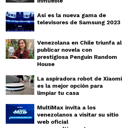
inmueble
Así es la nueva gama de
televisores de Samsung 2023
Venezolana en Chile triunfa al
publicar novela con
prestigiosa Penguin Random
House
La aspiradora robot de Xiaomi
es la mejor opción para
limpiar tu casa
MultiMax invita a los
venezolanos a visitar su sitio
web oficial