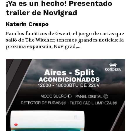
¡Ya es un hecho! Presentado
trailer de Novigrad
Katerin Crespo
Para los fanáticos de Gwent, el juego de cartas que
salió de The Witcher; tenemos grandes noticias: la
próxima expansión, Novigrad,...