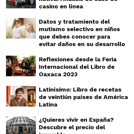
casino en línea
Datos y tratamiento del
mutismo selectivo en niños
que debes conocer para
evitar daños en su desarrollo
Reflexiones desde la Feria
Internacional del Libro de
Oaxaca 2023
Latinísimo: Libro de recetas
de veintiún países de América
Latina
¿Quieres vivir en España?
Descubre el precio del