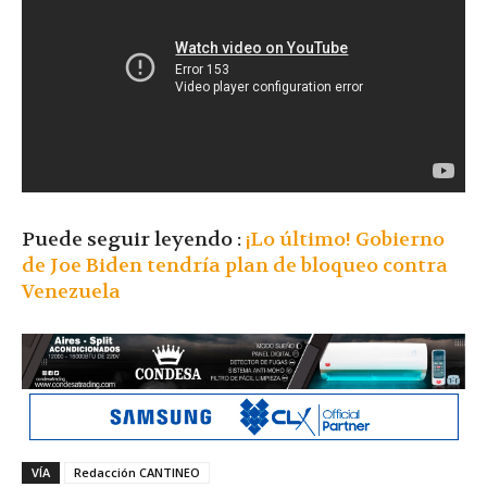
Puede seguir leyendo :
¡Lo último! Gobierno
de Joe Biden tendría plan de bloqueo contra
Venezuela
VÍA
Redacción CANTINEO