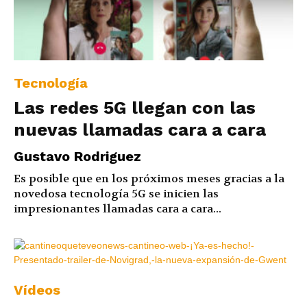
Tecnología
Las redes 5G llegan con las
nuevas llamadas cara a cara
Gustavo Rodriguez
Es posible que en los próximos meses gracias a la
novedosa tecnología 5G se inicien las
impresionantes llamadas cara a cara...
Vídeos