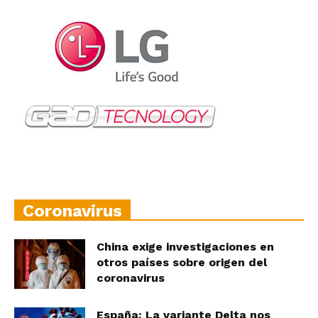
Coronavirus
China exige investigaciones en
otros países sobre origen del
coronavirus
España: La variante Delta nos