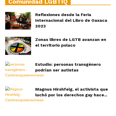
Comunidad LGBTIQ
Reflexiones desde la Feria
Internacional del Libro de Oaxaca
2023
Zonas libres de LGTB avanzan en
el territorio polaco
Estudio: personas transgénero
podrían ser autistas
Magnus Hirshfelg, el activista que
luchó por los derechos gay hace...