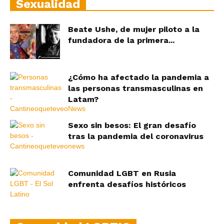
Sexualidad
Beate Ushe, de mujer piloto a la
fundadora de la primera...
¿Cómo ha afectado la pandemia a
las personas transmasculinas en
Latam?
Sexo sin besos: El gran desafío
tras la pandemia del coronavirus
Comunidad LGBT en Rusia
enfrenta desafíos históricos