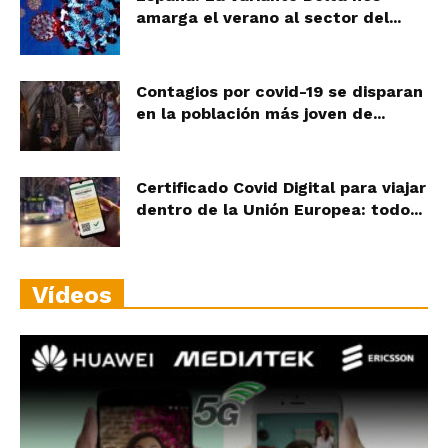
amarga el verano al sector del...
Contagios por covid-19 se disparan
en la población más joven de...
Certificado Covid Digital para viajar
dentro de la Unión Europea: todo...
Vídeos