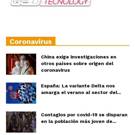
Coronavirus
China exige investigaciones en
otros países sobre origen del
coronavirus
España: La variante Delta nos
amarga el verano al sector del...
Contagios por covid-19 se disparan
en la población más joven de...