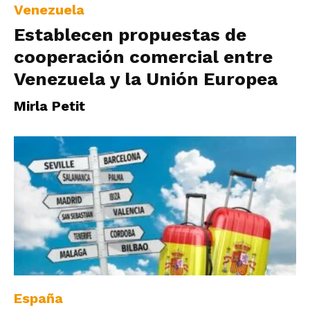
Venezuela
Establecen propuestas de
cooperación comercial entre
Venezuela y la Unión Europea
Mirla Petit
España