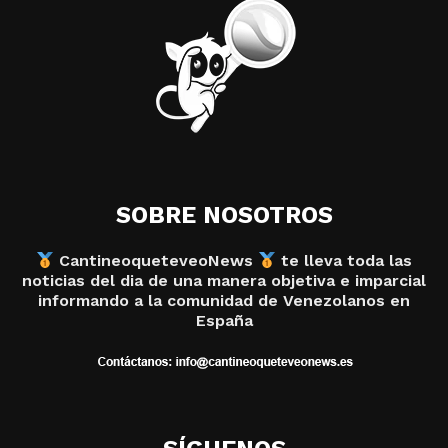
SOBRE NOSOTROS
CantineoqueteveoNews
te lleva toda las
noticias del dia de una manera objetiva e imparcial
informando a la comunidad de Venezolanos en
España