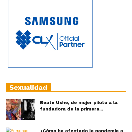
Sexualidad
Beate Ushe, de mujer piloto a la
fundadora de la primera...
¿Cómo ha afectado la pandemia a