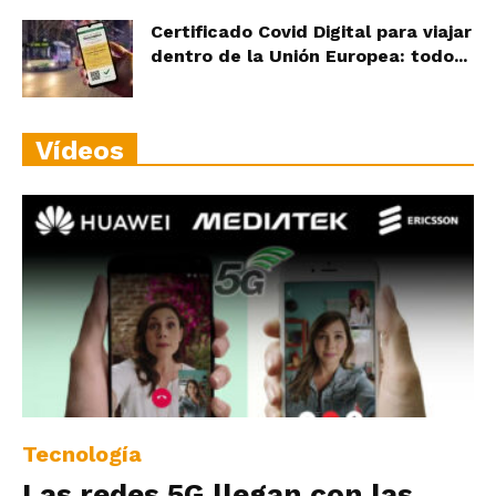
Certificado Covid Digital para viajar
dentro de la Unión Europea: todo...
Vídeos
Tecnología
Las redes 5G llegan con las