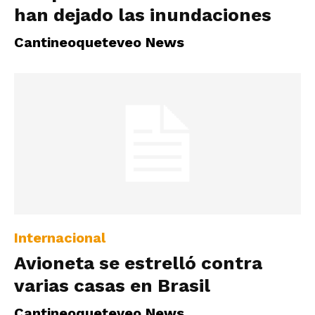
han dejado las inundaciones
Cantineoqueteveo News
Internacional
Avioneta se estrelló contra
varias casas en Brasil
Cantineoqueteveo News