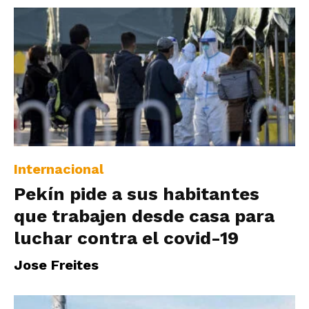
Internacional
Pekín pide a sus habitantes
que trabajen desde casa para
luchar contra el covid-19
Jose Freites