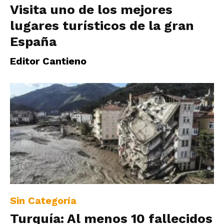
Visita uno de los mejores
lugares turísticos de la gran
España
Editor Cantieno
Sin Categoría
Turquía: Al menos 10 fallecidos