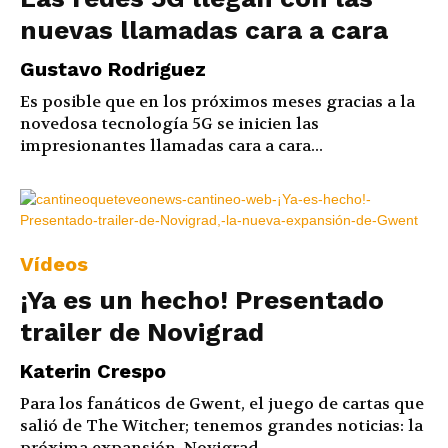
nuevas llamadas cara a cara
Gustavo Rodriguez
Es posible que en los próximos meses gracias a la
novedosa tecnología 5G se inicien las
impresionantes llamadas cara a cara...
Vídeos
¡Ya es un hecho! Presentado
trailer de Novigrad
Katerin Crespo
Para los fanáticos de Gwent, el juego de cartas que
salió de The Witcher; tenemos grandes noticias: la
próxima expansión, Novigrad,...