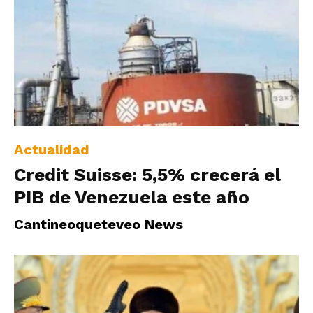
Actualidad
Credit Suisse: 5,5% crecerá el
PIB de Venezuela este año
Cantineoqueteveo News