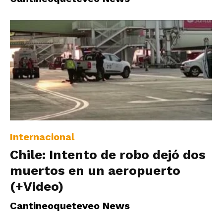
Internacional
Chile: Intento de robo dejó dos
muertos en un aeropuerto
(+Video)
Cantineoqueteveo News