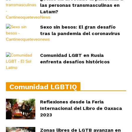
las personas transmasculinas en
Latam?
Sexo sin besos: El gran desafío
tras la pandemia del coronavirus
Comunidad LGBT en Rusia
enfrenta desafíos históricos
Comunidad LGBTIQ
Reflexiones desde la Feria
Internacional del Libro de Oaxaca
2023
Zonas libres de LGTB avanzan en