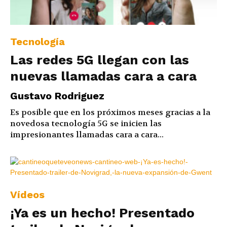
Tecnología
Las redes 5G llegan con las
nuevas llamadas cara a cara
Gustavo Rodriguez
Es posible que en los próximos meses gracias a la
novedosa tecnología 5G se inicien las
impresionantes llamadas cara a cara...
Vídeos
¡Ya es un hecho! Presentado