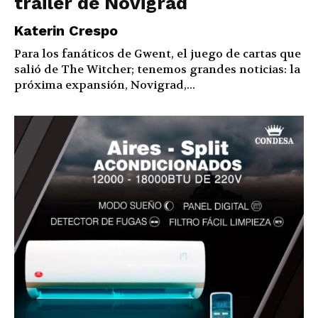
trailer de Novigrad
Katerin Crespo
Para los fanáticos de Gwent, el juego de cartas que
salió de The Witcher; tenemos grandes noticias: la
próxima expansión, Novigrad,...