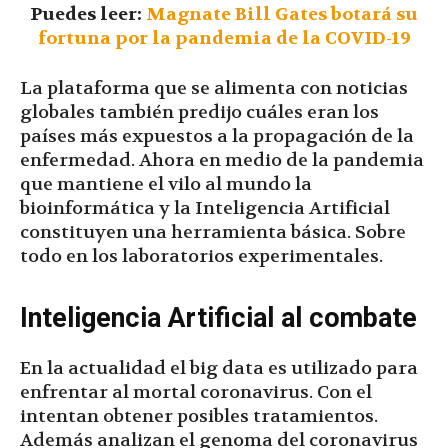
Puedes leer:
Magnate Bill Gates botará su
fortuna por la pandemia de la COVID-19
La plataforma que se alimenta con noticias
globales también predijo cuáles eran los
países más expuestos a la propagación de la
enfermedad. Ahora en medio de la pandemia
que mantiene el vilo al mundo la
bioinformática y la Inteligencia Artificial
constituyen una herramienta básica. Sobre
todo en los laboratorios experimentales.
Inteligencia Artificial al combate
En la actualidad el big data es utilizado para
enfrentar al mortal coronavirus. Con el
intentan obtener posibles tratamientos.
Además analizan el genoma del coronavirus