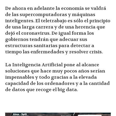
De ahora en adelante la economía se valdrá
de las supercomputadoras y máquinas
inteligentes. El teletrabajo es sólo el principio
de una larga carrera y de una herencia que
dejó el coronavirus. De igual forma los
gobiernos tendrán que adecuar sus
estructuras sanitarias para detectar a
tiempo las enfermedades y resolver crisis.
La Inteligencia Artificial pone al alcance
soluciones que hace muy pocos años serían
impensables y todo gracias a la elevada
capacidad de los ordenadores y a la cantidad
de datos que recoge el big data.