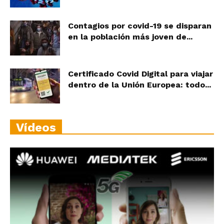
Contagios por covid-19 se disparan
en la población más joven de...
Certificado Covid Digital para viajar
dentro de la Unión Europea: todo...
Vídeos