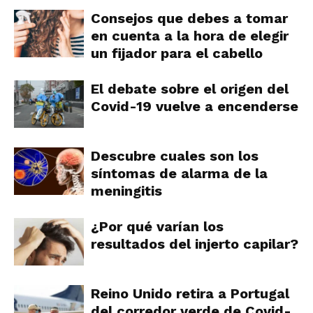
Consejos que debes a tomar
en cuenta a la hora de elegir
un fijador para el cabello
El debate sobre el origen del
Covid-19 vuelve a encenderse
Descubre cuales son los
síntomas de alarma de la
meningitis
¿Por qué varían los
resultados del injerto capilar?
Reino Unido retira a Portugal
del corredor verde de Covid-