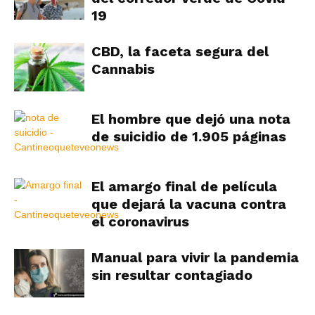
19
CBD, la faceta segura del
Cannabis
El hombre que dejó una nota
de suicidio de 1.905 páginas
El amargo final de película
que dejará la vacuna contra
el coronavirus
Manual para vivir la pandemia
sin resultar contagiado