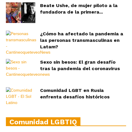
Beate Ushe, de mujer piloto a la
fundadora de la primera...
¿Cómo ha afectado la pandemia a
las personas transmasculinas en
Latam?
Sexo sin besos: El gran desafío
tras la pandemia del coronavirus
Comunidad LGBT en Rusia
enfrenta desafíos históricos
Comunidad LGBTIQ