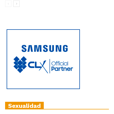
Sexualidad