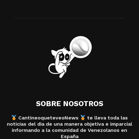
SOBRE NOSOTROS
CantineoqueteveoNews
te lleva toda las
noticias del dia de una manera objetiva e imparcial
informando a la comunidad de Venezolanos en
España