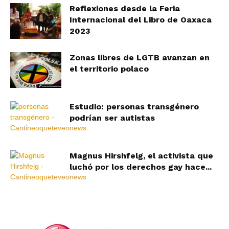
Reflexiones desde la Feria
Internacional del Libro de Oaxaca
2023
Zonas libres de LGTB avanzan en
el territorio polaco
Estudio: personas transgénero
podrían ser autistas
Magnus Hirshfelg, el activista que
luchó por los derechos gay hace...