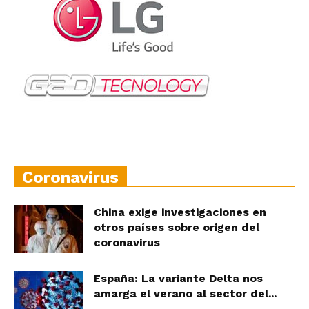
Coronavirus
China exige investigaciones en
otros países sobre origen del
coronavirus
España: La variante Delta nos
amarga el verano al sector del...