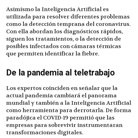
Asimismo la Inteligencia Artificial es
utilizada para resolver diferentes problemas
como la detección temprana del coronavirus.
Con ella abordan los diagnósticos rápidos,
siguen los tratamientos, o la detección de
posibles infectados con cámaras térmicas
que permiten identificar la fiebre.
De la pandemia al teletrabajo
Los expertos coinciden en señalar que la
actual pandemia cambiará el panorama
mundial y también a la Inteligencia Artificial
como herramienta para derrotarla. De forma
paradójica el COVID-19 permitió que las
empresas para sobrevivir instrumentaran
transformaciones digitales.