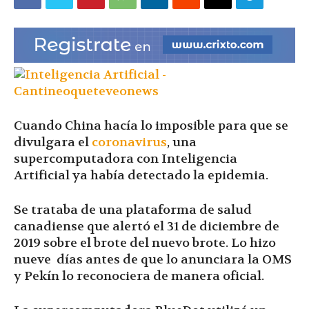
|
Ultima
Cuando China hacía lo imposible para que se
Hora
divulgara el
coronavirus
, una
supercomputadora con Inteligencia
Artificial ya había detectado la epidemia.
|
Se trataba de una plataforma de salud
canadiense que alertó el 31 de diciembre de
2019 sobre el brote del nuevo brote. Lo hizo
nueve días antes de que lo anunciara la OMS
y Pekín lo reconociera de manera oficial.