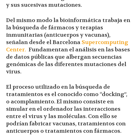
y sus sucesivas mutaciones.
Del mismo modo la bioinformática trabaja en
la búsqueda de fármacos y terapias
inmunitarias (anticuerpos y vacunas),
señalan desde el Barcelona
Supercomputing
Center.
Fundamentan el análisis en las bases
de datos públicas que albergan secuencias
genómicas de las diferentes mutaciones del
virus.
El proceso utilizado en la búsqueda de
tratamientos es el conocido como “docking”,
o acomplamiento. El mismo consiste en
simular en el ordenador las interacciones
entre el virus y las moléculas. Con ello se
podrían fabricar vacunas, tratamientos con
anticuerpos o tratamientos con fármacos.