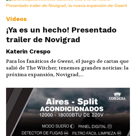
Vídeos
¡Ya es un hecho! Presentado
trailer de Novigrad
Katerin Crespo
Para los fanáticos de Gwent, el juego de cartas que
salió de The Witcher; tenemos grandes noticias: la
próxima expansión, Novigrad,...