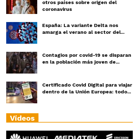
otros países sobre origen del
coronavirus
España: La variante Delta nos
amarga el verano al sector del...
Contagios por covid-19 se disparan
en la población más joven de...
Certificado Covid Digital para viajar
dentro de la Unión Europea: todo...
Vídeos