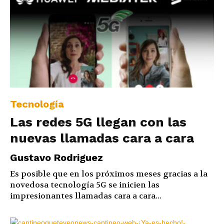
Tecnología
Las redes 5G llegan con las
nuevas llamadas cara a cara
Gustavo Rodriguez
Es posible que en los próximos meses gracias a la
novedosa tecnología 5G se inicien las
impresionantes llamadas cara a cara...