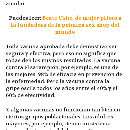
añadió.
Puedes leer:
Beate Ushe, de mujer piloto a
la fundadora de la primera sex shop del
mundo
Toda vacuna aprobada debe demostrar ser
segura y efectiva, pero eso no significa que
todas den los mismos resultados. La vacuna
contra el sarampión, por ejemplo, es una de
las mejores: 98% de eficacia en prevención de
la enfermedad. Pero la vacuna contra la
gripe oscila todos los años entre el 40% y el
60% de efectividad.
Y algunas vacunas no funcionan tan bien en
ciertos grupos poblacionales. Los adultos
mayores, por ejemplo, tienen un sistema