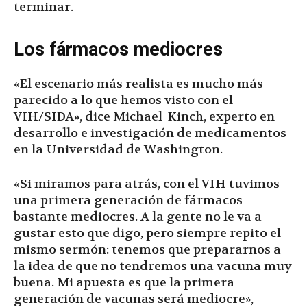
terminar.
Los fármacos mediocres
«El escenario más realista es mucho más
parecido a lo que hemos visto con el
VIH/SIDA», dice Michael Kinch, experto en
desarrollo e investigación de medicamentos
en la Universidad de Washington.
«Si miramos para atrás, con el VIH tuvimos
una primera generación de fármacos
bastante mediocres. A la gente no le va a
gustar esto que digo, pero siempre repito el
mismo sermón: tenemos que prepararnos a
la idea de que no tendremos una vacuna muy
buena. Mi apuesta es que la primera
generación de vacunas será mediocre»,