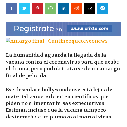
|
Ultima
La humanidad aguarda la llegada de la
Hora
vacuna contra el coronavirus para que acabe
el drama, pero podría tratarse de un amargo
final de película.
|
Ese desenlace hollywoodense está lejos de
materializarse, advierten científicos que
piden no alimentar falsas expectativas.
Estiman incluso que la vacuna tampoco
desterrará de un plumazo al mortal virus.