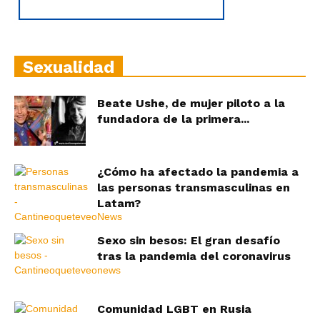
Sexualidad
Beate Ushe, de mujer piloto a la
fundadora de la primera...
¿Cómo ha afectado la pandemia a
las personas transmasculinas en
Latam?
Sexo sin besos: El gran desafío
tras la pandemia del coronavirus
Comunidad LGBT en Rusia