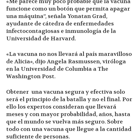
«Me parece muy poco probable que la vacuna
funcione como un botón que permita apagar
una máquina”, señala Yonatan Grad,
ayudante de cátedra de enfermedades
infectocontagiosas e inmunología de la
Universidad de Harvard.
«La vacuna no nos llevará al país maravilloso
de Alicia», dijo Angela Rasmussen, viróloga
en la Universidad de Columbia a The
Washington Post.
Obtener una vacuna segura y efectiva solo
será el principio de la batalla y no el final. Por
ello los expertos consideran que llevará
meses y con mayor probabilidad, años, hasta
que el mundo se vuelva más seguro. Sobre
todo con una vacuna que llegue a la cantidad
suficiente de personas.