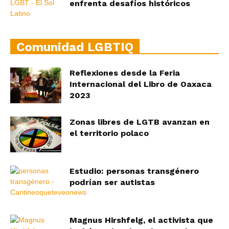
enfrenta desafíos históricos
Comunidad LGBTIQ
Reflexiones desde la Feria
Internacional del Libro de Oaxaca
2023
Zonas libres de LGTB avanzan en
el territorio polaco
Estudio: personas transgénero
podrían ser autistas
Magnus Hirshfelg, el activista que