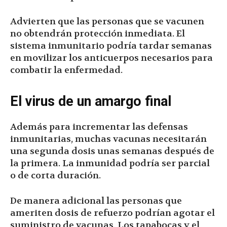
Advierten que las personas que se vacunen
no obtendrán protección inmediata. El
sistema inmunitario podría tardar semanas
en movilizar los anticuerpos necesarios para
combatir la enfermedad.
El virus de un amargo final
Además para incrementar las defensas
inmunitarias, muchas vacunas necesitarán
una segunda dosis unas semanas después de
la primera. La inmunidad podría ser parcial
o de corta duración.
De manera adicional las personas que
ameriten dosis de refuerzo podrían agotar el
suministro de vacunas. Los tapabocas y el