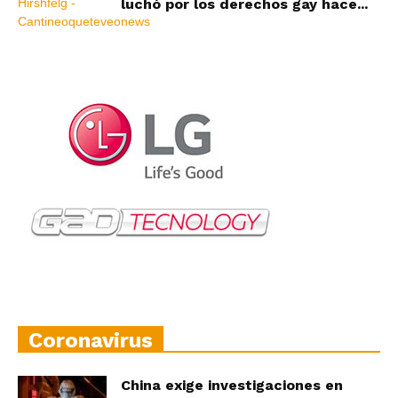
luchó por los derechos gay hace...
Coronavirus
China exige investigaciones en