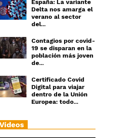
España: La variante
Delta nos amarga el
verano al sector
del...
Contagios por covid-
19 se disparan en la
población más joven
de...
Certificado Covid
Digital para viajar
dentro de la Unión
Europea: todo...
Vídeos