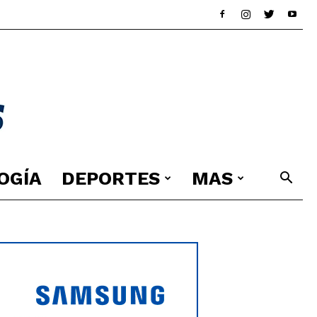
OGÍA
DEPORTES
MAS