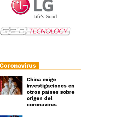
Coronavirus
China exige
investigaciones en
otros países sobre
origen del
coronavirus