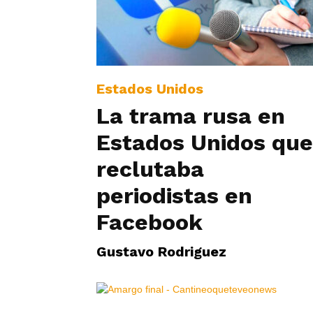
Estados Unidos
La trama rusa en
Estados Unidos que
reclutaba
periodistas en
Facebook
Gustavo Rodriguez