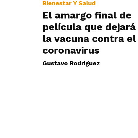
Bienestar Y Salud
El amargo final de
película que dejará
la vacuna contra el
coronavirus
Gustavo Rodriguez