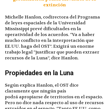
extinción
Michelle Hanlon, codirectora del Programa
de leyes espaciales de la Universidad
Mississippi prevé dificultades en la
operatividad de los acuerdos. “Va a haber
mucho conflicto en la interpretación que
EE.UU. haga del OST”. Exigirá un enorme
trabajo legal “justificar que pueden extraer
recursos de la Luna”, dice Hanlon.
Propiedades en la Luna
Según explica Hanlon, el OST dice
claramente que ningún país
podrá apropiarse de territorios en el espacio.
Pero no dice nada respecto al uso de recursos
extraídos en el espacio. “Tanto EE.UU. como