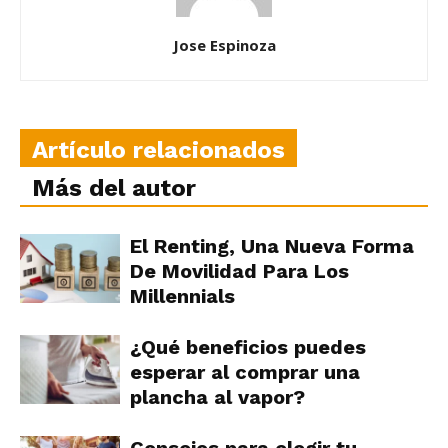
Jose Espinoza
Artículo relacionados
Más del autor
El Renting, Una Nueva Forma
De Movilidad Para Los
Millennials
¿Qué beneficios puedes
esperar al comprar una
plancha al vapor?