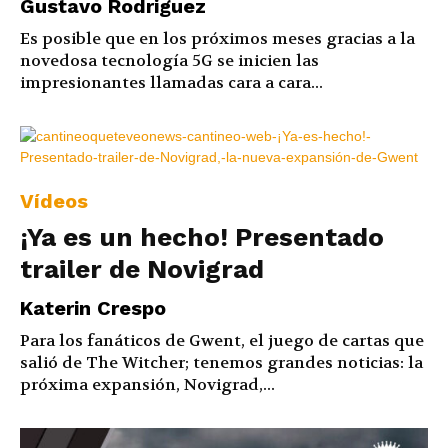
Gustavo Rodriguez
Es posible que en los próximos meses gracias a la
novedosa tecnología 5G se inicien las
impresionantes llamadas cara a cara...
Vídeos
¡Ya es un hecho! Presentado
trailer de Novigrad
Katerin Crespo
Para los fanáticos de Gwent, el juego de cartas que
salió de The Witcher; tenemos grandes noticias: la
próxima expansión, Novigrad,...