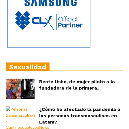
Sexualidad
Beate Ushe, de mujer piloto a la
fundadora de la primera...
¿Cómo ha afectado la pandemia a
las personas transmasculinas en
Latam?