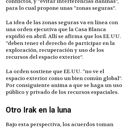
conflictos, y “evitar interferencias dañinas”,
para lo cual propone unas “zonas seguras”.
La idea de las zonas seguras va en línea con
una orden ejecutiva que la Casa Blanca
expidió en abril. Allí se afirma que los EE.UU.
“deben tener el derecho de participar en la
exploración, recuperación y uso de los
recursos del espacio exterior”.
La orden sostiene que EE.UU. “no ve el
espacio exterior como un bien común global”.
Por consiguiente anima a que se haga un uso
público y privado de los recursos espaciales.
Otro Irak en la luna
Bajo esta perspectiva, los acuerdos toman