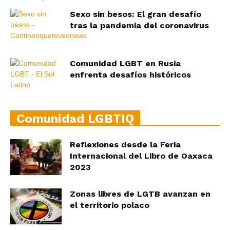
Sexo sin besos: El gran desafío
tras la pandemia del coronavirus
Comunidad LGBT en Rusia
enfrenta desafíos históricos
Comunidad LGBTIQ
Reflexiones desde la Feria
Internacional del Libro de Oaxaca
2023
Zonas libres de LGTB avanzan en
el territorio polaco