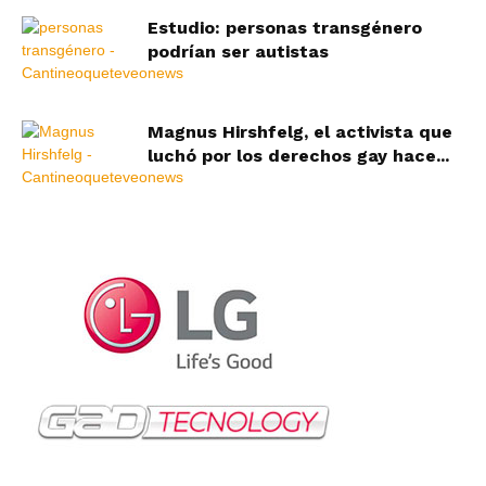
Estudio: personas transgénero
podrían ser autistas
Magnus Hirshfelg, el activista que
luchó por los derechos gay hace...