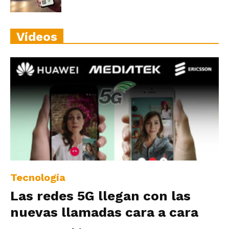
Vídeos
Tecnología
Las redes 5G llegan con las
nuevas llamadas cara a cara