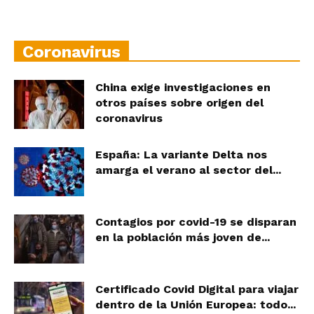
Coronavirus
China exige investigaciones en
otros países sobre origen del
coronavirus
España: La variante Delta nos
amarga el verano al sector del...
Contagios por covid-19 se disparan
en la población más joven de...
Certificado Covid Digital para viajar
dentro de la Unión Europea: todo...