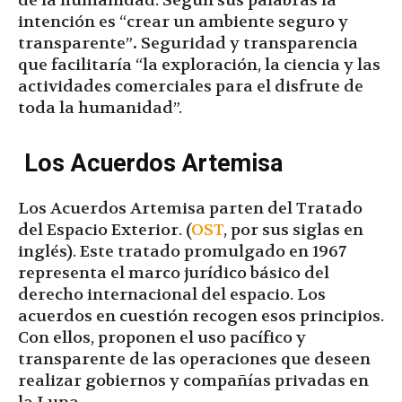
de la humanidad. Según sus palabras la
intención es “crear un ambiente seguro y
transparente”
.
Seguridad y transparencia
que facilitaría “la exploración, la ciencia y las
actividades comerciales para el disfrute de
toda la humanidad”.
Los Acuerdos Artemisa
Los Acuerdos Artemisa parten del Tratado
del Espacio Exterior. (
OST
, por sus siglas en
inglés). Este tratado promulgado en 1967
representa el marco jurídico básico del
derecho internacional del espacio. Los
acuerdos en cuestión recogen esos principios.
Con ellos, proponen el uso pacífico y
transparente de las operaciones que deseen
realizar gobiernos y compañías privadas en