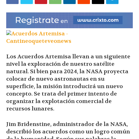
|
Ultima
Los Acuerdos Artemisa llevan a un siguiente
Hora
nivel la exploración de nuestro satélite
natural. Si bien para 2024, la NASA proyecta
colocar de nuevo astronautas en su
superficie, la misión introducirá un nuevo
|
concepto. Se trata del primer intento de
organizar la explotación comercial de
recursos lunares.
Jim Bridenstine, administrador de la NASA,
describió los acuerdos como un logro común