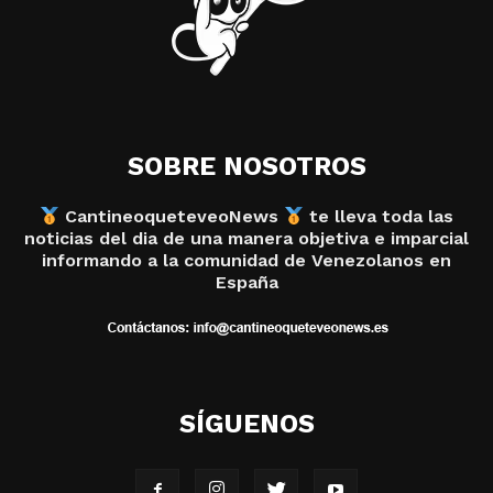
SOBRE NOSOTROS
CantineoqueteveoNews
te lleva toda las
noticias del dia de una manera objetiva e imparcial
informando a la comunidad de Venezolanos en
España
SÍGUENOS