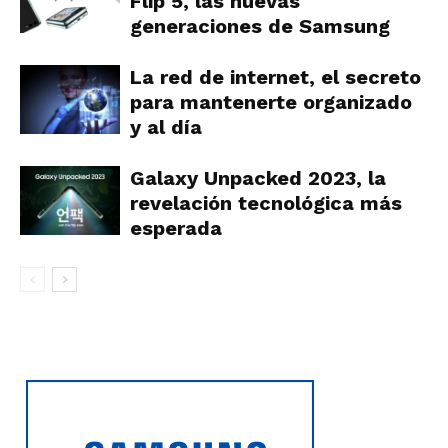
Flip 5, las nuevas
generaciones de Samsung
La red de internet, el secreto
para mantenerte organizado
y al día
Galaxy Unpacked 2023, la
revelación tecnológica más
esperada