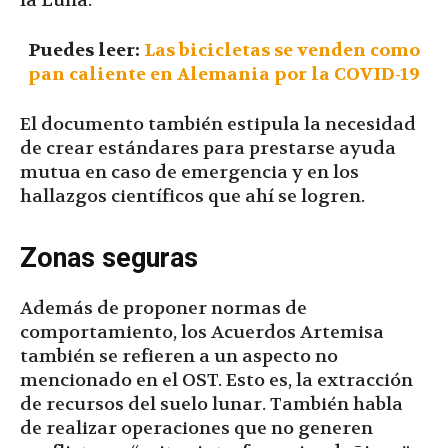
la Luna.
Puedes leer:
Las bicicletas se venden como
pan caliente en Alemania por la COVID-19
El documento también estipula la necesidad
de crear estándares para prestarse ayuda
mutua en caso de emergencia y en los
hallazgos científicos que ahí se logren.
Zonas seguras
Además de proponer normas de
comportamiento, los Acuerdos Artemisa
también se refieren a un aspecto no
mencionado en el OST. Esto es, la extracción
de recursos del suelo lunar. También habla
de realizar operaciones que no generen