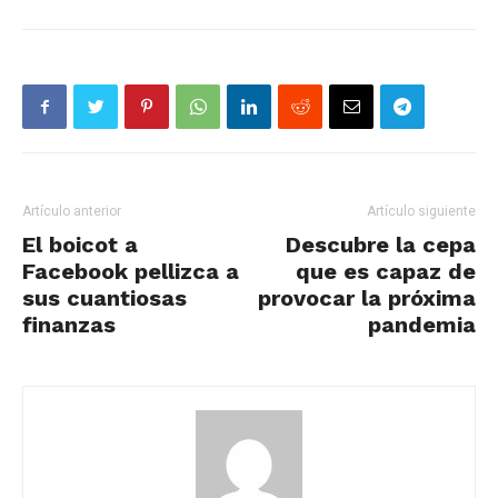
Artículo anterior
Artículo siguiente
El boicot a
Descubre la cepa
Facebook pellizca a
que es capaz de
sus cuantiosas
provocar la próxima
finanzas
pandemia