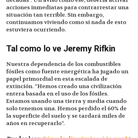
décadas”. Un aviso como ese, debería activar
acciones inmediatas para contrarrestar una
situación tan terrible. Sin embargo,
continuamos viviendo como si nada de esto
estuviera ocurriendo.
Tal como lo ve Jeremy Rifkin
Nuestra dependencia de los combustibles
fósiles como fuente energética ha jugado un
papel primordial en esta escalada de
extinción. “Hemos creado una civilización
entera basada en el uso de los fósiles.
Estamos usando una tierra y media cuando
solo tenemos una. Hemos perdido el 60% de
la superficie del suelo y se tardará miles de
años en recuperarlo”.