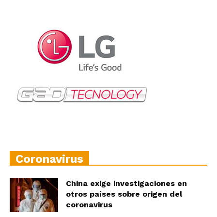
Coronavirus
China exige investigaciones en
otros países sobre origen del
coronavirus