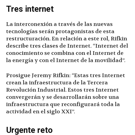
Tres internet
La interconexión a través de las nuevas
tecnologías serán protagonistas de esta
restructuración. En relación a este rol, Rifkin
describe tres clases de Internet. “Internet del
conocimiento se combina con el Internet de
la energía y con el Internet de la movilidad”.
Prosigue Jeremy Rifkin: “Estas tres Internet
crean la infraestructura de la Tercera
Revolución Industrial. Estos tres Internet
convergerán y se desarrollarán sobre una
infraestructura que reconfigurará toda la
actividad en el siglo XXI”.
Urgente reto