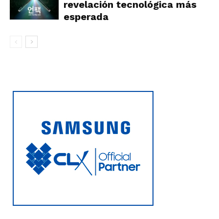
revelación tecnológica más
esperada