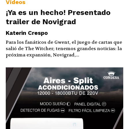
Vídeos
¡Ya es un hecho! Presentado
trailer de Novigrad
Katerin Crespo
Para los fanáticos de Gwent, el juego de cartas que
salió de The Witcher; tenemos grandes noticias: la
próxima expansión, Novigrad,...