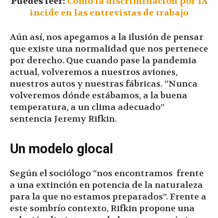
Puedes leer:
Cómo la discriminación por IA
incide en las entrevistas de trabajo
Aún así, nos apegamos a la ilusión de pensar
que existe una normalidad que nos pertenece
por derecho. Que cuando pase la pandemia
actual, volveremos a nuestros aviones,
nuestros autos y nuestras fábricas. “Nunca
volveremos dónde estábamos, a la buena
temperatura, a un clima adecuado”
sentencia Jeremy Rifkin.
Un modelo glocal
Según el sociólogo “nos encontramos frente
a una extinción en potencia de la naturaleza
para la que no estamos preparados”. Frente a
este sombrío contexto, Rifkin propone una