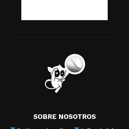
SOBRE NOSOTROS