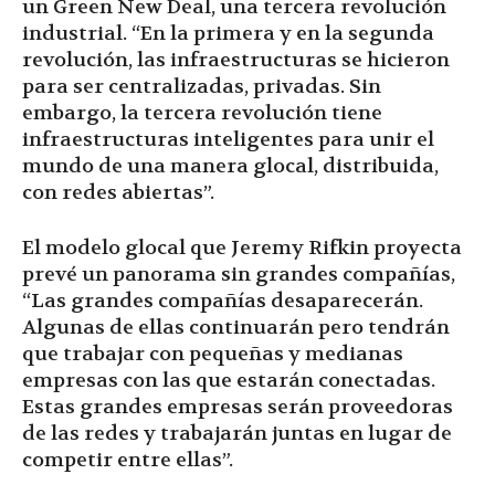
un Green New Deal, una tercera revolución
industrial. “En la primera y en la segunda
revolución, las infraestructuras se hicieron
para ser centralizadas, privadas. Sin
embargo, la tercera revolución tiene
infraestructuras inteligentes para unir el
mundo de una manera glocal, distribuida,
con redes abiertas”.
El modelo glocal que Jeremy Rifkin proyecta
prevé un panorama sin grandes compañías,
“Las grandes compañías desaparecerán.
Algunas de ellas continuarán pero tendrán
que trabajar con pequeñas y medianas
empresas con las que estarán conectadas.
Estas grandes empresas serán proveedoras
de las redes y trabajarán juntas en lugar de
competir entre ellas”.