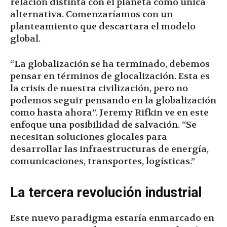
relación distinta con el planeta como única
alternativa. Comenzaríamos con un
planteamiento que descartara el modelo
global.
“La globalización se ha terminado, debemos
pensar en términos de glocalización. Esta es
la crisis de nuestra civilización, pero no
podemos seguir pensando en la globalización
como hasta ahora”. Jeremy Rifkin ve en este
enfoque una posibilidad de salvación. “Se
necesitan soluciones glocales para
desarrollar las infraestructuras de energía,
comunicaciones, transportes, logísticas.”
La tercera revolución industrial
Este nuevo paradigma estaría enmarcado en