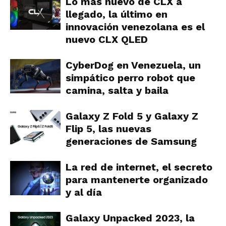
Lo mas nuevo de CLX a
llegado, la último en
innovación venezolana es el
nuevo CLX QLED
CyberDog en Venezuela, un
simpático perro robot que
camina, salta y baila
Galaxy Z Fold 5 y Galaxy Z
Flip 5, las nuevas
generaciones de Samsung
La red de internet, el secreto
para mantenerte organizado
y al día
Galaxy Unpacked 2023, la