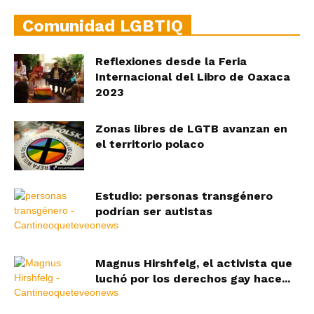
Comunidad LGBTIQ
Reflexiones desde la Feria
Internacional del Libro de Oaxaca
2023
Zonas libres de LGTB avanzan en
el territorio polaco
Estudio: personas transgénero
podrían ser autistas
Magnus Hirshfelg, el activista que
luchó por los derechos gay hace...