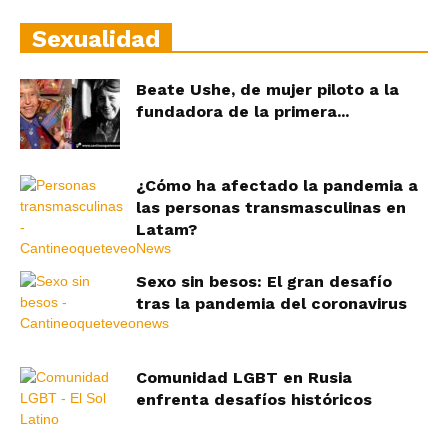
Sexualidad
Beate Ushe, de mujer piloto a la
fundadora de la primera...
¿Cómo ha afectado la pandemia a
las personas transmasculinas en
Latam?
Sexo sin besos: El gran desafío
tras la pandemia del coronavirus
Comunidad LGBT en Rusia
enfrenta desafíos históricos