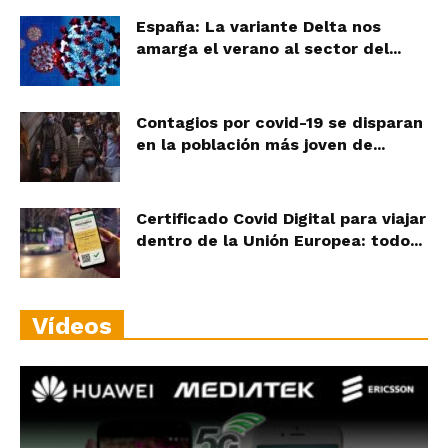
España: La variante Delta nos
amarga el verano al sector del...
Contagios por covid-19 se disparan
en la población más joven de...
Certificado Covid Digital para viajar
dentro de la Unión Europea: todo...
Vídeos