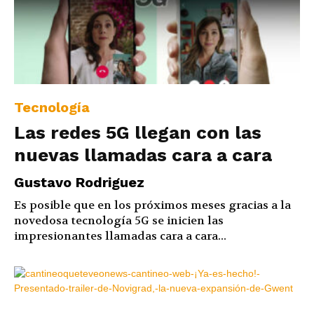
Tecnología
Las redes 5G llegan con las
nuevas llamadas cara a cara
Gustavo Rodriguez
Es posible que en los próximos meses gracias a la
novedosa tecnología 5G se inicien las
impresionantes llamadas cara a cara...