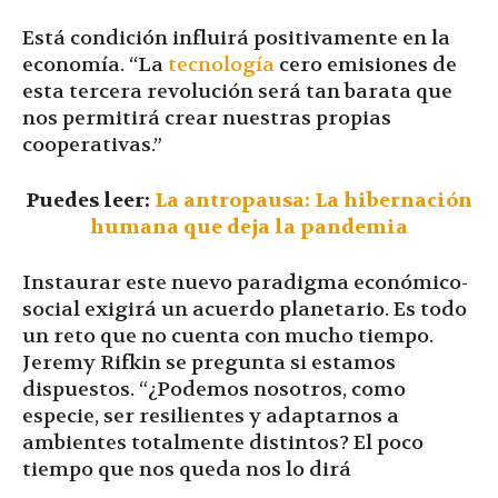
Está condición influirá positivamente en la
economía. “La
tecnología
cero emisiones de
esta tercera revolución será tan barata que
nos permitirá crear nuestras propias
cooperativas.”
Puedes leer:
La antropausa: La hibernación
humana que deja la pandemia
Instaurar este nuevo paradigma económico-
social exigirá un acuerdo planetario. Es todo
un reto que no cuenta con mucho tiempo.
Jeremy Rifkin se pregunta si estamos
dispuestos. “¿Podemos nosotros, como
especie, ser resilientes y adaptarnos a
ambientes totalmente distintos? El poco
tiempo que nos queda nos lo dirá