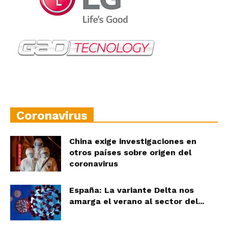
Coronavirus
China exige investigaciones en
otros países sobre origen del
coronavirus
España: La variante Delta nos
amarga el verano al sector del...