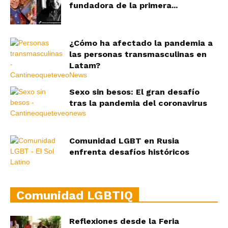
fundadora de la primera...
¿Cómo ha afectado la pandemia a
las personas transmasculinas en
Latam?
Sexo sin besos: El gran desafío
tras la pandemia del coronavirus
Comunidad LGBT en Rusia
enfrenta desafíos históricos
Comunidad LGBTIQ
Reflexiones desde la Feria