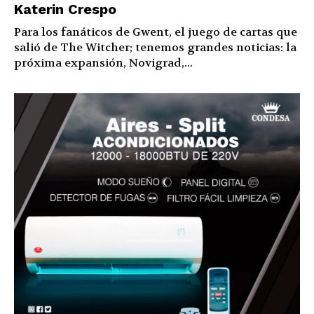
Katerin Crespo
Para los fanáticos de Gwent, el juego de cartas que
salió de The Witcher; tenemos grandes noticias: la
próxima expansión, Novigrad,...