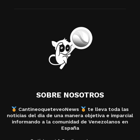
SOBRE NOSOTROS
CantineoqueteveoNews
te lleva toda las
noticias del dia de una manera objetiva e imparcial
informando a la comunidad de Venezolanos en
España