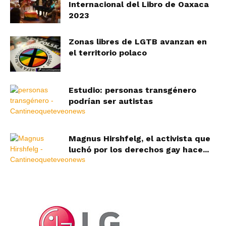
Internacional del Libro de Oaxaca
2023
Zonas libres de LGTB avanzan en
el territorio polaco
Estudio: personas transgénero
podrían ser autistas
Magnus Hirshfelg, el activista que
luchó por los derechos gay hace...