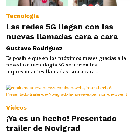
Tecnología
Las redes 5G llegan con las
nuevas llamadas cara a cara
Gustavo Rodriguez
Es posible que en los próximos meses gracias a la
novedosa tecnología 5G se inicien las
impresionantes llamadas cara a cara...
Vídeos
¡Ya es un hecho! Presentado
trailer de Novigrad