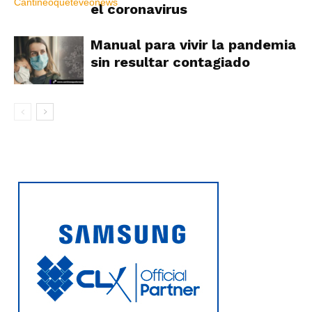
el coronavirus
Manual para vivir la pandemia
sin resultar contagiado