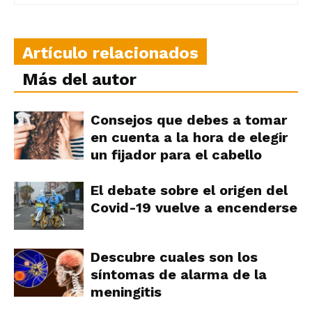
Artículo relacionados
Más del autor
Consejos que debes a tomar
en cuenta a la hora de elegir
un fijador para el cabello
El debate sobre el origen del
Covid-19 vuelve a encenderse
Descubre cuales son los
síntomas de alarma de la
meningitis