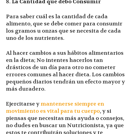
8.
La Cantidad que debo Consumir
Para saber cuál es la cantidad de cada
alimento, que se debe comer para consumir
los gramos u onzas que se necesita de cada
uno de los nutrientes.
Al hacer cambios a sus hábitos alimentarios
en la dieta; No intentes hacerlos tan
drásticos de un día para otro no cometer
errores comunes al hacer dieta. Los cambios
pequeños diarios tendrán un efecto mayor y
más duradero.
Ejercitarse y
mantenerse siempre en
movimiento es vital para tu cuerpo
, y si
piensas que necesitas más ayuda o consejos,
no dudes en buscar un Nutricionista, ya que
estos te contribuirán soluciones y te