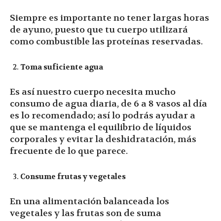
Siempre es importante no tener largas horas
de ayuno, puesto que tu cuerpo utilizará
como combustible las proteínas reservadas.
Toma suficiente agua
Es así nuestro cuerpo necesita mucho
consumo de agua diaria, de 6 a 8 vasos al día
es lo recomendado; así lo podrás ayudar a
que se mantenga el equilibrio de líquidos
corporales y evitar la deshidratación, más
frecuente de lo que parece.
Consume frutas y vegetales
En una alimentación balanceada los
vegetales y las frutas son de suma