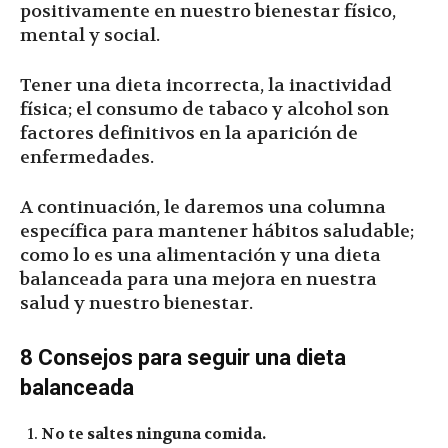
positivamente en nuestro bienestar físico,
mental y social.
Tener una dieta incorrecta, la inactividad
física; el consumo de tabaco y alcohol son
factores definitivos en la aparición de
enfermedades.
A continuación, le daremos una columna
específica para mantener hábitos saludable;
como lo es una alimentación y una dieta
balanceada para una mejora en nuestra
salud y nuestro bienestar.
8 Consejos para seguir una dieta
balanceada
No te saltes ninguna comida.