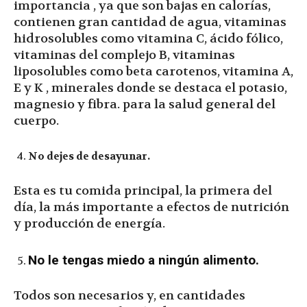
importancia , ya que son bajas en calorías,
contienen gran cantidad de agua, vitaminas
hidrosolubles como vitamina C, ácido fólico,
vitaminas del complejo B, vitaminas
liposolubles como beta carotenos, vitamina A,
E y K , minerales donde se destaca el potasio,
magnesio y fibra. para la salud general del
cuerpo.
No dejes de desayunar.
Esta es tu comida principal, la primera del
día, la más importante a efectos de nutrición
y producción de energía.
No le tengas miedo a ningún alimento.
Todos son necesarios y, en cantidades