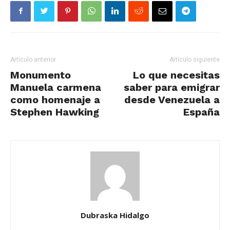
Artículo anterior
Artículo siguiente
Monumento
Lo que necesitas
Manuela carmena
saber para emigrar
como homenaje a
desde Venezuela a
Stephen Hawking
España
Dubraska Hidalgo