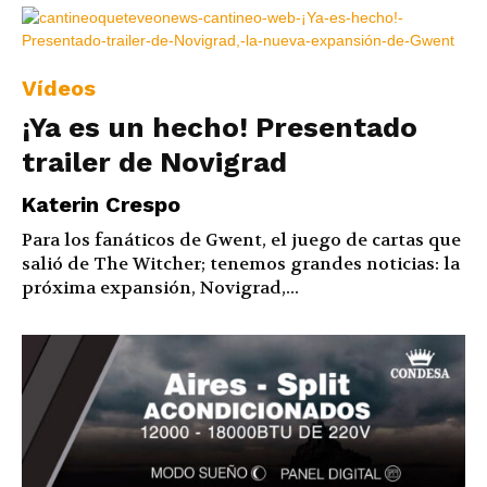
Vídeos
¡Ya es un hecho! Presentado
trailer de Novigrad
Katerin Crespo
Para los fanáticos de Gwent, el juego de cartas que
salió de The Witcher; tenemos grandes noticias: la
próxima expansión, Novigrad,...