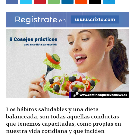
|
Ultima
Hora
|
Los hábitos saludables y una dieta
balanceada, son todas aquellas conductas
que tenemos capacitadas, como propias en
nuestra vida cotidiana y que inciden