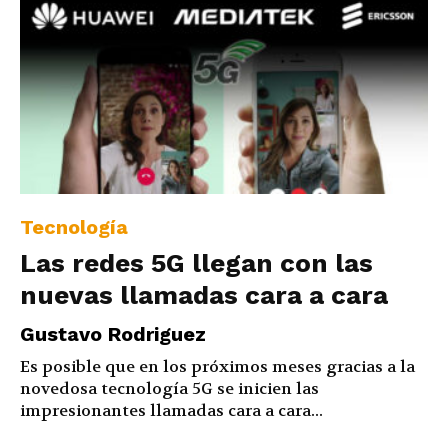
Tecnología
Las redes 5G llegan con las
nuevas llamadas cara a cara
Gustavo Rodriguez
Es posible que en los próximos meses gracias a la
novedosa tecnología 5G se inicien las
impresionantes llamadas cara a cara...