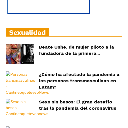
Sexualidad
Beate Ushe, de mujer piloto a la
fundadora de la primera...
¿Cómo ha afectado la pandemia a
las personas transmasculinas en
Latam?
Sexo sin besos: El gran desafío
tras la pandemia del coronavirus