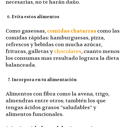
necesarias, no te harán daño.
Evita estos alimentos
Como gaseosas,
comidas chatarras
como las
comidas rápidas: hamburguesas, pizza,
refrescos y bebidas con mucha azúcar,
frituras, galletas y
chocolates
, cuanto menos
los consumas mas resultado lograra la dieta
balanceada.
Incorpora en tu alimentación
Alimentos con fibra como la avena, trigo,
almendras entre otros; también los que
tengas ácidos grasos “saludables” y
alimentos funcionales.