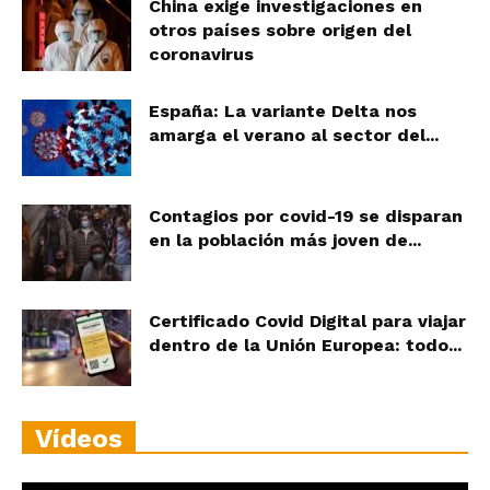
China exige investigaciones en
otros países sobre origen del
coronavirus
España: La variante Delta nos
amarga el verano al sector del...
Contagios por covid-19 se disparan
en la población más joven de...
Certificado Covid Digital para viajar
dentro de la Unión Europea: todo...
Vídeos