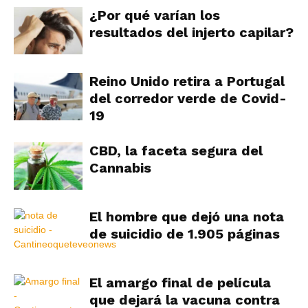
¿Por qué varían los
resultados del injerto capilar?
Reino Unido retira a Portugal
del corredor verde de Covid-
19
CBD, la faceta segura del
Cannabis
El hombre que dejó una nota
de suicidio de 1.905 páginas
El amargo final de película
que dejará la vacuna contra