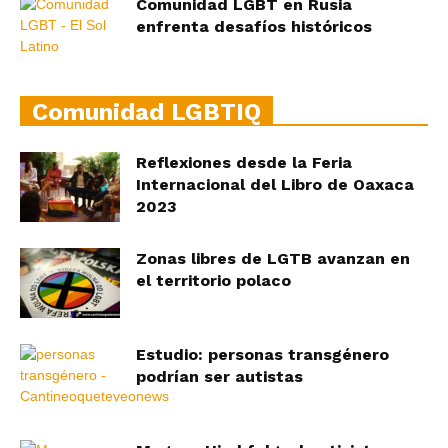
Comunidad LGBT en Rusia
enfrenta desafíos históricos
Comunidad LGBTIQ
Reflexiones desde la Feria
Internacional del Libro de Oaxaca
2023
Zonas libres de LGTB avanzan en
el territorio polaco
Estudio: personas transgénero
podrían ser autistas