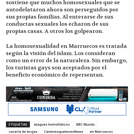
sostiene que muchos homosexuales que se
autodelataron ahora son perseguidos por
sus propias familias. Al enterarse de sus
conductas sexuales los echaron de sus
propias casas. A otros los golpearon.
La homosexualidad en Marruecos es tratada
según la visión del islam. Los consideran
como un error de la naturaleza. Sin embargo,
los turistas gays son aceptados por el
beneficio económico de repersentan.
ETIQUETAS
ataques homofóbicos
BBC Mundo
cacería de brujas
CantineoqueteveoNews
en Marruecos