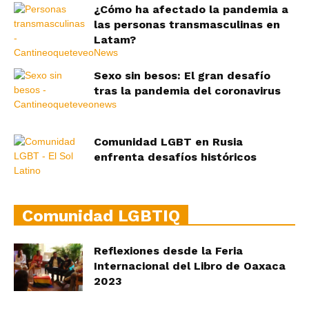
¿Cómo ha afectado la pandemia a
las personas transmasculinas en
Latam?
Sexo sin besos: El gran desafío
tras la pandemia del coronavirus
Comunidad LGBT en Rusia
enfrenta desafíos históricos
Comunidad LGBTIQ
Reflexiones desde la Feria
Internacional del Libro de Oaxaca
2023