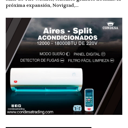
próxima expansión, Novigrad,...