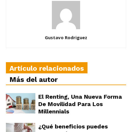
Gustavo Rodriguez
Artículo relacionados
Más del autor
El Renting, Una Nueva Forma
De Movilidad Para Los
Millennials
¿Qué beneficios puedes