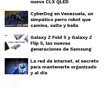
nuevo CLX QLED
CyberDog en Venezuela, un
simpático perro robot que
camina, salta y baila
Galaxy Z Fold 5 y Galaxy Z
Flip 5, las nuevas
generaciones de Samsung
La red de internet, el secreto
para mantenerte organizado
y al día