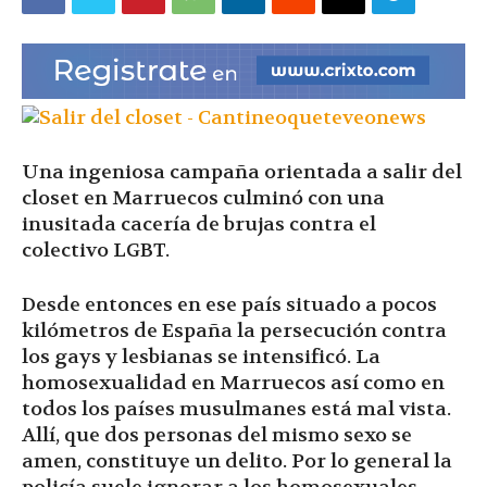
|
Ultima
Una ingeniosa campaña orientada a salir del
closet en Marruecos culminó con una
Hora
inusitada cacería de brujas contra el
colectivo LGBT.
Desde entonces en ese país situado a pocos
|
kilómetros de España la persecución contra
los gays y lesbianas se intensificó. La
homosexualidad en Marruecos así como en
todos los países musulmanes está mal vista.
Allí, que dos personas del mismo sexo se
amen, constituye un delito. Por lo general la