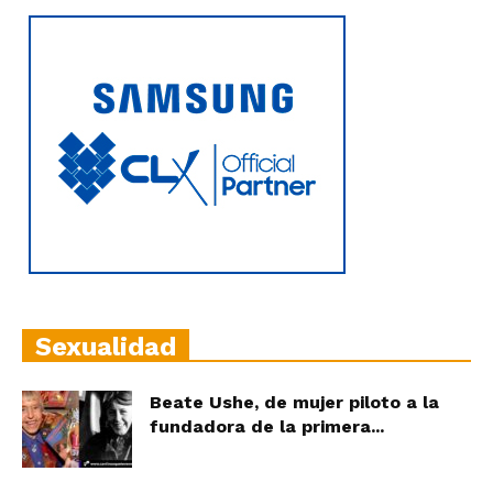
Sexualidad
Beate Ushe, de mujer piloto a la
fundadora de la primera...