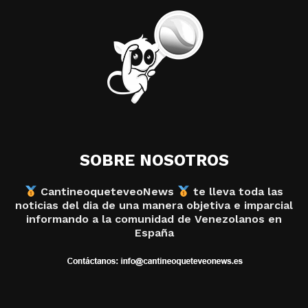
SOBRE NOSOTROS
CantineoqueteveoNews
te lleva toda las
noticias del dia de una manera objetiva e imparcial
informando a la comunidad de Venezolanos en
España