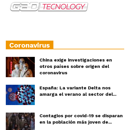
Coronavirus
China exige investigaciones en
otros países sobre origen del
coronavirus
España: La variante Delta nos
amarga el verano al sector del...
Contagios por covid-19 se disparan
en la población más joven de...