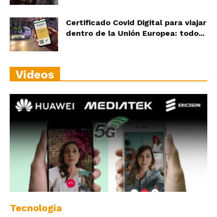
Certificado Covid Digital para viajar
dentro de la Unión Europea: todo...
Vídeos
Tecnología