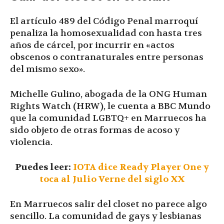
El artículo 489 del Código Penal marroquí
penaliza la homosexualidad con hasta tres
años de cárcel, por incurrir en «actos
obscenos o contranaturales entre personas
del mismo sexo».
Michelle Gulino, abogada de la ONG Human
Rights Watch (HRW), le cuenta a BBC Mundo
que la comunidad LGBTQ+ en Marruecos ha
sido objeto de otras formas de acoso y
violencia.
Puedes leer:
IOTA dice Ready Player One y
toca al Julio Verne del siglo XX
En Marruecos salir del closet no parece algo
sencillo. La comunidad de gays y lesbianas