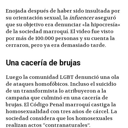
Enojada después de haber sido insultada por
su orientación sexual, la
infuencer
aseguró
que su objetivo era denunciar «la hipocresía»
de la sociedad marroquí. El video fue visto
por más de 100.000 personas y su cuenta la
cerraron, pero ya era demasiado tarde.
Una cacería de brujas
Luego la comunidad LGBT denunció una ola
de ataques homofóbicos. Incluso el suicidio
de un transformista lo atribuyeron a la
campaña que culminó en una cacería de
brujas. El Código Penal marroquí castiga la
homosexualidad con tres años de cárcel. La
sociedad considera que los homosexuales
realizan actos “contranaturales”.