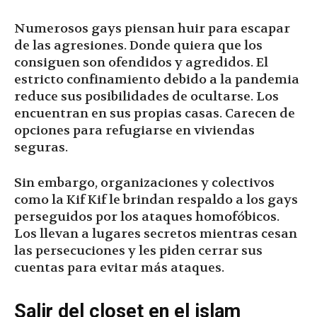
Numerosos gays piensan huir para escapar
de las agresiones. Donde quiera que los
consiguen son ofendidos y agredidos. El
estricto confinamiento debido a la pandemia
reduce sus posibilidades de ocultarse. Los
encuentran en sus propias casas. Carecen de
opciones para refugiarse en viviendas
seguras.
Sin embargo, organizaciones y colectivos
como la Kif Kif le brindan respaldo a los gays
perseguidos por los ataques homofóbicos.
Los llevan a lugares secretos mientras cesan
las persecuciones y les piden cerrar sus
cuentas para evitar más ataques.
Salir del closet en el islam