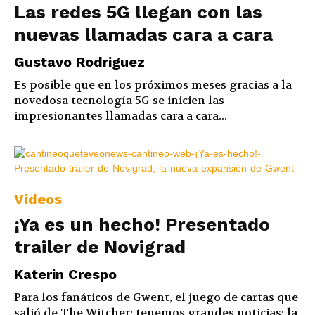
Las redes 5G llegan con las
nuevas llamadas cara a cara
Gustavo Rodriguez
Es posible que en los próximos meses gracias a la
novedosa tecnología 5G se inicien las
impresionantes llamadas cara a cara...
Vídeos
¡Ya es un hecho! Presentado
trailer de Novigrad
Katerin Crespo
Para los fanáticos de Gwent, el juego de cartas que
salió de The Witcher; tenemos grandes noticias: la