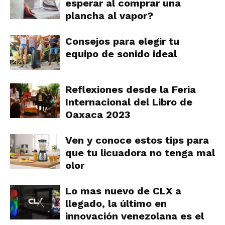
esperar al comprar una
plancha al vapor?
Consejos para elegir tu
equipo de sonido ideal
Reflexiones desde la Feria
Internacional del Libro de
Oaxaca 2023
Ven y conoce estos tips para
que tu licuadora no tenga mal
olor
Lo mas nuevo de CLX a
llegado, la último en
innovación venezolana es el