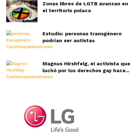
Zonas libres de LGTB avanzan en
el territorio polaco
Estudio: personas transgénero
podrían ser autistas
Magnus Hirshfelg, el activista que
luchó por los derechos gay hace...