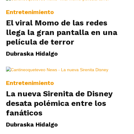
Entretenimiento
El viral Momo de las redes
llega la gran pantalla en una
película de terror
Dubraska Hidalgo
Entretenimiento
La nueva Sirenita de Disney
desata polémica entre los
fanáticos
Dubraska Hidalgo