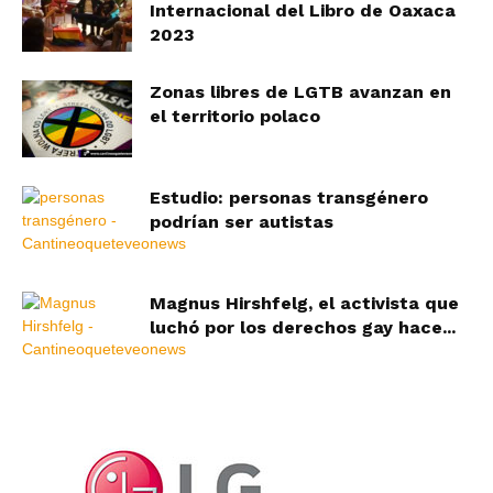
Internacional del Libro de Oaxaca
2023
Zonas libres de LGTB avanzan en
el territorio polaco
Estudio: personas transgénero
podrían ser autistas
Magnus Hirshfelg, el activista que
luchó por los derechos gay hace...