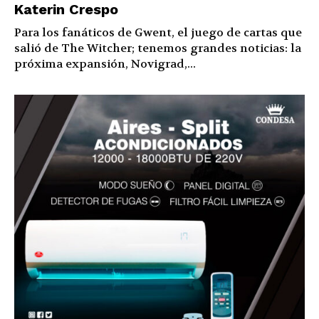
Katerin Crespo
Para los fanáticos de Gwent, el juego de cartas que
salió de The Witcher; tenemos grandes noticias: la
próxima expansión, Novigrad,...