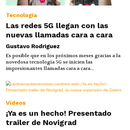
Tecnología
Las redes 5G llegan con las
nuevas llamadas cara a cara
Gustavo Rodriguez
Es posible que en los próximos meses gracias a la
novedosa tecnología 5G se inicien las
impresionantes llamadas cara a cara...
Vídeos
¡Ya es un hecho! Presentado
trailer de Novigrad