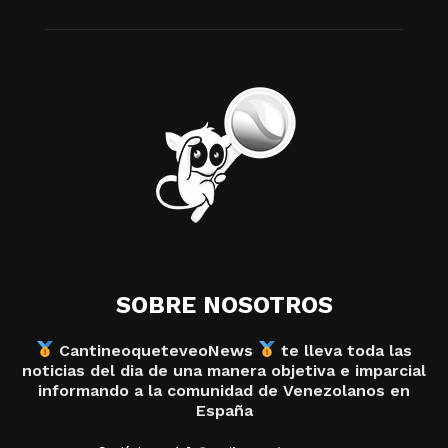
SOBRE NOSOTROS
CantineoqueteveoNews
te lleva toda las
noticias del dia de una manera objetiva e imparcial
informando a la comunidad de Venezolanos en
España