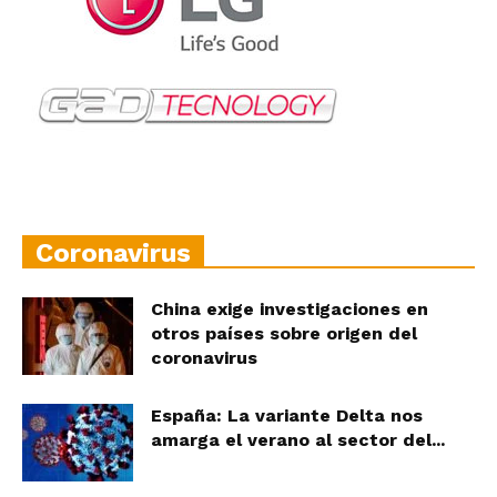
Coronavirus
China exige investigaciones en
otros países sobre origen del
coronavirus
España: La variante Delta nos
amarga el verano al sector del...