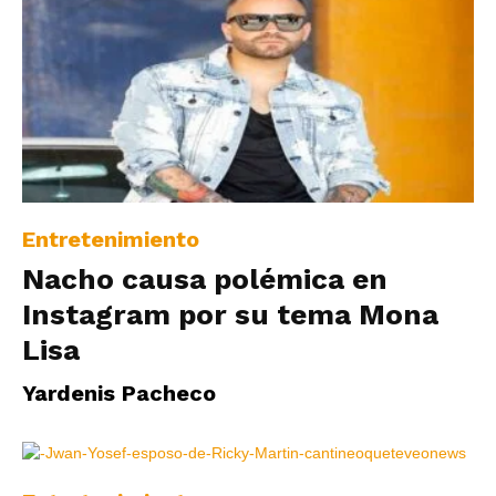
Entretenimiento
Nacho causa polémica en
Instagram por su tema Mona
Lisa
Yardenis Pacheco