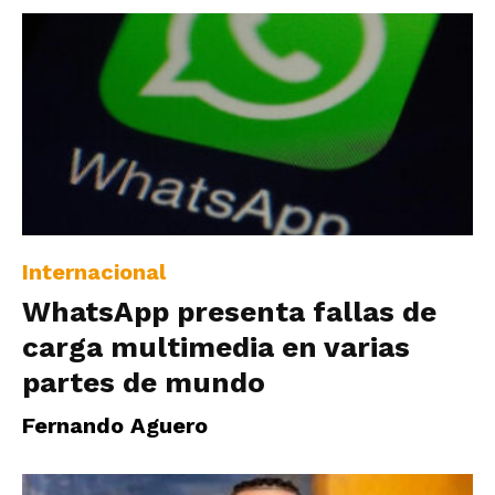
Internacional
WhatsApp presenta fallas de
carga multimedia en varias
partes de mundo
Fernando Aguero