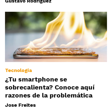
Gustavo Rodriguez
Tecnología
¿Tu smartphone se
sobrecalienta? Conoce aquí
razones de la problemática
Jose Freites