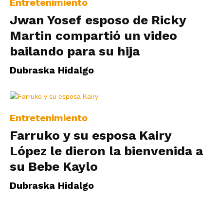
Entretenimiento
Jwan Yosef esposo de Ricky
Martin compartió un video
bailando para su hija
Dubraska Hidalgo
Entretenimiento
Farruko y su esposa Kairy
López le dieron la bienvenida a
su Bebe Kaylo
Dubraska Hidalgo