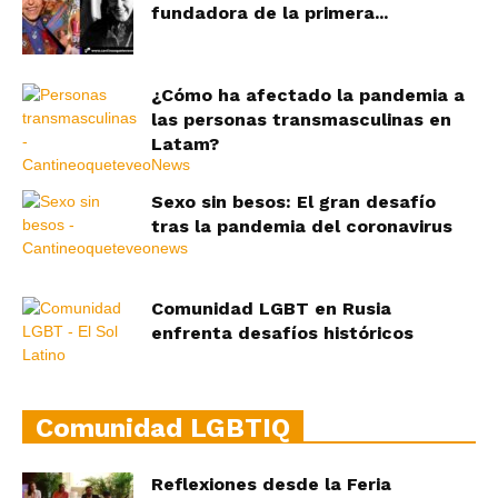
fundadora de la primera...
¿Cómo ha afectado la pandemia a
las personas transmasculinas en
Latam?
Sexo sin besos: El gran desafío
tras la pandemia del coronavirus
Comunidad LGBT en Rusia
enfrenta desafíos históricos
Comunidad LGBTIQ
Reflexiones desde la Feria