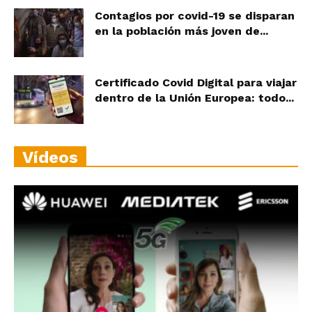
Contagios por covid-19 se disparan
en la población más joven de...
Certificado Covid Digital para viajar
dentro de la Unión Europea: todo...
Vídeos