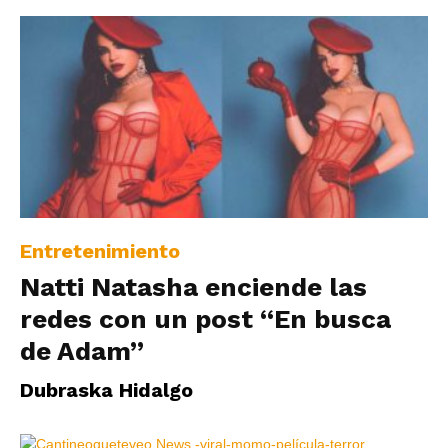
Entretenimiento
Natti Natasha enciende las
redes con un post “En busca
de Adam”
Dubraska Hidalgo