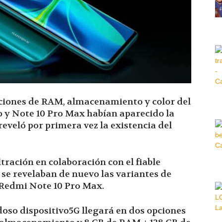
Hora
|
diciones de RAM, almacenamiento y color del
o y Note 10 Pro Max habían aparecido la
eveló por primera vez la existencia del
ltración en colaboración con el fiable
se revelaban de nuevo las variantes de
Redmi Note 10 Pro Max.
doso dispositivo5G llegará en dos opciones