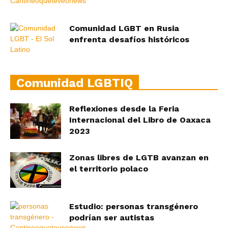
Comunidad LGBT en Rusia
enfrenta desafíos históricos
Comunidad LGBTIQ
Reflexiones desde la Feria
Internacional del Libro de Oaxaca
2023
Zonas libres de LGTB avanzan en
el territorio polaco
Estudio: personas transgénero
podrían ser autistas