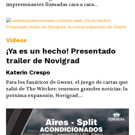
impresionantes llamadas cara a cara...
Vídeos
¡Ya es un hecho! Presentado
trailer de Novigrad
Katerin Crespo
Para los fanáticos de Gwent, el juego de cartas que
salió de The Witcher; tenemos grandes noticias: la
próxima expansión, Novigrad,...