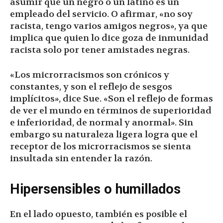
asumir que un negro o un latino es un
empleado del servicio. O afirmar, «no soy
racista, tengo varios amigos negros», ya que
implica que quien lo dice goza de inmunidad
racista solo por tener amistades negras.
«Los microrracismos son crónicos y
constantes, y son el reflejo de sesgos
implícitos», dice Sue. «Son el reflejo de formas
de ver el mundo en términos de superioridad
e inferioridad, de normal y anormal». Sin
embargo su naturaleza ligera logra que el
receptor de los microrracismos se sienta
insultada sin entender la razón.
Hipersensibles o humillados
En el lado opuesto, también es posible el