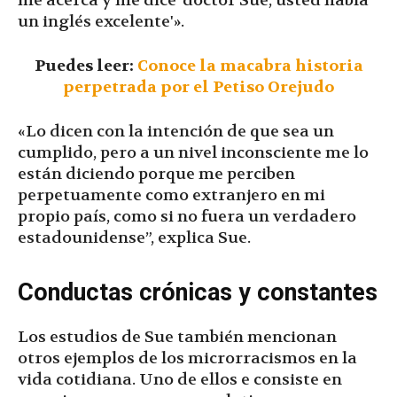
me acerca y me dice ‘doctor Sue, usted habla
un inglés excelente'».
Puedes leer:
Conoce la macabra historia
perpetrada por el Petiso Orejudo
«Lo dicen con la intención de que sea un
cumplido, pero a un nivel inconsciente me lo
están diciendo porque me perciben
perpetuamente como extranjero en mi
propio país, como si no fuera un verdadero
estadounidense”, explica Sue.
Conductas crónicas y constantes
Los estudios de Sue también mencionan
otros ejemplos de los microrracismos en la
vida cotidiana. Uno de ellos e consiste en