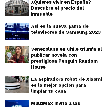
¿Quieres vivir en España?
Descubre el precio del
inmueble
Así es la nueva gama de
televisores de Samsung 2023
Venezolana en Chile triunfa al
publicar novela con
prestigiosa Penguin Random
House
La aspiradora robot de Xiaomi
es la mejor opción para
limpiar tu casa
MultiMax invita a los