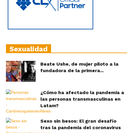
Sexualidad
Beate Ushe, de mujer piloto a la
fundadora de la primera...
¿Cómo ha afectado la pandemia a
las personas transmasculinas en
Latam?
Sexo sin besos: El gran desafío
tras la pandemia del coronavirus