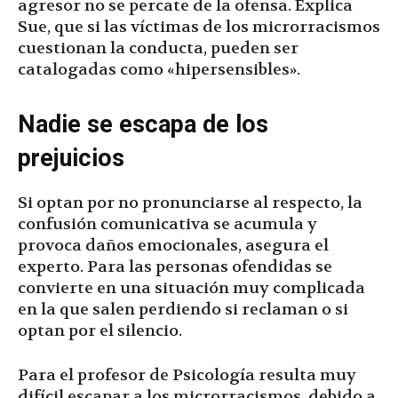
agresor no se percate de la ofensa. Explica
Sue, que si las víctimas de los microrracismos
cuestionan la conducta, pueden ser
catalogadas como «hipersensibles».
Nadie se escapa de los
prejuicios
Si optan por no pronunciarse al respecto, la
confusión comunicativa se acumula y
provoca daños emocionales, asegura el
experto. Para las personas ofendidas se
convierte en una situación muy complicada
en la que salen perdiendo si reclaman o si
optan por el silencio.
Para el profesor de Psicología resulta muy
difícil escapar a los microrracismos, debido a