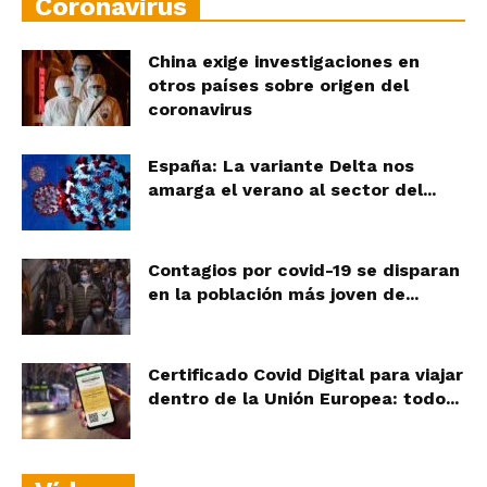
Coronavirus
China exige investigaciones en
otros países sobre origen del
coronavirus
España: La variante Delta nos
amarga el verano al sector del...
Contagios por covid-19 se disparan
en la población más joven de...
Certificado Covid Digital para viajar
dentro de la Unión Europea: todo...