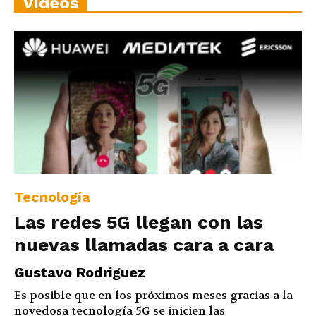
Vídeos
Tecnología
Las redes 5G llegan con las
nuevas llamadas cara a cara
Gustavo Rodriguez
Es posible que en los próximos meses gracias a la
novedosa tecnología 5G se inicien las