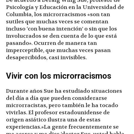
De acuerdo a Deralg Wing Sue, profesor de
Psicología y Educación en la Universidad de
Columbia, los microrracismos «son tan
sutiles que muchas veces se comentan
incluso ‘con buena intención’ o sin que los
involucrados se den cuenta de lo que está
pasando». Ocurren de manera tan
imperceptible, que muchas veces pasan
desapercibidos, casi invisibles.
Vivir con los microrracismos
Durante años Sue ha estudiado situaciones
del día a día que pueden considerarse
microrracistas, pero también le ha tocado
vivirlas. El profesor estadounidense de
origen asiático ilustra una de estas
experiencias.»La gente frecuentemente se