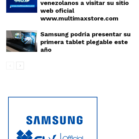
venezolanos a visitar su sitio
web oficial
www.multimaxstore.com
Samsung podría presentar su
primera tablet plegable este
año