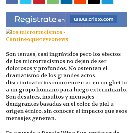
|
Ultima
Son tenues, casi ingrávidos pero los efectos
Hora
de los microrracismos no dejan de ser
dolorosos y profundos. No ostentan el
dramatismo de los grandes actos
discriminatorios como encerrar en un ghetto
|
a un grupo humano para luego exterminarlo.
Son desaires, insultos y mensajes
denigrantes basadas en el color de piel u
origen étnico, sin conocer el impacto que esos
mensajes generan.