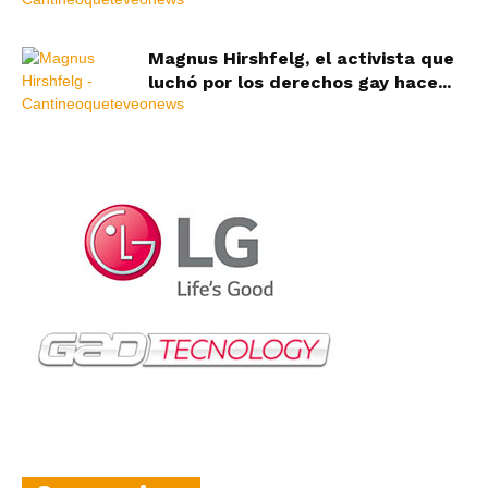
Magnus Hirshfelg, el activista que
luchó por los derechos gay hace...