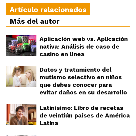
Artículo relacionados
Más del autor
Aplicación web vs. Aplicación
nativa: Análisis de caso de
casino en línea
Datos y tratamiento del
mutismo selectivo en niños
que debes conocer para
evitar daños en su desarrollo
Latinísimo: Libro de recetas
de veintiún países de América
Latina