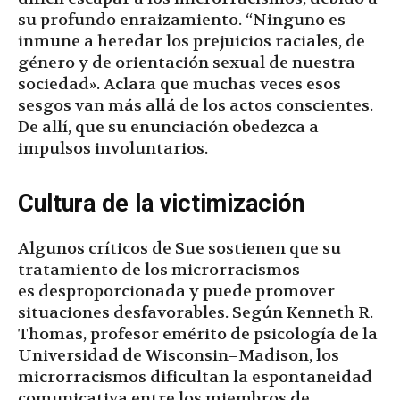
su profundo enraizamiento. “Ninguno es
inmune a heredar los prejuicios raciales, de
género y de orientación sexual de nuestra
sociedad». Aclara que muchas veces esos
sesgos van más allá de los actos conscientes.
De allí, que su enunciación obedezca a
impulsos involuntarios.
Cultura de la victimización
Algunos críticos de Sue sostienen que su
tratamiento de los microrracismos
es desproporcionada y puede promover
situaciones desfavorables. Según Kenneth R.
Thomas, profesor emérito de psicología de la
Universidad de Wisconsin–Madison, los
microrracismos dificultan la espontaneidad
comunicativa entre los miembros de