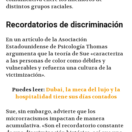
distintos grupos raciales.
Recordatorios de discriminación
En un artículo de la Asociación
Estadounidense de Psicología Thomas
argumenta que la teoría de Sue «caracteriza
a las personas de color como débiles y
vulnerables y refuerza una cultura de la
victimización».
Puedes leer:
Dubai, la meca del lujo y la
hospitalidad tiene sus días contados
Sue, sin embargo, advierte que los
microrracismos impactan de manera
acumulativa. «Son el recordatorio constante