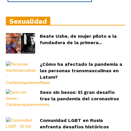
Sexualidad
Beate Ushe, de mujer piloto a la
fundadora de la primera...
¿Cómo ha afectado la pandemia a
las personas transmasculinas en
Latam?
Sexo sin besos: El gran desafío
tras la pandemia del coronavirus
Comunidad LGBT en Rusia
enfrenta desafíos históricos