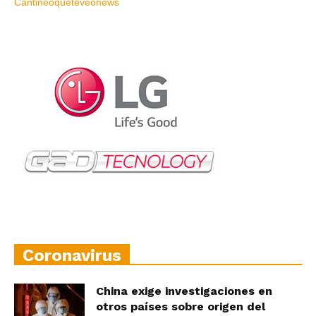
Coronavirus
China exige investigaciones en
otros países sobre origen del