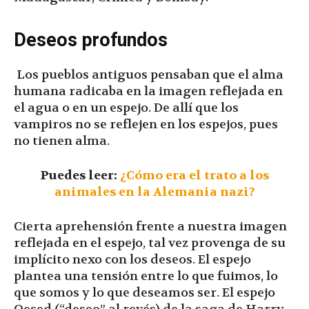
Deseos profundos
Los pueblos antiguos pensaban que el alma
humana radicaba en la imagen reflejada en
el agua o en un espejo. De allí que los
vampiros no se reflejen en los espejos, pues
no tienen alma.
Puedes leer:
¿Cómo era el trato a los
animales en la Alemania nazi?
Cierta aprehensión frente a nuestra imagen
reflejada en el espejo, tal vez provenga de su
implícito nexo con los deseos. El espejo
plantea una tensión entre lo que fuimos, lo
que somos y lo que deseamos ser. El espejo