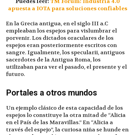
Puedes leer:
TM Forum: Industria 4.0
apuesta a IOTA para soluciones confiables
En la Grecia antigua, en el siglo III a.C
empleaban los espejos para vislumbrar el
porvenir. Los dictados oraculares de los
espejos eran posteriormente escritos con
sangre. Igualmente, los specularii, antiguos
sacerdotes de la Antigua Roma, los
utilizaban para ver el pasado, el presente y el
futuro.
Portales a otros mundos
Un ejemplo clásico de esta capacidad de los
espejos lo constituye la otra mitad de “Alicia
en el País de las Maravillas.” En “Alicia a
través del espejo”, la curiosa niña se hunde en