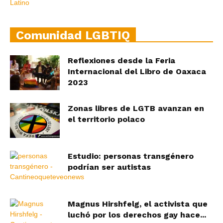
Comunidad LGBTIQ
Reflexiones desde la Feria
Internacional del Libro de Oaxaca
2023
Zonas libres de LGTB avanzan en
el territorio polaco
Estudio: personas transgénero
podrían ser autistas
Magnus Hirshfelg, el activista que
luchó por los derechos gay hace...