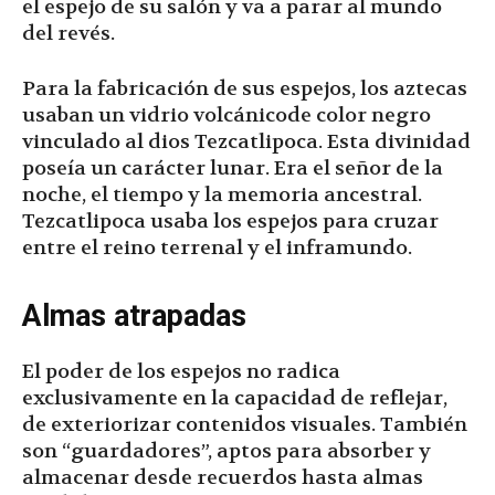
el espejo de su salón y va a parar al mundo
del revés.
Para la fabricación de sus espejos, los aztecas
usaban un vidrio volcánicode color negro
vinculado al dios Tezcatlipoca. Esta divinidad
poseía un carácter lunar. Era el señor de la
noche, el tiempo y la memoria ancestral.
Tezcatlipoca usaba los espejos para cruzar
entre el reino terrenal y el inframundo.
Almas atrapadas
El poder de los espejos no radica
exclusivamente en la capacidad de reflejar,
de exteriorizar contenidos visuales. También
son “guardadores”, aptos para absorber y
almacenar desde recuerdos hasta almas