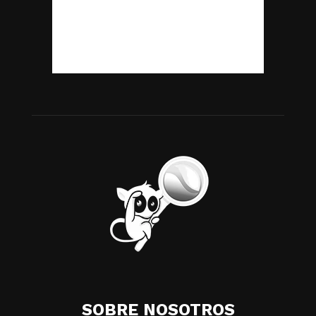
SOBRE NOSOTROS