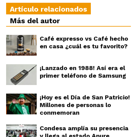
Artículo relacionados
Más del autor
Café expresso vs Café hecho
en casa ¿cuál es tu favorito?
¡Lanzado en 1988! Así era el
primer teléfono de Samsung
¡Hoy es el Día de San Patricio!
Millones de personas lo
conmemoran
Condesa amplía su presencia
y llega al estado Apure