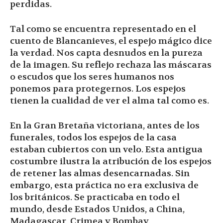
perdidas.
Tal como se encuentra representado en el
cuento de Blancanieves, el espejo mágico dice
la verdad. Nos capta desnudos en la pureza
de la imagen. Su reflejo rechaza las máscaras
o escudos que los seres humanos nos
ponemos para protegernos. Los espejos
tienen la cualidad de ver el alma tal como es.
En la Gran Bretaña victoriana, antes de los
funerales, todos los espejos de la casa
estaban cubiertos con un velo. Esta antigua
costumbre ilustra la atribución de los espejos
de retener las almas desencarnadas. Sin
embargo, esta práctica no era exclusiva de
los británicos. Se practicaba en todo el
mundo, desde Estados Unidos, a China,
Madagascar, Crimea y Bombay.