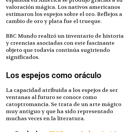
española en América se produjo gracias a su
valoración mágica. Los nativos americanos
estimaron los espejos sobre el oro. Reflejos a
cambio de oro y plata fue el trueque.
BBC Mundo realizó un inventario de historia
y creencias asociadas con este fascinante
objeto que todavía continúa sugiriendo
significados.
Los espejos como oráculo
La capacidad atribuida a los espejos de ser
ventanas al futuro se conoce como
catoptromancia. Se trata de un arte mágico
muy antiguo y que ha sido representado
muchas veces en la literatura.