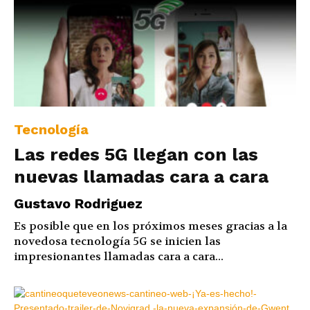
Tecnología
Las redes 5G llegan con las
nuevas llamadas cara a cara
Gustavo Rodriguez
Es posible que en los próximos meses gracias a la
novedosa tecnología 5G se inicien las
impresionantes llamadas cara a cara...