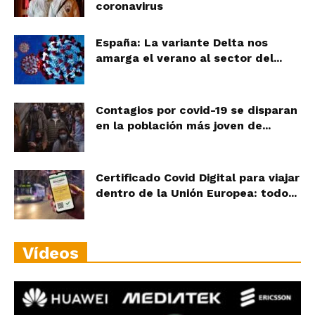
coronavirus
España: La variante Delta nos
amarga el verano al sector del...
Contagios por covid-19 se disparan
en la población más joven de...
Certificado Covid Digital para viajar
dentro de la Unión Europea: todo...
Vídeos