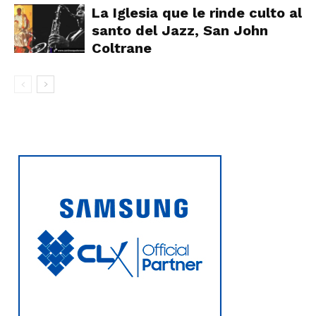
La Iglesia que le rinde culto al
santo del Jazz, San John
Coltrane