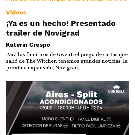
Vídeos
¡Ya es un hecho! Presentado
trailer de Novigrad
Katerin Crespo
Para los fanáticos de Gwent, el juego de cartas que
salió de The Witcher; tenemos grandes noticias: la
próxima expansión, Novigrad,...