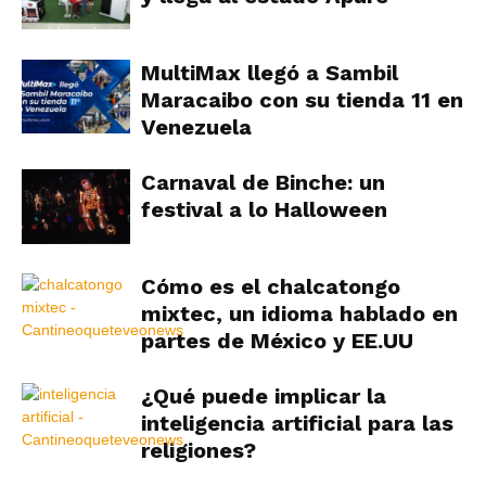
MultiMax llegó a Sambil
Maracaibo con su tienda 11 en
Venezuela
Carnaval de Binche: un
festival a lo Halloween
Cómo es el chalcatongo
mixtec, un idioma hablado en
partes de México y EE.UU
¿Qué puede implicar la
inteligencia artificial para las
religiones?