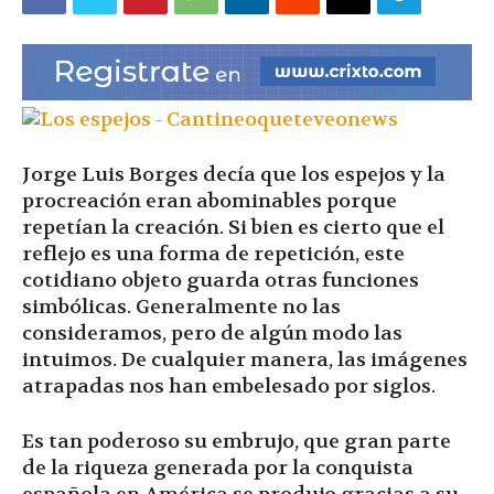
|
Ultima
Jorge Luis Borges decía que los espejos y la
procreación eran abominables porque
Hora
repetían la creación. Si bien es cierto que el
reflejo es una forma de repetición, este
cotidiano objeto guarda otras funciones
simbólicas. Generalmente no las
|
consideramos, pero de algún modo las
intuimos. De cualquier manera, las imágenes
atrapadas nos han embelesado por siglos.
Es tan poderoso su embrujo, que gran parte
de la riqueza generada por la conquista