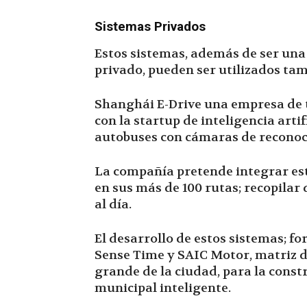
Sistemas Privados
Estos sistemas, además de ser una 
privado, pueden ser utilizados tam
Shanghái E-Drive una empresa de 
con la startup de inteligencia arti
autobuses con cámaras de reconoci
La compañía pretende integrar es
en sus más de 100 rutas; recopilar
al día.
El desarrollo de estos sistemas; 
Sense Time y SAIC Motor, matriz d
grande de la ciudad, para la const
municipal inteligente.