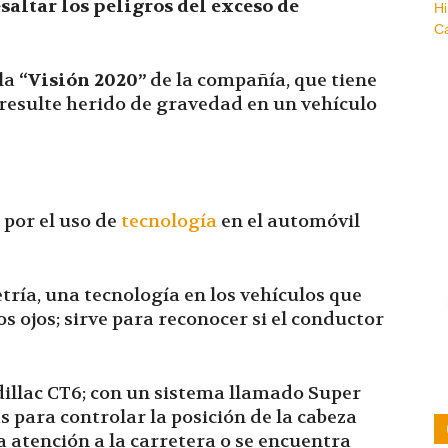
esaltar los peligros del exceso de
la
“Visión 2020”
de la compañía, que tiene
 resulte herido de gravedad en un vehículo
 por el uso de
tecnología
en el automóvil
ría, una tecnología en los vehículos que
s ojos; sirve para reconocer si el conductor
illac CT6; con un sistema llamado Super
s para controlar la posición de la cabeza
a atención a la carretera o se encuentra