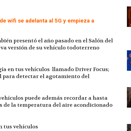
de wifi se adelanta al 5G y empieza a
ién presentó el año pasado en el Salón del
va versión de su vehículo todoterreno
gía en tus vehículos llamado Driver Focus;
al para detectar el agotamiento del
s vehículos puede además recordar a hasta
as de la temperatura del aire acondicionado