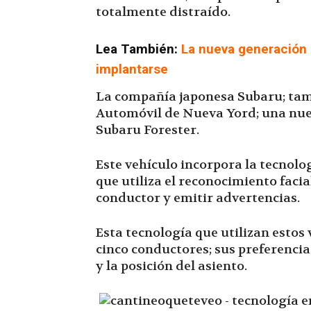
totalmente distraído.
Lea También:
La nueva generación 
implantarse
La compañía japonesa Subaru; tamb
Automóvil de Nueva Yord; una nue
Subaru Forester.
Este vehículo incorpora la tecnolo
que utiliza el reconocimiento faci
conductor y emitir advertencias.
Esta tecnología que utilizan esto
cinco conductores; sus preferenci
y la posición del asiento.