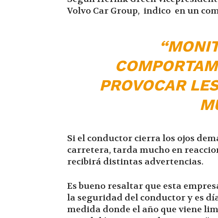
Volvo Car Group, indico en un co
“MONIT
COMPORTAMI
PROVOCAR LES
M
Si el conductor cierra los ojos de
carretera, tarda mucho en reaccio
recibirá distintas advertencias.
Es bueno resaltar que esta empres
la seguridad del conductor y es dí
medida donde el año que viene lim