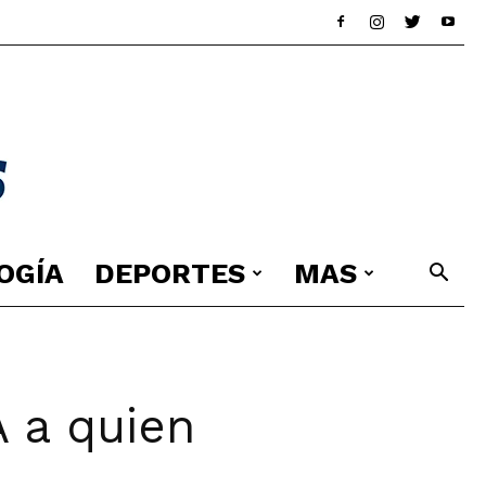
OGÍA
DEPORTES
MAS
 a quien