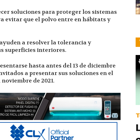
cer soluciones para proteger los sistemas
a evitar que el polvo entre en hábitats y
ayuden a resolver la tolerancia y
s superficies interiores.
esentarse hasta antes del 13 de diciembre
 invitados a presentar sus soluciones en el
a noviembre de 2021.
T