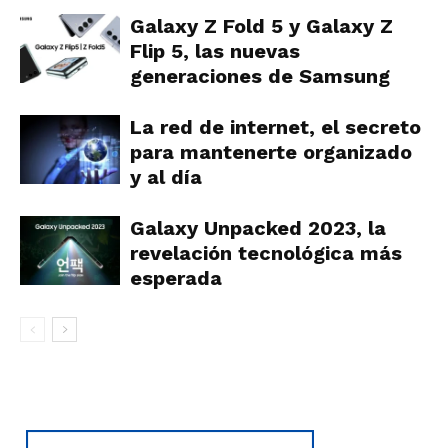
Galaxy Z Fold 5 y Galaxy Z
Flip 5, las nuevas
generaciones de Samsung
La red de internet, el secreto
para mantenerte organizado
y al día
Galaxy Unpacked 2023, la
revelación tecnológica más
esperada