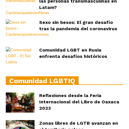
las personas transmasculinas en
Latam?
Sexo sin besos: El gran desafío
tras la pandemia del coronavirus
Comunidad LGBT en Rusia
enfrenta desafíos históricos
Comunidad LGBTIQ
Reflexiones desde la Feria
Internacional del Libro de Oaxaca
2023
Zonas libres de LGTB avanzan en