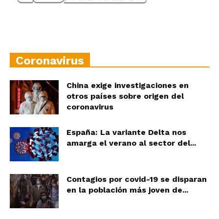
Coronavirus
China exige investigaciones en
otros países sobre origen del
coronavirus
España: La variante Delta nos
amarga el verano al sector del...
Contagios por covid-19 se disparan
en la población más joven de...