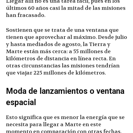
Llegar allí no es una tarea fácil, pues en los
últimos 60 años casi la mitad de las misiones
han fracasado.
Sostienen que se trata de una ventana que
tienen que aprovechar al máximo. Desde julio
y hasta mediados de agosto, la Tierra y
Marte están más cerca: a 55 millones de
kilómetros de distancia en línea recta. En
otras circunstancias las misiones tendrían
que viajar 225 millones de kilómetros.
Moda de lanzamientos o ventana
espacial
Esto significa que es menor la energía que se
necesita para llegar a Marte en este
momento en comparación con otras fechas.