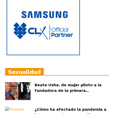
Sexualidad
Beate Ushe, de mujer piloto a la
fundadora de la primera...
¿Cómo ha afectado la pandemia a