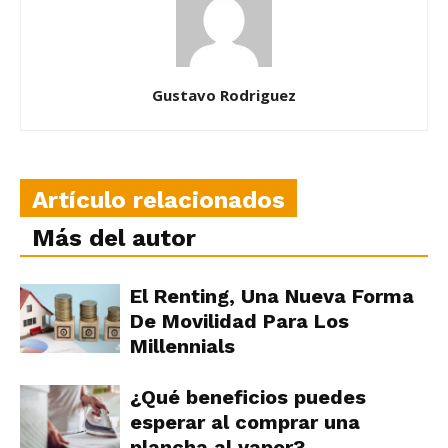
Gustavo Rodriguez
Artículo relacionados
Más del autor
El Renting, Una Nueva Forma
De Movilidad Para Los
Millennials
¿Qué beneficios puedes
esperar al comprar una
plancha al vapor?