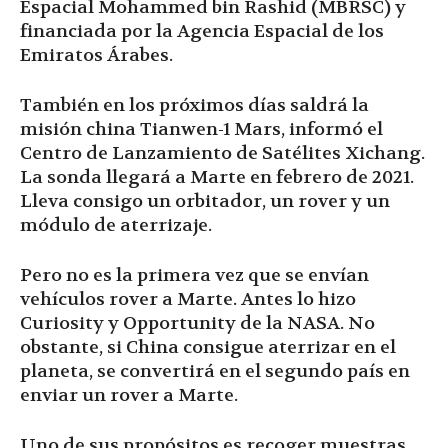
Espacial Mohammed bin Rashid (MBRSC) y
financiada por la Agencia Espacial de los
Emiratos Árabes.
También en los próximos días saldrá la
misión china Tianwen-1 Mars, informó el
Centro de Lanzamiento de Satélites Xichang.
La sonda llegará a Marte en febrero de 2021.
Lleva consigo un orbitador, un rover y un
módulo de aterrizaje.
Pero no es la primera vez que se envían
vehículos rover a Marte. Antes lo hizo
Curiosity y Opportunity de la NASA. No
obstante, si China consigue aterrizar en el
planeta, se convertirá en el segundo país en
enviar un rover a Marte.
Uno de sus propósitos es recoger muestras