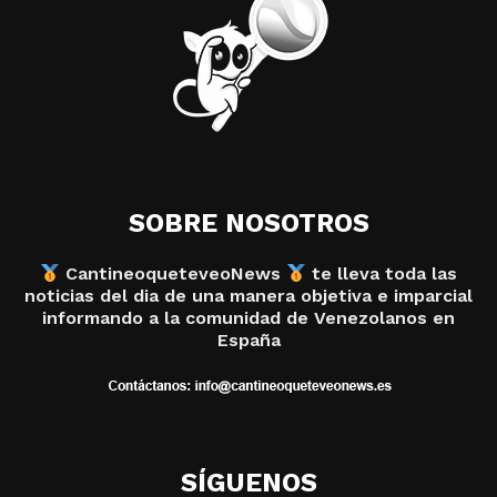
SOBRE NOSOTROS
CantineoqueteveoNews
te lleva toda las
noticias del dia de una manera objetiva e imparcial
informando a la comunidad de Venezolanos en
España
SÍGUENOS