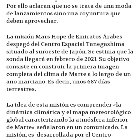
Por ello aclaran que no se trata de una moda
de lanzamientos sino una coyuntura que
deben aprovechar.
La misión Mars Hope de Emiratos Árabes
despegó del Centro Espacial Tanegashima
situado al suroeste de Japón. Se estima que la
sonda llegará en febrero de 2021. Su objetivo
consiste en construir la primera imagen
completa del clima de Marte a lo largo de un
año marciano. Es decir, unos 687 días
terrestres.
La idea de esta misión es comprender «la
dinámica climática y el mapa meteorológico
global caracterizando la atmósfera inferior
de Marte», señalaron en un comunicado. La
misión, es desarrollada por el Centro