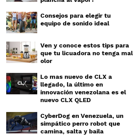
Consejos para elegir tu
equipo de sonido ideal
Ven y conoce estos tips para
que tu licuadora no tenga mal
olor
Lo mas nuevo de CLX a
llegado, la último en
innovación venezolana es el
nuevo CLX QLED
CyberDog en Venezuela, un
simpático perro robot que
camina, salta y baila