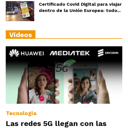
Certificado Covid Digital para viajar
dentro de la Unión Europea: todo...
Vídeos
Tecnología
Las redes 5G llegan con las