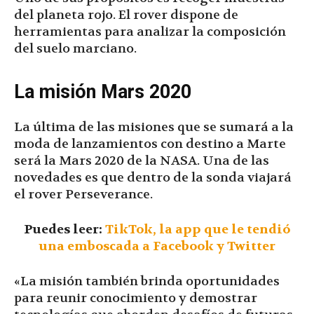
del planeta rojo. El rover dispone de
herramientas para analizar la composición
del suelo marciano.
La misión Mars 2020
La última de las misiones que se sumará a la
moda de lanzamientos con destino a Marte
será la Mars 2020 de la NASA. Una de las
novedades es que dentro de la sonda viajará
el rover Perseverance.
Puedes leer:
TikTok, la app que le tendió
una emboscada a Facebook y Twitter
«La misión también brinda oportunidades
para reunir conocimiento y demostrar