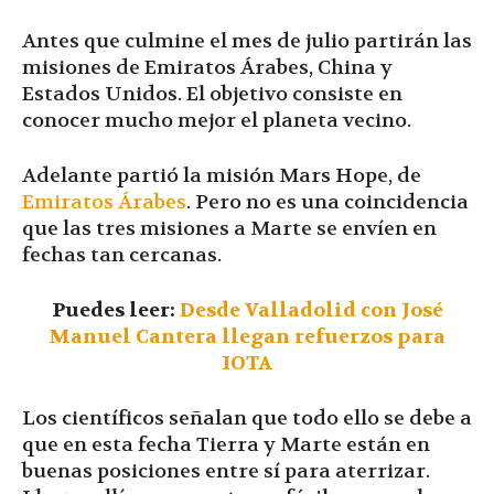
Antes que culmine el mes de julio partirán las
misiones de Emiratos Árabes, China y
Estados Unidos. El objetivo consiste en
conocer mucho mejor el planeta vecino.
Adelante partió la misión Mars Hope, de
Emiratos Árabes
. Pero no es una coincidencia
que las tres misiones a Marte se envíen en
fechas tan cercanas.
Puedes leer:
Desde Valladolid con José
Manuel Cantera llegan refuerzos para
IOTA
Los científicos señalan que todo ello se debe a
que en esta fecha Tierra y Marte están en
buenas posiciones entre sí para aterrizar.