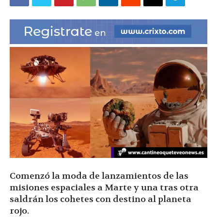
|
Ultima
Hora
|
Comenzó la moda de lanzamientos de las
misiones espaciales a Marte y una tras otra
saldrán los cohetes con destino al planeta
rojo.