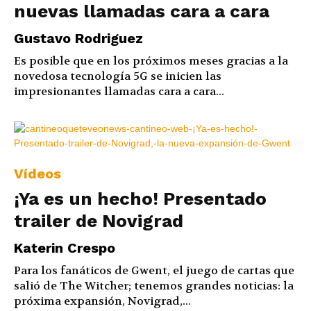
nuevas llamadas cara a cara
Gustavo Rodriguez
Es posible que en los próximos meses gracias a la
novedosa tecnología 5G se inicien las
impresionantes llamadas cara a cara...
Vídeos
¡Ya es un hecho! Presentado
trailer de Novigrad
Katerin Crespo
Para los fanáticos de Gwent, el juego de cartas que
salió de The Witcher; tenemos grandes noticias: la
próxima expansión, Novigrad,...