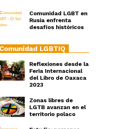
Comunidad LGBT en
Rusia enfrenta
desafíos históricos
Comunidad LGBTIQ
Reflexiones desde la
Feria Internacional
del Libro de Oaxaca
2023
Zonas libres de
LGTB avanzan en el
territorio polaco