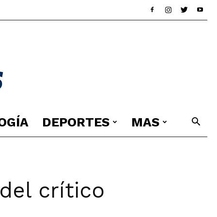
OGÍA
DEPORTES
MAS
del crítico