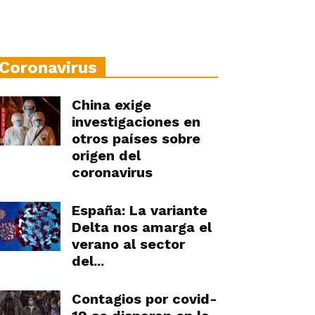
Coronavirus
China exige
investigaciones en
otros países sobre
origen del
coronavirus
España: La variante
Delta nos amarga el
verano al sector
del...
Contagios por covid-