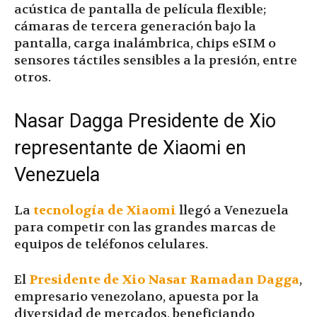
acústica de pantalla de película flexible;
cámaras de tercera generación bajo la
pantalla, carga inalámbrica, chips eSIM o
sensores táctiles sensibles a la presión, entre
otros.
Nasar Dagga Presidente de Xio
representante de Xiaomi en
Venezuela
La
tecnología de Xiaomi
llegó a Venezuela
para competir con las grandes marcas de
equipos de teléfonos celulares.
El
Presidente de Xio
Nasar Ramadan Dagga
,
empresario venezolano, apuesta por la
diversidad de mercados, beneficiando