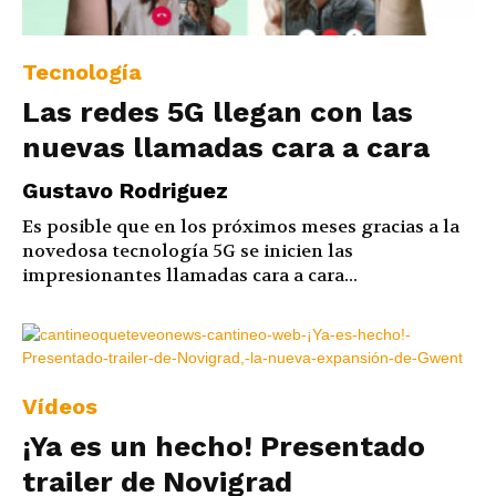
Tecnología
Las redes 5G llegan con las
nuevas llamadas cara a cara
Gustavo Rodriguez
Es posible que en los próximos meses gracias a la
novedosa tecnología 5G se inicien las
impresionantes llamadas cara a cara...
Vídeos
¡Ya es un hecho! Presentado
trailer de Novigrad