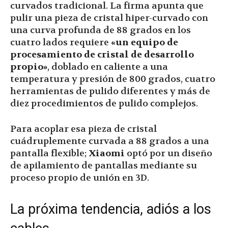
curvados tradicional. La firma apunta que
pulir una pieza de cristal hiper-curvado con
una curva profunda de 88 grados en los
cuatro lados requiere
«un equipo de
procesamiento de cristal de desarrollo
propio»
, doblado en caliente a una
temperatura y presión de 800 grados, cuatro
herramientas de pulido diferentes y más de
diez procedimientos de pulido complejos.
Para acoplar esa pieza de cristal
cuádruplemente curvada a 88 grados a una
pantalla flexible;
Xiaomi
optó por un diseño
de apilamiento de pantallas mediante su
proceso propio de unión en 3D.
La próxima tendencia, adiós a los