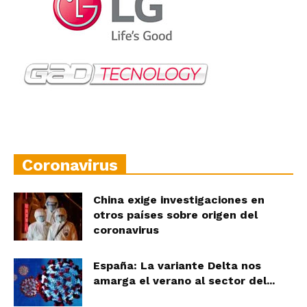
Coronavirus
China exige investigaciones en
otros países sobre origen del
coronavirus
España: La variante Delta nos
amarga el verano al sector del...