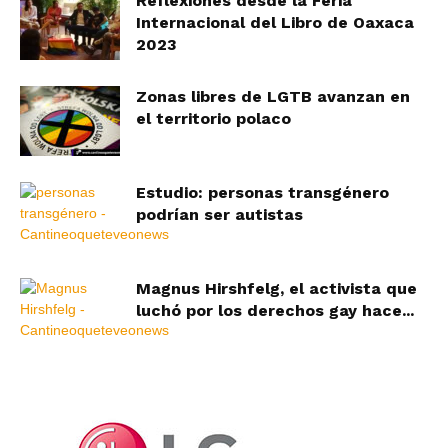
Reflexiones desde la Feria
Internacional del Libro de Oaxaca
2023
Zonas libres de LGTB avanzan en
el territorio polaco
Estudio: personas transgénero
podrían ser autistas
Magnus Hirshfelg, el activista que
luchó por los derechos gay hace...