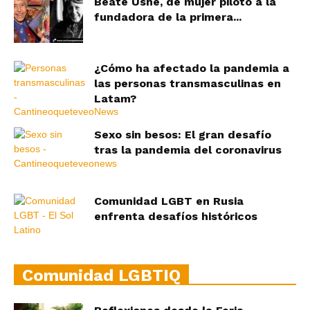
Beate Ushe, de mujer piloto a la
fundadora de la primera...
¿Cómo ha afectado la pandemia a
las personas transmasculinas en
Latam?
Sexo sin besos: El gran desafío
tras la pandemia del coronavirus
Comunidad LGBT en Rusia
enfrenta desafíos históricos
Comunidad LGBTIQ