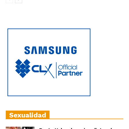
Sexualidad