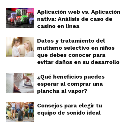
Aplicación web vs. Aplicación
nativa: Análisis de caso de
casino en línea
Datos y tratamiento del
mutismo selectivo en niños
que debes conocer para
evitar daños en su desarrollo
¿Qué beneficios puedes
esperar al comprar una
plancha al vapor?
Consejos para elegir tu
equipo de sonido ideal