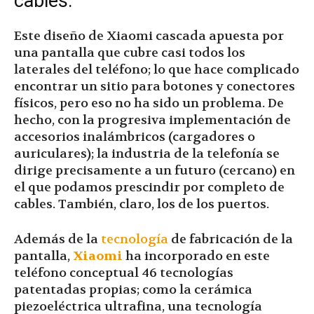
cables.
Este diseño de Xiaomi cascada apuesta por
una pantalla que cubre casi todos los
laterales del teléfono; lo que hace complicado
encontrar un sitio para botones y conectores
físicos, pero eso no ha sido un problema. De
hecho, con la progresiva implementación de
accesorios inalámbricos (cargadores o
auriculares); la industria de la telefonía se
dirige precisamente a un futuro (cercano) en
el que podamos prescindir por completo de
cables. También, claro, los de los puertos.
Además de la
tecnología
de fabricación de la
pantalla,
Xiaomi
ha incorporado en este
teléfono conceptual 46 tecnologías
patentadas propias; como la cerámica
piezoeléctrica ultrafina, una tecnología