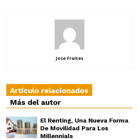
Jose Freites
Artículo relacionados
Más del autor
El Renting, Una Nueva Forma
De Movilidad Para Los
Millennials