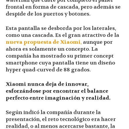
waterfall que cubre por completo el panel
frontal en forma de cascada, pero además se
despide de los puertos y botones.
Esta pantalla se desborda por los laterales,
como una cascada. Es el gran atractivo de la
nueva propuesta de Xiaomi
,
aunque por
ahora es solamente un concepto. La
compañía ha mostrado su primer concept
smartphone cuya pantalla tiene un diseño
hyper quad-curved de 88 grados.
Xiaomi nunca deja de innovar,
esforzándose por encontrar el balance
perfecto entre imaginación y realidad.
Según indicó la compañía durante la
presentación, el reto tecnológico era hacer
realidad, o al menos acercarse bastante, la