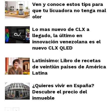
Ven y conoce estos tips para
que tu licuadora no tenga mal
olor
Lo mas nuevo de CLX a
llegado, la último en
innovación venezolana es el
nuevo CLX QLED
Latinísimo: Libro de recetas
de veintiún países de América
Latina
¿Quieres vivir en España?
Descubre el precio del
inmueble