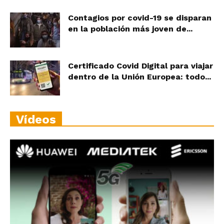
Contagios por covid-19 se disparan
en la población más joven de...
Certificado Covid Digital para viajar
dentro de la Unión Europea: todo...
Vídeos