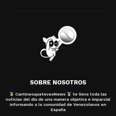
SOBRE NOSOTROS
CantineoqueteveoNews
te lleva toda las
noticias del dia de una manera objetiva e imparcial
informando a la comunidad de Venezolanos en
España