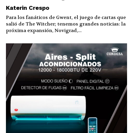
Katerin Crespo
Para los fanáticos de Gwent, el juego de cartas que
salió de The Witcher; tenemos grandes noticias: la
próxima expansión, Novigrad,...