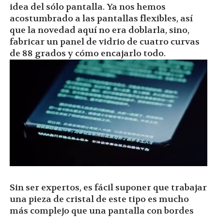
idea del sólo pantalla. Ya nos hemos
acostumbrado a las pantallas flexibles, así
que la novedad aquí no era doblarla, sino,
fabricar un panel de vidrio de cuatro curvas
de 88 grados y cómo encajarlo todo.
Sin ser expertos, es fácil suponer que trabajar
una pieza de cristal de este tipo es mucho
más complejo que una pantalla con bordes