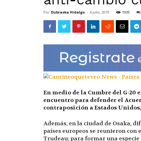
Por
Dubraska Hidalgo
-
4 julio, 2019
1939
En medio de la Cumbre del G-20 e
encuentro para defender el Acuer
contraposición a Estados Unidos, 
Además, en la ciudad de Osaka, dif
países europeos se reunieron con e
Trudeau; para formar una especie