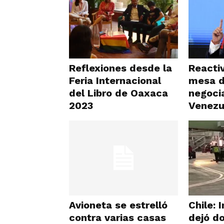
Reflexiones desde la
Reactiv
Feria Internacional
mesa 
del Libro de Oaxaca
negoci
2023
Venezu
Avioneta se estrelló
Chile: 
contra varias casas
dejó d