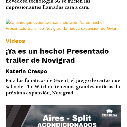
novedosa tecnología 5G se inicien las
impresionantes llamadas cara a cara...
Vídeos
¡Ya es un hecho! Presentado
trailer de Novigrad
Katerin Crespo
Para los fanáticos de Gwent, el juego de cartas que
salió de The Witcher; tenemos grandes noticias: la
próxima expansión, Novigrad,...