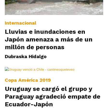
Internacional
Lluvias e inundaciones en
Japón amenaza a más de un
millón de personas
Dubraska Hidalgo
Copa América 2019
Uruguay se cargó el grupo y
Paraguay agradeció empate de
Ecuador-Japón