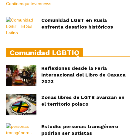
Comunidad LGBT en Rusia
enfrenta desafíos históricos
Comunidad LGBTIQ
Reflexiones desde la Feria
Internacional del Libro de Oaxaca
2023
Zonas libres de LGTB avanzan en
el territorio polaco
Estudio: personas transgénero
podrían ser autistas