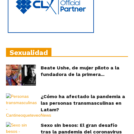
Sexualidad
Beate Ushe, de mujer piloto a la
fundadora de la primera...
¿Cómo ha afectado la pandemia a
las personas transmasculinas en
Latam?
Sexo sin besos: El gran desafío
tras la pandemia del coronavirus