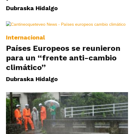
Dubraska Hidalgo
Internacional
Países Europeos se reunieron
para un “frente anti-cambio
climático”
Dubraska Hidalgo