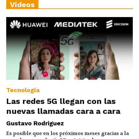
Vídeos
Tecnología
Las redes 5G llegan con las
nuevas llamadas cara a cara
Gustavo Rodriguez
Es posible que en los próximos meses gracias a la