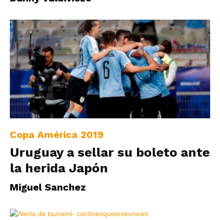
Copa América 2019
Uruguay a sellar su boleto ante
la herida Japón
Miguel Sanchez