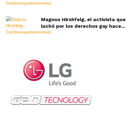
Magnus Hirshfelg, el activista que
luchó por los derechos gay hace...