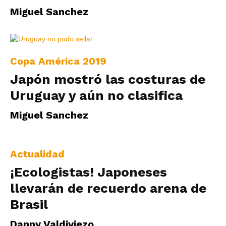
Miguel Sanchez
Copa América 2019
Japón mostró las costuras de
Uruguay y aún no clasifica
Miguel Sanchez
Actualidad
¡Ecologistas! Japoneses
llevarán de recuerdo arena de
Brasil
Danny Valdiviezo