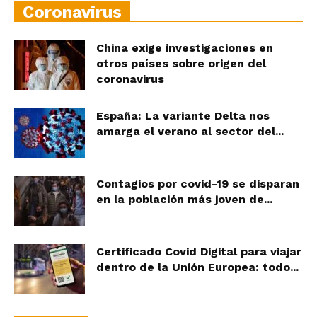
Coronavirus
China exige investigaciones en
otros países sobre origen del
coronavirus
España: La variante Delta nos
amarga el verano al sector del...
Contagios por covid-19 se disparan
en la población más joven de...
Certificado Covid Digital para viajar
dentro de la Unión Europea: todo...