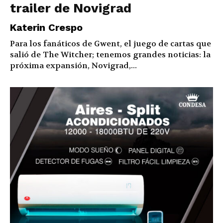
trailer de Novigrad
Katerin Crespo
Para los fanáticos de Gwent, el juego de cartas que
salió de The Witcher; tenemos grandes noticias: la
próxima expansión, Novigrad,...