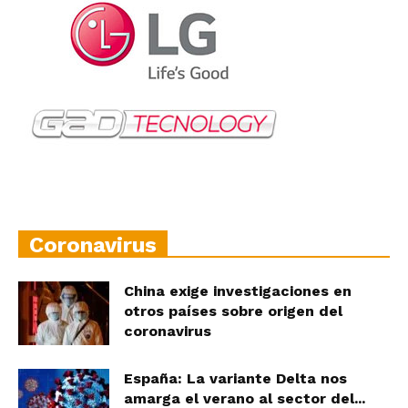
Coronavirus
China exige investigaciones en
otros países sobre origen del
coronavirus
España: La variante Delta nos
amarga el verano al sector del...