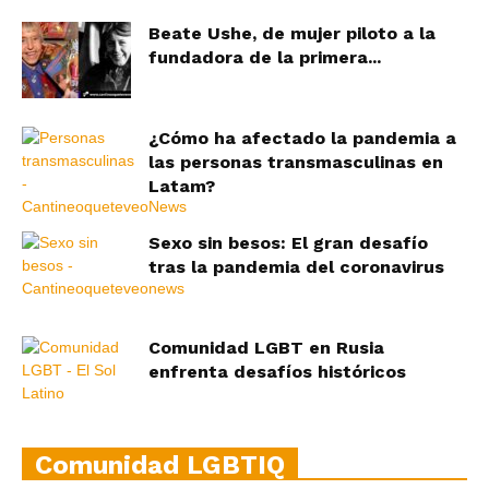
Beate Ushe, de mujer piloto a la
fundadora de la primera...
¿Cómo ha afectado la pandemia a
las personas transmasculinas en
Latam?
Sexo sin besos: El gran desafío
tras la pandemia del coronavirus
Comunidad LGBT en Rusia
enfrenta desafíos históricos
Comunidad LGBTIQ