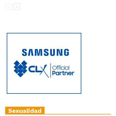
Sexualidad