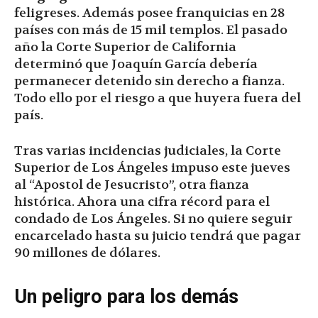
feligreses. Además posee franquicias en 28
países con más de 15 mil templos. El pasado
año la Corte Superior de California
determinó que Joaquín García debería
permanecer detenido sin derecho a fianza.
Todo ello por el riesgo a que huyera fuera del
país.
Tras varias incidencias judiciales, la Corte
Superior de Los Ángeles impuso este jueves
al “Apostol de Jesucristo”, otra fianza
histórica. Ahora una cifra récord para el
condado de Los Ángeles. Si no quiere seguir
encarcelado hasta su juicio tendrá que pagar
90 millones de dólares.
Un peligro para los demás