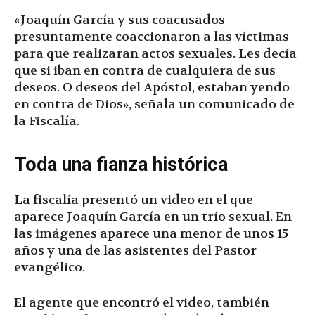
«Joaquín García y sus coacusados
presuntamente coaccionaron a las víctimas
para que realizaran actos sexuales. Les decía
que si iban en contra de cualquiera de sus
deseos. O deseos del Apóstol, estaban yendo
en contra de Dios», señala un comunicado de
la Fiscalía.
Toda una fianza histórica
La fiscalía presentó un video en el que
aparece Joaquín García en un trío sexual. En
las imágenes aparece una menor de unos 15
años y una de las asistentes del Pastor
evangélico.
El agente que encontró el video, también