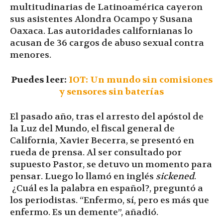
multitudinarias de Latinoamérica cayeron
sus asistentes Alondra Ocampo y Susana
Oaxaca. Las autoridades californianas lo
acusan de 36 cargos de abuso sexual contra
menores.
Puedes leer:
IOT: Un mundo sin comisiones
y sensores sin baterías
El pasado año, tras el arresto del apóstol de
la Luz del Mundo, el fiscal general de
California, Xavier Becerra, se presentó en
rueda de prensa. Al ser consultado por
supuesto Pastor, se detuvo un momento para
pensar. Luego lo llamó en inglés
sickened
.
¿Cuál es la palabra en español?, preguntó a
los periodistas. “Enfermo, sí, pero es más que
enfermo. Es un demente”, añadió.