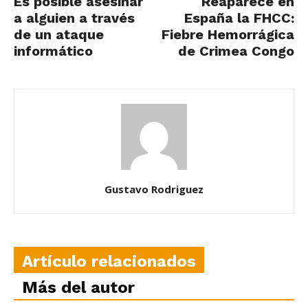
Es posible asesinar
Reaparece en
a alguien a través
España la FHCC:
de un ataque
Fiebre Hemorrágica
informático
de Crimea Congo
Gustavo Rodriguez
Artículo relacionados
Más del autor