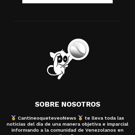
SOBRE NOSOTROS
CantineoqueteveoNews
te lleva toda las
noticias del dia de una manera objetiva e imparcial
informando a la comunidad de Venezolanos en