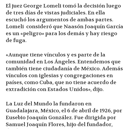
El juez George Lomeli tomó la decisión luego
de tres días de vistas judiciales. En ella
escuchó los argumentos de ambas partes.
Lomeli consideró que Naasón Joaquín García
es un «peligro» para los demás y hay riesgo
de fuga.
«Aunque tiene vínculos y es parte de la
comunidad en Los Ángeles. Entendemos que
también tiene ciudadanía de México. Además
vínculos con iglesias y congregaciones en
países, como Cuba, que no tiene acuerdo de
extradición con Estados Unidos», dijo.
La Luz del Mundo la fundaron en
Guadalajara, México, el 6 de abril de 1926, por
Eusebio Joaquín González. Fue dirigida por
Samuel Joaquín Flores, hijo del fundador,