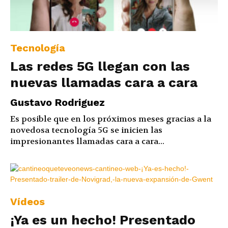
Tecnología
Las redes 5G llegan con las
nuevas llamadas cara a cara
Gustavo Rodriguez
Es posible que en los próximos meses gracias a la
novedosa tecnología 5G se inicien las
impresionantes llamadas cara a cara...
Vídeos
¡Ya es un hecho! Presentado