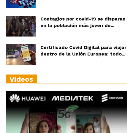
Contagios por covid-19 se disparan
en la población más joven de...
Certificado Covid Digital para viajar
dentro de la Unión Europea: todo...
Vídeos