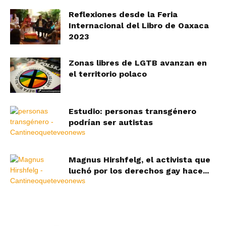
Reflexiones desde la Feria
Internacional del Libro de Oaxaca
2023
Zonas libres de LGTB avanzan en
el territorio polaco
Estudio: personas transgénero
podrían ser autistas
Magnus Hirshfelg, el activista que
luchó por los derechos gay hace...