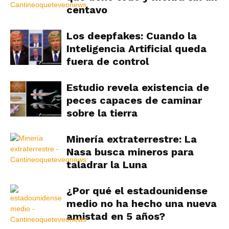
centavo
Los deepfakes: Cuando la
Inteligencia Artificial queda
fuera de control
Estudio revela existencia de
peces capaces de caminar
sobre la tierra
Minería extraterrestre: La
Nasa busca mineros para
taladrar la Luna
¿Por qué el estadounidense
medio no ha hecho una nueva
amistad en 5 años?