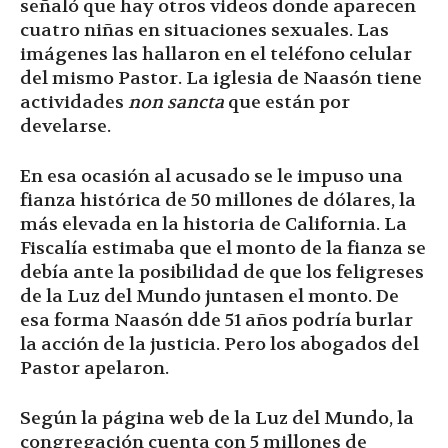
señaló que hay otros videos donde aparecen
cuatro niñas en situaciones sexuales. Las
imágenes las hallaron en el teléfono celular
del mismo Pastor. La iglesia de Naasón tiene
actividades
non sancta
que están por
develarse.
En esa ocasión al acusado se le impuso una
fianza histórica de 50 millones de dólares, la
más elevada en la historia de California. La
Fiscalía estimaba que el monto de la fianza se
debía ante la posibilidad de que los feligreses
de la Luz del Mundo juntasen el monto. De
esa forma Naasón dde 51 años podría burlar
la acción de la justicia.​ Pero los abogados del
Pastor apelaron.
Según la página web de la Luz del Mundo, la
congregación cuenta con 5 millones de