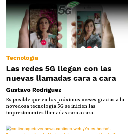
Tecnología
Las redes 5G llegan con las
nuevas llamadas cara a cara
Gustavo Rodriguez
Es posible que en los próximos meses gracias a la
novedosa tecnología 5G se inicien las
impresionantes llamadas cara a cara...