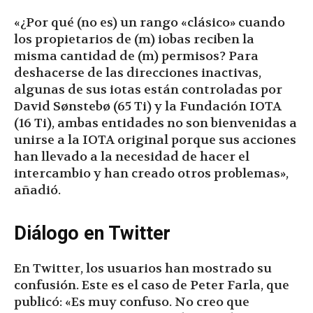
«¿Por qué (no es) un rango «clásico» cuando
los propietarios de (m) iobas reciben la
misma cantidad de (m) permisos? Para
deshacerse de las direcciones inactivas,
algunas de sus iotas están controladas por
David Sønstebø (65 Ti) y la Fundación IOTA
(16 Ti), ambas entidades no son bienvenidas a
unirse a la IOTA original porque sus acciones
han llevado a la necesidad de hacer el
intercambio y han creado otros problemas»,
añadió.
Diálogo en Twitter
En Twitter, los usuarios han mostrado su
confusión. Este es el caso de Peter Farla, que
publicó: «Es muy confuso. No creo que