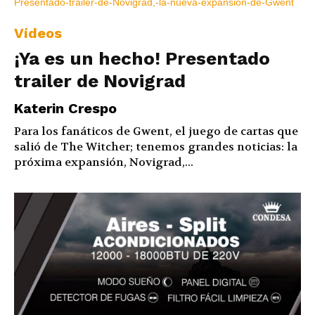
Vídeos
¡Ya es un hecho! Presentado
trailer de Novigrad
Katerin Crespo
Para los fanáticos de Gwent, el juego de cartas que
salió de The Witcher; tenemos grandes noticias: la
próxima expansión, Novigrad,...