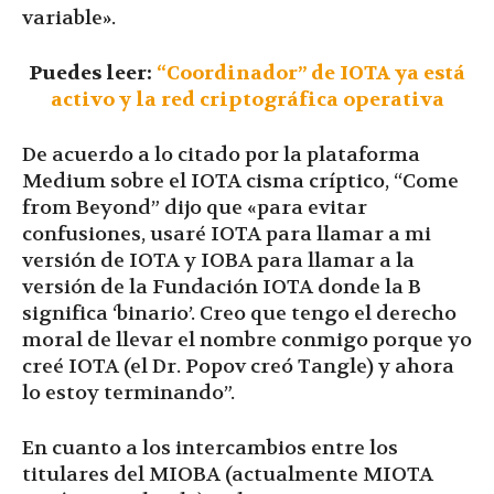
variable».
Puedes leer:
“Coordinador” de IOTA ya está
activo y la red criptográfica operativa
De acuerdo a lo citado por la plataforma
Medium sobre el IOTA cisma críptico, “Come
from Beyond” dijo que «para evitar
confusiones, usaré IOTA para llamar a mi
versión de IOTA y IOBA para llamar a la
versión de la Fundación IOTA donde la B
significa ‘binario’. Creo que tengo el derecho
moral de llevar el nombre conmigo porque yo
creé IOTA (el Dr. Popov creó Tangle) y ahora
lo estoy terminando”.
En cuanto a los intercambios entre los
titulares del MIOBA (actualmente MIOTA