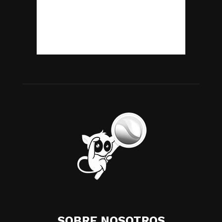
SOBRE NOSOTROS