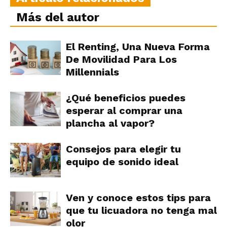
Más del autor
El Renting, Una Nueva Forma
De Movilidad Para Los
Millennials
¿Qué beneficios puedes
esperar al comprar una
plancha al vapor?
Consejos para elegir tu
equipo de sonido ideal
Ven y conoce estos tips para
que tu licuadora no tenga mal
olor