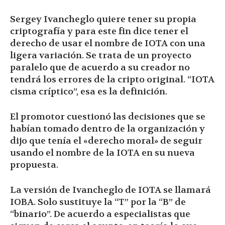
Sergey Ivancheglo quiere tener su propia
criptografía y para este fin dice tener el
derecho de usar el nombre de IOTA con una
ligera variación. Se trata de un proyecto
paralelo que de acuerdo a su creador no
tendrá los errores de la cripto original. “IOTA
cisma críptico”, esa es la definición.
El promotor cuestionó las decisiones que se
habían tomado dentro de la organización y
dijo que tenía el «derecho moral» de seguir
usando el nombre de la IOTA en su nueva
propuesta.
La versión de Ivancheglo de IOTA se llamará
IOBA. Solo sustituye la “T” por la “B” de
“binario”. De acuerdo a especialistas que