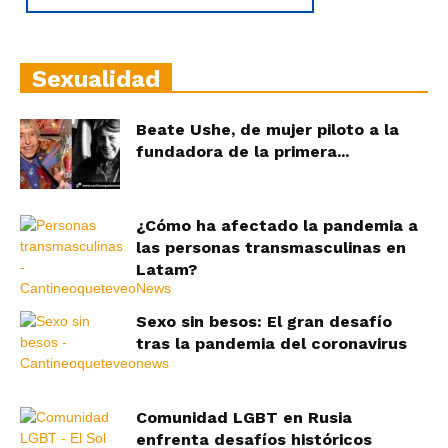
Sexualidad
Beate Ushe, de mujer piloto a la
fundadora de la primera...
¿Cómo ha afectado la pandemia a
las personas transmasculinas en
Latam?
Sexo sin besos: El gran desafío
tras la pandemia del coronavirus
Comunidad LGBT en Rusia
enfrenta desafíos históricos