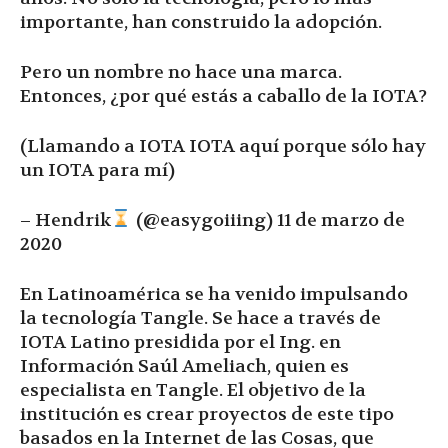
importante, han construido la adopción.
Pero un nombre no hace una marca.
Entonces, ¿por qué estás a caballo de la IOTA?
(Llamando a IOTA IOTA aquí porque sólo hay
un IOTA para mí)
– Hendrik
(@easygoiiing) 11 de marzo de
2020
En Latinoamérica se ha venido impulsando
la tecnología Tangle. Se hace a través de
IOTA Latino presidida por el Ing. en
Información Saúl Ameliach, quien es
especialista en Tangle. El objetivo de la
institución es crear proyectos de este tipo
basados en la Internet de las Cosas, que