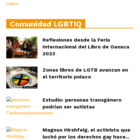
Comunidad LGBTIQ
Reflexiones desde la Feria
Internacional del Libro de Oaxaca
2023
Zonas libres de LGTB avanzan en
el territorio polaco
Estudio: personas transgénero
podrían ser autistas
Magnus Hirshfelg, el activista que
luchó por los derechos gay hace...