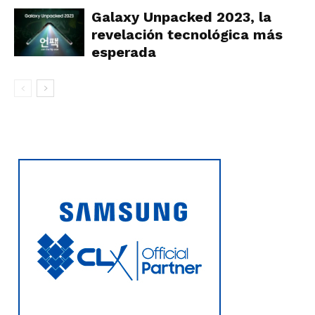
Galaxy Unpacked 2023, la
revelación tecnológica más
esperada