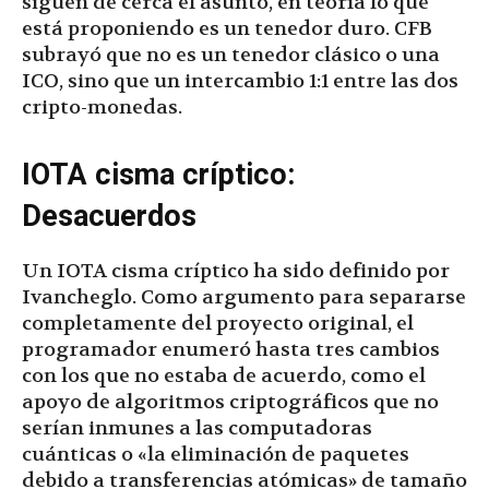
siguen de cerca el asunto, en teoría lo que
está proponiendo es un tenedor duro. CFB
subrayó que no es un tenedor clásico o una
ICO, sino que un intercambio 1:1 entre las dos
cripto-monedas.
IOTA cisma críptico:
Desacuerdos
Un IOTA cisma críptico ha sido definido por
Ivancheglo. Como argumento para separarse
completamente del proyecto original, el
programador enumeró hasta tres cambios
con los que no estaba de acuerdo, como el
apoyo de algoritmos criptográficos que no
serían inmunes a las computadoras
cuánticas o «la eliminación de paquetes
debido a transferencias atómicas» de tamaño