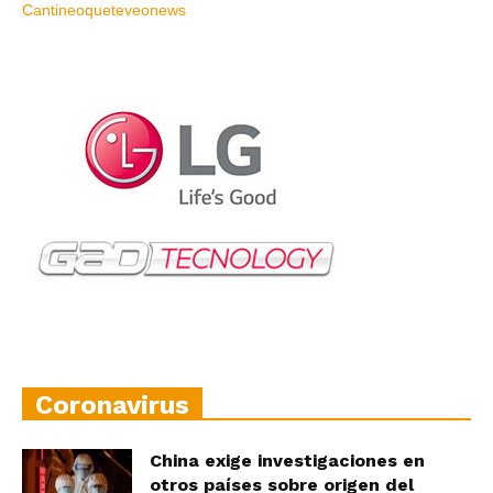
Coronavirus
China exige investigaciones en
otros países sobre origen del