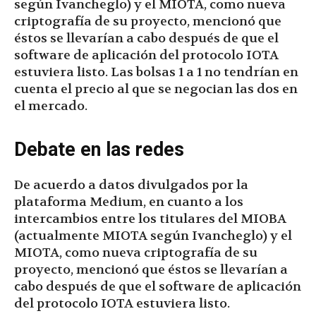
según Ivancheglo) y el MIOTA, como nueva
criptografía de su proyecto, mencionó que
éstos se llevarían a cabo después de que el
software de aplicación del protocolo IOTA
estuviera listo. Las bolsas 1 a 1 no tendrían en
cuenta el precio al que se negocian las dos en
el mercado.
Debate en las redes
De acuerdo a datos divulgados por la
plataforma Medium, en cuanto a los
intercambios entre los titulares del MIOBA
(actualmente MIOTA según Ivancheglo) y el
MIOTA, como nueva criptografía de su
proyecto, mencionó que éstos se llevarían a
cabo después de que el software de aplicación
del protocolo IOTA estuviera listo.