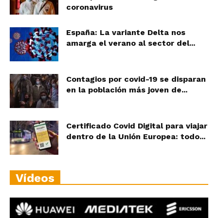
coronavirus
España: La variante Delta nos
amarga el verano al sector del...
Contagios por covid-19 se disparan
en la población más joven de...
Certificado Covid Digital para viajar
dentro de la Unión Europea: todo...
Vídeos