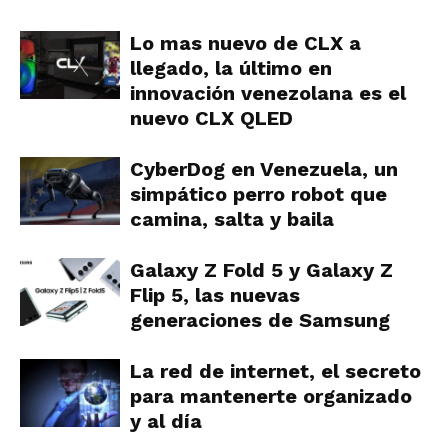
Lo mas nuevo de CLX a
llegado, la último en
innovación venezolana es el
nuevo CLX QLED
CyberDog en Venezuela, un
simpático perro robot que
camina, salta y baila
Galaxy Z Fold 5 y Galaxy Z
Flip 5, las nuevas
generaciones de Samsung
La red de internet, el secreto
para mantenerte organizado
y al día