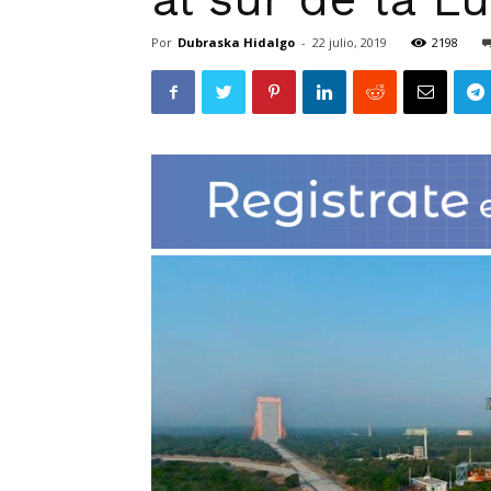
Por
Dubraska Hidalgo
-
22 julio, 2019
2198