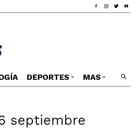
OGÍA
DEPORTES
MAS
 6 septiembre