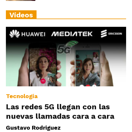
Vídeos
Tecnología
Las redes 5G llegan con las
nuevas llamadas cara a cara
Gustavo Rodriguez