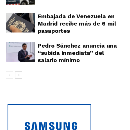
Embajada de Venezuela en
Madrid recibe más de 6 mil
pasaportes
Pedro Sánchez anuncia una
“subida inmediata” del
salario mínimo