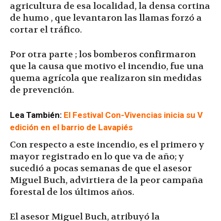
agricultura de esa localidad, la densa cortina
de humo , que levantaron las llamas forzó a
cortar el tráfico.
Por otra parte ; los bomberos confirmaron
que la causa que motivo el incendio, fue una
quema agrícola que realizaron sin medidas
de prevención.
Lea También:
El Festival Con-Vivencias inicia su V
edición en el barrio de Lavapiés
Con respecto a este incendio, es el primero y
mayor registrado en lo que va de año; y
sucedió a pocas semanas de que el asesor
Miguel Buch, advirtiera de la peor campaña
forestal de los últimos años.
El asesor Miguel Buch, atribuyó la