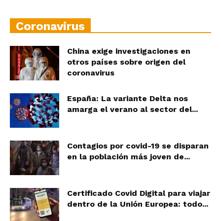
Coronavirus
China exige investigaciones en
otros países sobre origen del
coronavirus
España: La variante Delta nos
amarga el verano al sector del...
Contagios por covid-19 se disparan
en la población más joven de...
Certificado Covid Digital para viajar
dentro de la Unión Europea: todo...