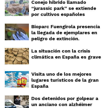
Conejo híbrido llamado
“jurassic park” se extiende
por cultivos españoles
Bioparc Fuengirola presencia
la llegada de ejemplares en
peligro de extinción.
La situación con la crisis
climática en España es grave
Visita uno de los mejores
lugares turísticos de la gran
España
Dos detenidos por golpear a
un anciano con alzhéimer