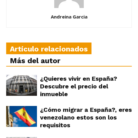
Andreina Garcia
Artículo relacionados
Más del autor
¿Quieres vivir en España?
Descubre el precio del
inmueble
¿Cómo migrar a España?, eres
venezolano estos son los
requisitos