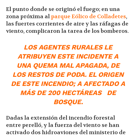
El punto donde se originó el fuego; en una
zona próxima al
parque Eólico de Colladetes
,
las fuertes corrientes de aire y las ráfagas de
viento, complicaron la tarea de los bomberos.
LOS AGENTES RURALES LE
ATRIBUYEN ESTE INCIDENTE A
UNA QUEMA MAL APAGADA, DE
LOS RESTOS DE PODA. EL ORIGEN
DE ESTE INCENDIO; A AFECTADO A
MÁS DE 200 HECTÁREAS DE
BOSQUE.
Dadas la extensión del incendio forestal
entre perelló, y la fuerza del viento se han
activado dos hidroaviones del ministerio de