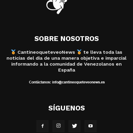
SOBRE NOSOTROS
CantineoqueteveoNews
te lleva toda las
noticias del dia de una manera objetiva e imparcial
informando a la comunidad de Venezolanos en
España
SÍGUENOS