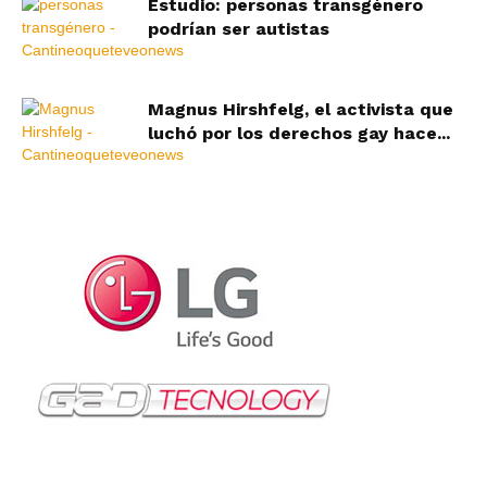
Estudio: personas transgénero
podrían ser autistas
Magnus Hirshfelg, el activista que
luchó por los derechos gay hace...