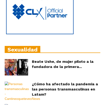
Sexualidad
Beate Ushe, de mujer piloto a la
fundadora de la primera...
¿Cómo ha afectado la pandemia a
las personas transmasculinas en
Latam?