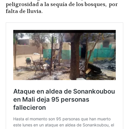
peligrosidad a la sequía de los bosques, por
falta de lluvia.