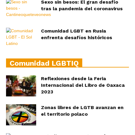
Sexo sin besos: El gran desafío
tras la pandemia del coronavirus
Comunidad LGBT en Rusia
enfrenta desafíos históricos
Comunidad LGBTIQ
Reflexiones desde la Feria
Internacional del Libro de Oaxaca
2023
Zonas libres de LGTB avanzan en
el territorio polaco