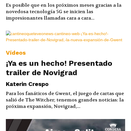
Es posible que en los próximos meses gracias a la
novedosa tecnología 5G se inicien las
impresionantes llamadas cara a cara...
Vídeos
¡Ya es un hecho! Presentado
trailer de Novigrad
Katerin Crespo
Para los fanáticos de Gwent, el juego de cartas que
salió de The Witcher; tenemos grandes noticias: la
próxima expansión, Novigrad,...