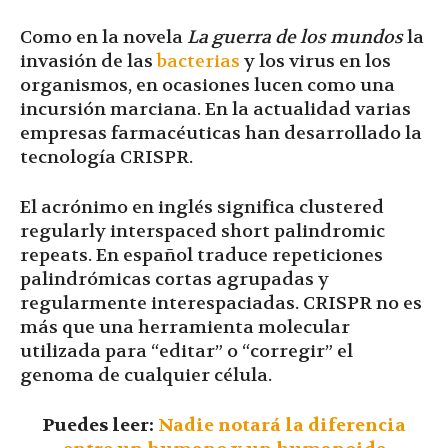
Como en la novela
La guerra de los mundos
la
invasión de las
bacterias
y los virus en los
organismos, en ocasiones lucen como una
incursión marciana. En la actualidad varias
empresas farmacéuticas han desarrollado la
tecnología CRISPR.
El acrónimo en inglés significa clustered
regularly interspaced short palindromic
repeats. En español traduce repeticiones
palindrómicas cortas agrupadas y
regularmente interespaciadas. CRISPR no es
más que una herramienta molecular
utilizada para “editar” o “corregir” el
genoma de cualquier célula.
Puedes leer:
Nadie notará la diferencia