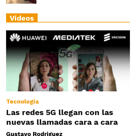
Vídeos
Tecnología
Las redes 5G llegan con las
nuevas llamadas cara a cara
Gustavo Rodriguez