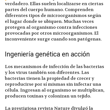
verdadero. Ellas suelen localizarse en ciertas
partes del cuerpo humano. Comprenden
diferentes tipos de microorganismos según
el lugar donde se ubiquen. Muchas veces
protegen al organismo contra infecciones
provocadas por otros microorganismos. El
inconveniente surge cuando son patógenas.
Ingeniería genética en acción
Los mecanismos de infección de las bacterias
y los virus también son diferentes. Las
bacterias tienen la propiedad de crecer y
reproducirse por sí mismas sin infectar una
célula. Ingresan al organismo se multiplican,
producen toxinas y colonizan un tejido.
La prestigiosa revista Nature divulgó la