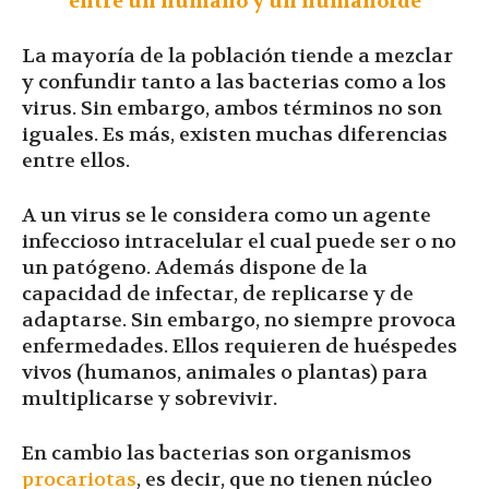
entre un humano y un humanoide
La mayoría de la población tiende a mezclar
y confundir tanto a las bacterias como a los
virus. Sin embargo, ambos términos no son
iguales. Es más, existen muchas diferencias
entre ellos.
A un virus se le considera como un agente
infeccioso intracelular el cual puede ser o no
un patógeno. Además dispone de la
capacidad de infectar, de replicarse y de
adaptarse. Sin embargo, no siempre provoca
enfermedades. Ellos requieren de huéspedes
vivos (humanos, animales o plantas) para
multiplicarse y sobrevivir.
En cambio las bacterias son organismos
procariotas
, es decir, que no tienen núcleo