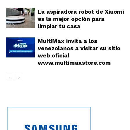
La aspiradora robot de Xiaomi
es la mejor opción para
limpiar tu casa
MultiMax invita a los
venezolanos a visitar su sitio
web oficial
www.multimaxstore.com