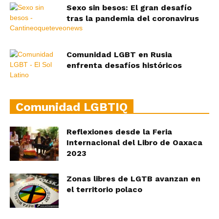
Sexo sin besos: El gran desafío
tras la pandemia del coronavirus
Comunidad LGBT en Rusia
enfrenta desafíos históricos
Comunidad LGBTIQ
Reflexiones desde la Feria
Internacional del Libro de Oaxaca
2023
Zonas libres de LGTB avanzan en
el territorio polaco