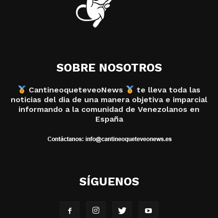
SOBRE NOSOTROS
CantineoqueteveoNews
te lleva toda las
noticias del dia de una manera objetiva e imparcial
informando a la comunidad de Venezolanos en
España
SÍGUENOS