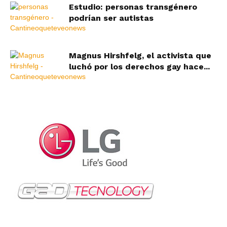
Estudio: personas transgénero
podrían ser autistas
Magnus Hirshfelg, el activista que
luchó por los derechos gay hace...