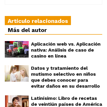
Artículo relacionados
Más del autor
Aplicación web vs. Aplicación
nativa: Análisis de caso de
casino en línea
Datos y tratamiento del
mutismo selectivo en niños
que debes conocer para
evitar daños en su desarrollo
Latinísimo: Libro de recetas
de veintiún países de América