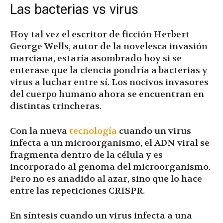
Las bacterias vs virus
Hoy tal vez el escritor de ficción Herbert
George Wells, autor de la novelesca invasión
marciana, estaría asombrado hoy si se
enterase que la ciencia pondría a bacterias y
virus a luchar entre sí. Los nocivos invasores
del cuerpo humano ahora se encuentran en
distintas trincheras.
Con la nueva
tecnología
cuando un virus
infecta a un microorganismo, el ADN viral se
fragmenta dentro de la célula y es
incorporado al genoma del microorganismo.
Pero no es añadido al azar, sino que lo hace
entre las repeticiones CRISPR.
En síntesis cuando un virus infecta a una