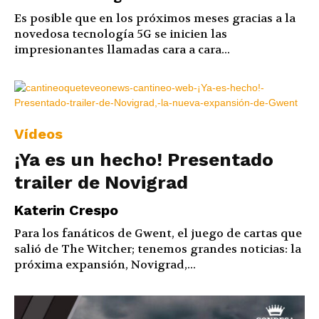
Es posible que en los próximos meses gracias a la
novedosa tecnología 5G se inicien las
impresionantes llamadas cara a cara...
Vídeos
¡Ya es un hecho! Presentado
trailer de Novigrad
Katerin Crespo
Para los fanáticos de Gwent, el juego de cartas que
salió de The Witcher; tenemos grandes noticias: la
próxima expansión, Novigrad,...