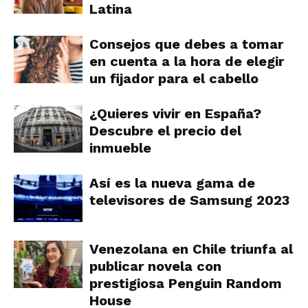
Latina
Consejos que debes a tomar
en cuenta a la hora de elegir
un fijador para el cabello
¿Quieres vivir en España?
Descubre el precio del
inmueble
Así es la nueva gama de
televisores de Samsung 2023
Venezolana en Chile triunfa al
publicar novela con
prestigiosa Penguin Random
House