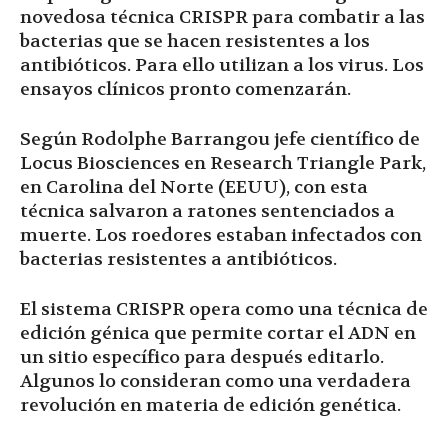
novedosa técnica CRISPR para combatir a las
bacterias que se hacen resistentes a los
antibióticos. Para ello utilizan a los virus. Los
ensayos clínicos pronto comenzarán.
Según Rodolphe Barrangou jefe científico de
Locus Biosciences en Research Triangle Park,
en Carolina del Norte (EEUU), con esta
técnica salvaron a ratones sentenciados a
muerte. Los roedores estaban infectados con
bacterias resistentes a antibióticos.
El sistema CRISPR opera como una técnica de
edición génica que permite cortar el ADN en
un sitio específico para después editarlo.
Algunos lo consideran como una verdadera
revolución en materia de edición genética.