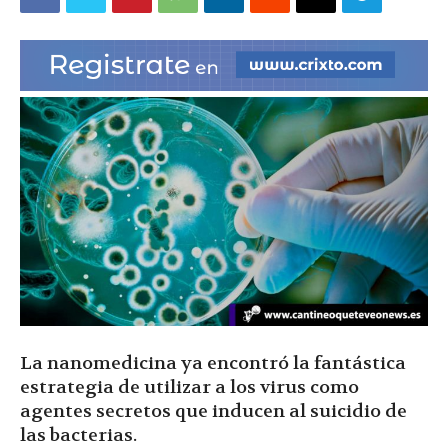
|
Ultima
Hora
|
La nanomedicina ya encontró la fantástica
estrategia de utilizar a los virus como
agentes secretos que inducen al suicidio de
las bacterias.