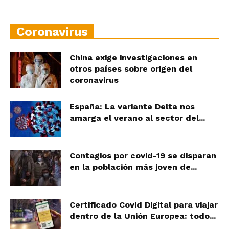
Coronavirus
China exige investigaciones en
otros países sobre origen del
coronavirus
España: La variante Delta nos
amarga el verano al sector del...
Contagios por covid-19 se disparan
en la población más joven de...
Certificado Covid Digital para viajar
dentro de la Unión Europea: todo...