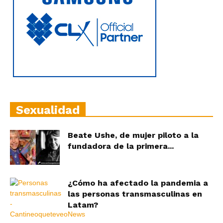
Sexualidad
Beate Ushe, de mujer piloto a la
fundadora de la primera...
¿Cómo ha afectado la pandemia a
las personas transmasculinas en
Latam?