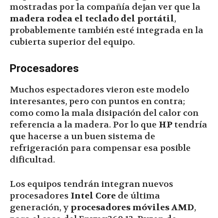
mostradas por la compañía dejan ver que la
madera rodea el teclado del portátil
,
probablemente también esté integrada en la
cubierta superior del equipo.
Procesadores
Muchos espectadores vieron este modelo
interesantes, pero con puntos en contra;
como como la mala disipación del calor con
referencia a la madera. Por lo que
HP
tendría
que hacerse a un buen sistema de
refrigeración para compensar esa posible
dificultad.
Los equipos tendrán integran nuevos
procesadores
Intel Core
de última
generación, y
procesadores móviles AMD
,