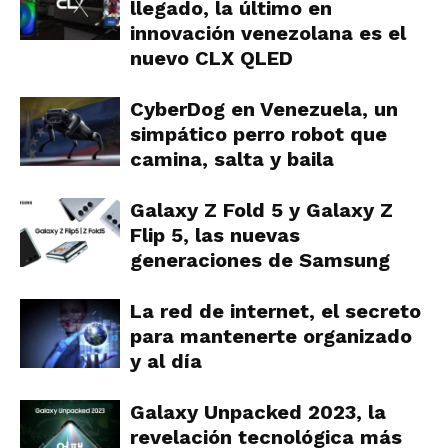
llegado, la último en
innovación venezolana es el
nuevo CLX QLED
CyberDog en Venezuela, un
simpático perro robot que
camina, salta y baila
Galaxy Z Fold 5 y Galaxy Z
Flip 5, las nuevas
generaciones de Samsung
La red de internet, el secreto
para mantenerte organizado
y al día
Galaxy Unpacked 2023, la
revelación tecnológica más