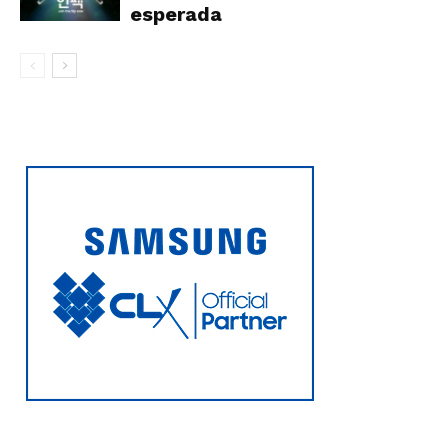
esperada