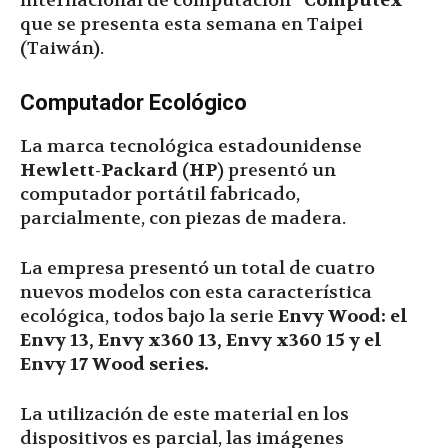
internacional de computación
“Computex”
que se presenta esta semana en Taipei
(Taiwán).
Computador Ecológico
La marca tecnológica estadounidense
Hewlett-Packard (HP)
presentó un
computador portátil fabricado,
parcialmente, con piezas de madera.
La empresa presentó un total de cuatro
nuevos modelos con esta característica
ecológica, todos bajo la serie
Envy Wood: el
Envy 13, Envy x360 13, Envy x360 15 y el
Envy 17 Wood series.
La utilización de este material en los
dispositivos es parcial, las imágenes