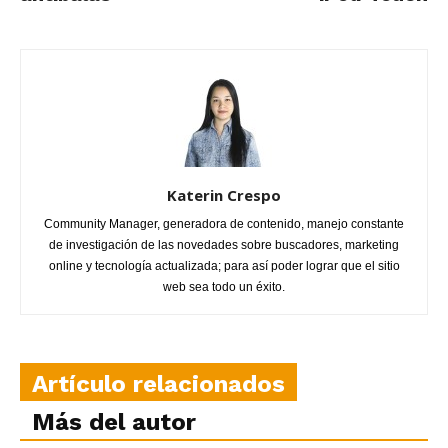
Katerin Crespo
Community Manager, generadora de contenido, manejo constante
de investigación de las novedades sobre buscadores, marketing
online y tecnología actualizada; para así poder lograr que el sitio
web sea todo un éxito.
Artículo relacionados
Más del autor