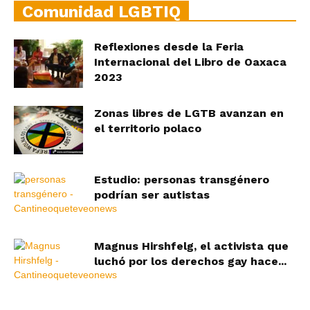
Comunidad LGBTIQ
Reflexiones desde la Feria
Internacional del Libro de Oaxaca
2023
Zonas libres de LGTB avanzan en
el territorio polaco
Estudio: personas transgénero
podrían ser autistas
Magnus Hirshfelg, el activista que
luchó por los derechos gay hace...