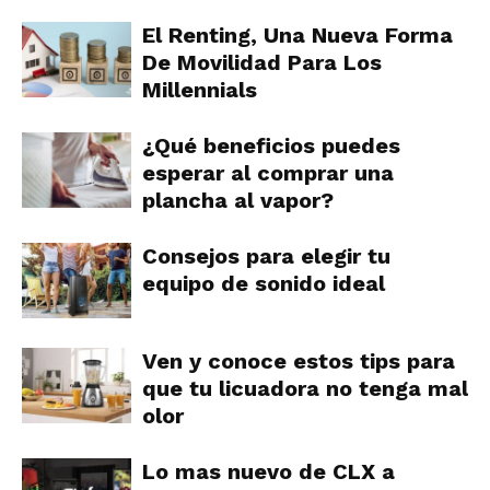
El Renting, Una Nueva Forma
De Movilidad Para Los
Millennials
¿Qué beneficios puedes
esperar al comprar una
plancha al vapor?
Consejos para elegir tu
equipo de sonido ideal
Ven y conoce estos tips para
que tu licuadora no tenga mal
olor
Lo mas nuevo de CLX a