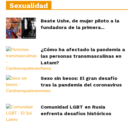
Sexualidad
Beate Ushe, de mujer piloto a la
fundadora de la primera...
¿Cómo ha afectado la pandemia a
las personas transmasculinas en
Latam?
Sexo sin besos: El gran desafío
tras la pandemia del coronavirus
Comunidad LGBT en Rusia
enfrenta desafíos históricos