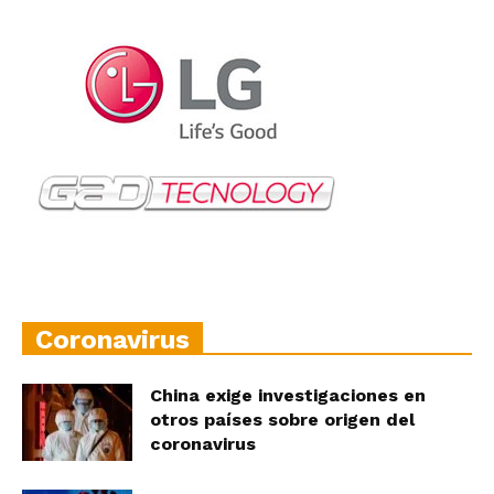
Coronavirus
China exige investigaciones en
otros países sobre origen del
coronavirus