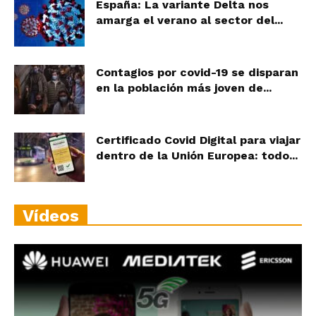
España: La variante Delta nos
amarga el verano al sector del...
Contagios por covid-19 se disparan
en la población más joven de...
Certificado Covid Digital para viajar
dentro de la Unión Europea: todo...
Vídeos