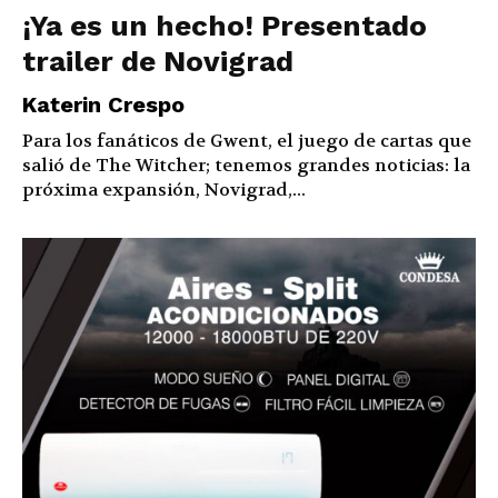
¡Ya es un hecho! Presentado
trailer de Novigrad
Katerin Crespo
Para los fanáticos de Gwent, el juego de cartas que
salió de The Witcher; tenemos grandes noticias: la
próxima expansión, Novigrad,...