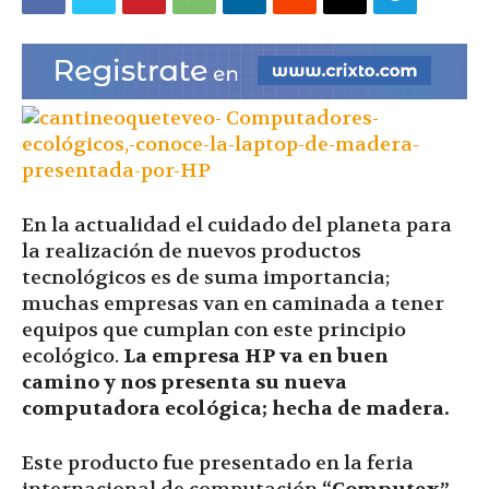
|
Ultima
Hora
En la actualidad el cuidado del planeta para
la realización de nuevos productos
tecnológicos es de suma importancia;
muchas empresas van en caminada a tener
|
equipos que cumplan con este principio
ecológico.
La empresa HP va en buen
camino y nos presenta su nueva
computadora ecológica; hecha de madera.
Este producto fue presentado en la feria