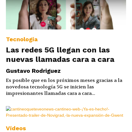
Tecnología
Las redes 5G llegan con las
nuevas llamadas cara a cara
Gustavo Rodriguez
Es posible que en los próximos meses gracias a la
novedosa tecnología 5G se inicien las
impresionantes llamadas cara a cara...
Vídeos