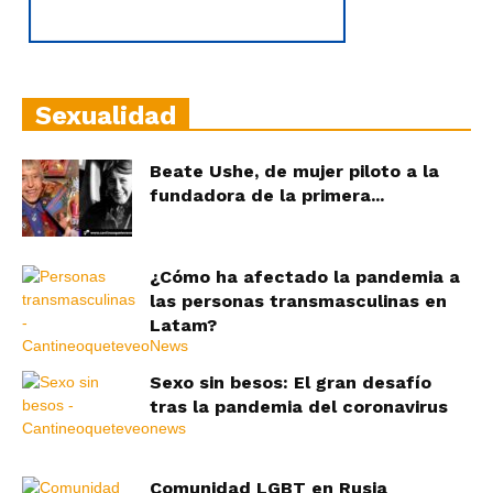
Sexualidad
Beate Ushe, de mujer piloto a la
fundadora de la primera...
¿Cómo ha afectado la pandemia a
las personas transmasculinas en
Latam?
Sexo sin besos: El gran desafío
tras la pandemia del coronavirus
Comunidad LGBT en Rusia