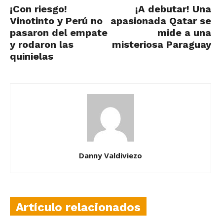
¡Con riesgo!
¡A debutar! Una
Vinotinto y Perú no
apasionada Qatar se
pasaron del empate
mide a una
y rodaron las
misteriosa Paraguay
quinielas
Danny Valdiviezo
Artículo relacionados