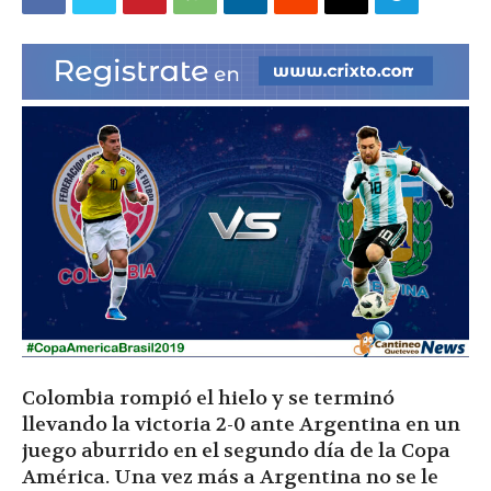
|
Ultima
Hora
|
Colombia rompió el hielo y se terminó
llevando la victoria 2-0 ante Argentina en un
juego aburrido en el segundo día de la Copa
América. Una vez más a Argentina no se le