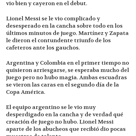
vio bien y cayeron en el debut.
Lionel Messi se le vio complicado y
desesperado en la cancha sobre todo en los
últimos minutos de juego. Martínez y Zapata
le dieron el contundente triunfo de los
cafeteros ante los gauchos.
Argentina y Colombia en el primer tiempo no
quisieron arriesgarse, se esperaba mucho del
juego pero no hubo magia. Ambas escuadras
se vieron las caras en el segundo día de la
Copa América.
El equipo argentino se le vio muy
desperdigado en la cancha y de verdad qué
creación de juego no hubo. Lionel Messi
aparte de los abucheos que recibió dio pocas