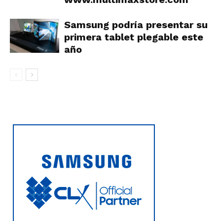
Samsung podría presentar su
primera tablet plegable este
año