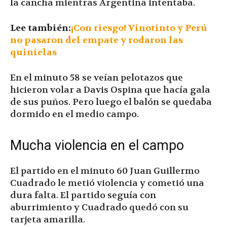
la cancha mientras Argentina intentaba.
Lee también:
¡Con riesgo! Vinotinto y Perú
no pasaron del empate y rodaron las
quinielas
En el minuto 58 se veían pelotazos que
hicieron volar a Davis Ospina que hacía gala
de sus puños. Pero luego el balón se quedaba
dormido en el medio campo.
Mucha violencia en el campo
El partido en el minuto 60 Juan Guillermo
Cuadrado le metió violencia y cometió una
dura falta. El partido seguía con
aburrimiento y Cuadrado quedó con su
tarjeta amarilla.