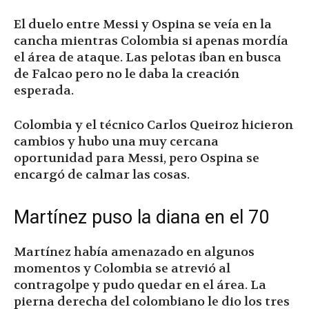
El duelo entre Messi y Ospina se veía en la
cancha mientras Colombia si apenas mordía
el área de ataque. Las pelotas iban en busca
de Falcao pero no le daba la creación
esperada.
Colombia y el técnico Carlos Queiroz hicieron
cambios y hubo una muy cercana
oportunidad para Messi, pero Ospina se
encargó de calmar las cosas.
Martínez puso la diana en el 70
Martínez había amenazado en algunos
momentos y Colombia se atrevió al
contragolpe y pudo quedar en el área. La
pierna derecha del colombiano le dio los tres