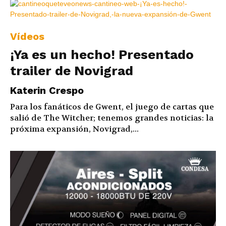
Vídeos
¡Ya es un hecho! Presentado
trailer de Novigrad
Katerin Crespo
Para los fanáticos de Gwent, el juego de cartas que
salió de The Witcher; tenemos grandes noticias: la
próxima expansión, Novigrad,...