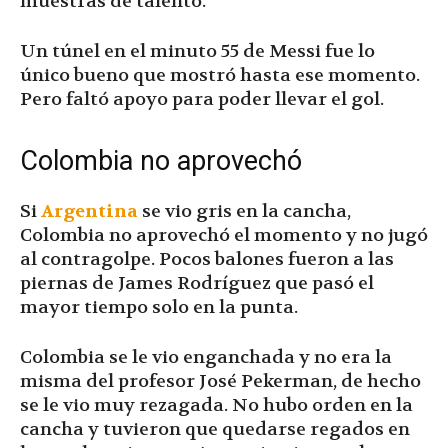
muestras de talento.
Un túnel en el minuto 55 de Messi fue lo
único bueno que mostró hasta ese momento.
Pero faltó apoyo para poder llevar el gol.
Colombia no aprovechó
Si
Argentina
se vio gris en la cancha,
Colombia no aprovechó el momento y no jugó
al contragolpe. Pocos balones fueron a las
piernas de James Rodríguez que pasó el
mayor tiempo solo en la punta.
Colombia se le vio enganchada y no era la
misma del profesor José Pekerman, de hecho
se le vio muy rezagada. No hubo orden en la
cancha y tuvieron que quedarse regados en