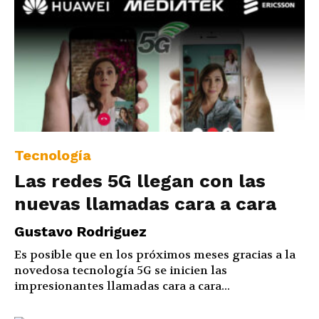
Tecnología
Las redes 5G llegan con las
nuevas llamadas cara a cara
Gustavo Rodriguez
Es posible que en los próximos meses gracias a la
novedosa tecnología 5G se inicien las
impresionantes llamadas cara a cara...