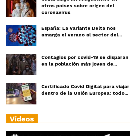
otros países sobre origen del
coronavirus
España: La variante Delta nos
amarga el verano al sector del...
Contagios por covid-19 se disparan
en la población más joven de...
Certificado Covid Digital para viajar
dentro de la Unión Europea: todo...
Vídeos