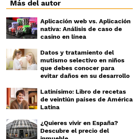
Más del autor
Aplicación web vs. Aplicación
nativa: Análisis de caso de
casino en línea
Datos y tratamiento del
mutismo selectivo en niños
que debes conocer para
evitar daños en su desarrollo
Latinísimo: Libro de recetas
de veintiún países de América
Latina
¿Quieres vivir en España?
Descubre el precio del
inmueble