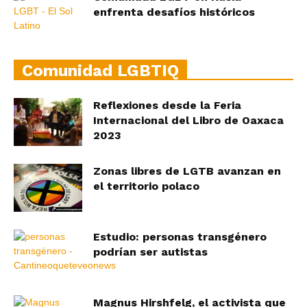
enfrenta desafíos históricos
Comunidad LGBTIQ
Reflexiones desde la Feria
Internacional del Libro de Oaxaca
2023
Zonas libres de LGTB avanzan en
el territorio polaco
Estudio: personas transgénero
podrían ser autistas
Magnus Hirshfelg, el activista que