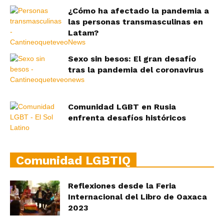
¿Cómo ha afectado la pandemia a
las personas transmasculinas en
Latam?
Sexo sin besos: El gran desafío
tras la pandemia del coronavirus
Comunidad LGBT en Rusia
enfrenta desafíos históricos
Comunidad LGBTIQ
Reflexiones desde la Feria
Internacional del Libro de Oaxaca
2023