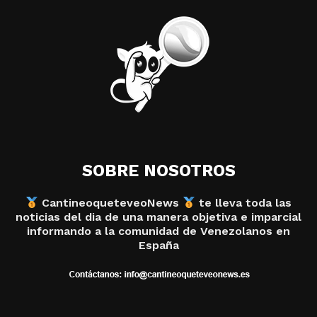
SOBRE NOSOTROS
CantineoqueteveoNews
te lleva toda las
noticias del dia de una manera objetiva e imparcial
informando a la comunidad de Venezolanos en
España