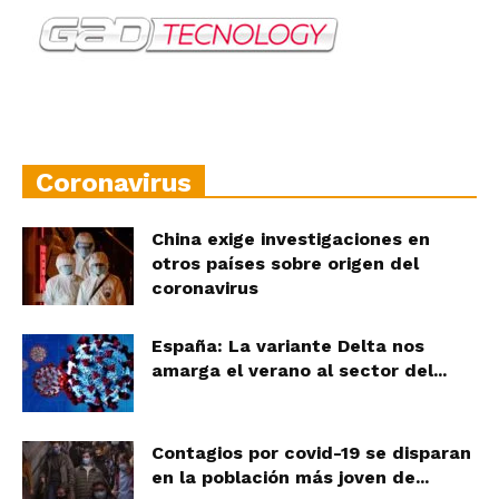
Coronavirus
China exige investigaciones en
otros países sobre origen del
coronavirus
España: La variante Delta nos
amarga el verano al sector del...
Contagios por covid-19 se disparan
en la población más joven de...