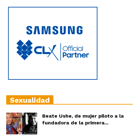
Sexualidad
Beate Ushe, de mujer piloto a la
fundadora de la primera...