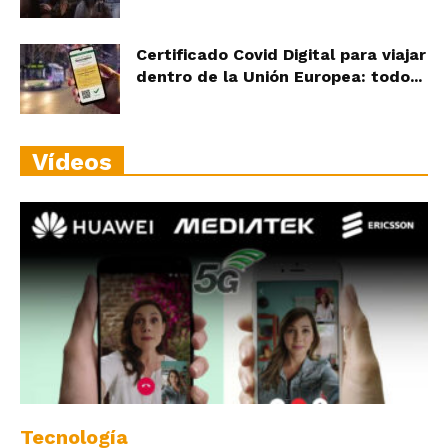
Certificado Covid Digital para viajar
dentro de la Unión Europea: todo...
Vídeos
Tecnología