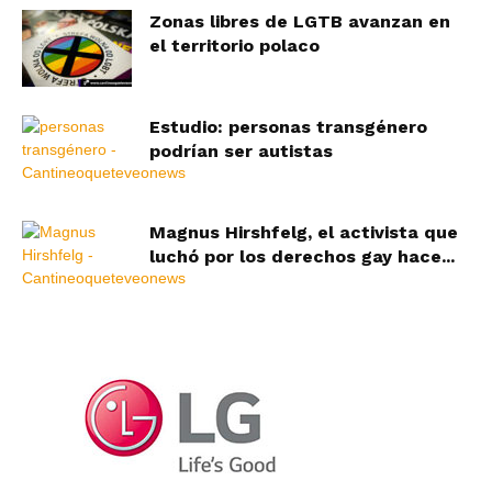
Zonas libres de LGTB avanzan en
el territorio polaco
Estudio: personas transgénero
podrían ser autistas
Magnus Hirshfelg, el activista que
luchó por los derechos gay hace...