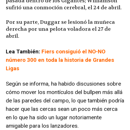
pasada dentro de los Gigantes; Williamson
sufrió una conmoción cerebral, el 24 de abril.
Por su parte, Duggar se lesionó la muñeca
derecha por una pelota voladora el 27 de
abril.
Lea También:
Fiers consiguió el NO-NO
número 300 en toda la historia de Grandes
Ligas
Según se informa, ha habido discusiones sobre
cómo mover los montículos del bullpen más allá
de las paredes del campo, lo que también podría
hacer que las cercas sean un poco más cerca
en lo que ha sido un lugar notoriamente
amigable para los lanzadores.