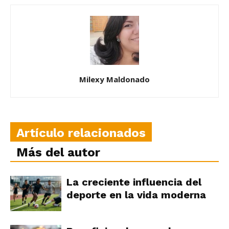
Milexy Maldonado
Artículo relacionados
Más del autor
La creciente influencia del
deporte en la vida moderna