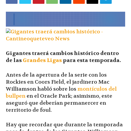
|
Ultima
Gigantes traerá cambios histórico dentro
Hora
de las
Grandes Ligas
para esta temporada.
Antes de la apertura de la serie con los
Rockies en Coors Field, el jardinero Mac
|
Williamson habló sobre los
montículos del
bullpen
en el Oracle Park; asimismo, este
aseguró que deberían permanercer en
territorio de foul.
Hay que recordar que durante la temporada