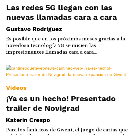
Las redes 5G llegan con las
nuevas llamadas cara a cara
Gustavo Rodriguez
Es posible que en los próximos meses gracias a la
novedosa tecnología 5G se inicien las
impresionantes llamadas cara a cara...
Vídeos
¡Ya es un hecho! Presentado
trailer de Novigrad
Katerin Crespo
Para los fanáticos de Gwent, el juego de cartas que