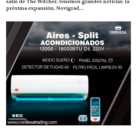
salió de The Witcher; tenemos grandes noticias: la
próxima expansión, Novigrad,...