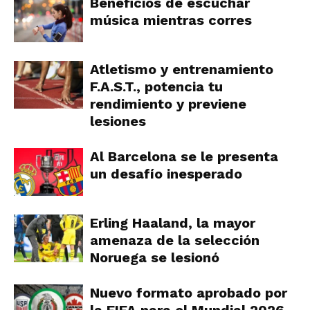
Beneficios de escuchar
música mientras corres
Atletismo y entrenamiento
F.A.S.T., potencia tu
rendimiento y previene
lesiones
Al Barcelona se le presenta
un desafío inesperado
Erling Haaland, la mayor
amenaza de la selección
Noruega se lesionó
Nuevo formato aprobado por