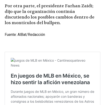
Por otra parte, el presidente Farhan Zaidi;
dijo que la organización continúa
discutiendo los posibles cambios dentro de
los montículos del bullpen.
Fuente: AlBat/Redacción