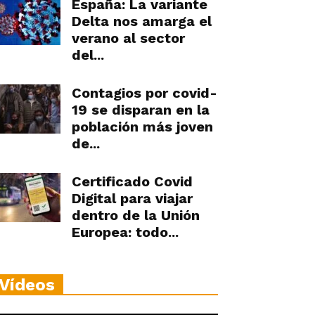
España: La variante
Delta nos amarga el
verano al sector
del...
Contagios por covid-
19 se disparan en la
población más joven
de...
Certificado Covid
Digital para viajar
dentro de la Unión
Europea: todo...
Vídeos