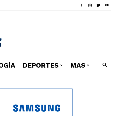
OGÍA
DEPORTES
MAS