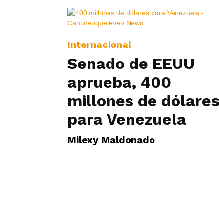
Internacional
Senado de EEUU
aprueba, 400
millones de dólare
para Venezuela
Milexy Maldonado