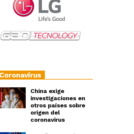
Coronavirus
China exige
investigaciones en
otros países sobre
origen del
coronavirus