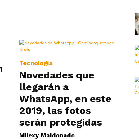
Tecnología
n
Novedades que
llegarán a
WhatsApp, en este
2019, las fotos
serán protegidas
Milexy Maldonado