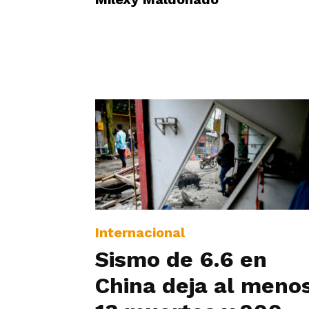
Internacional
Sismo de 6.6 en
China deja al meno