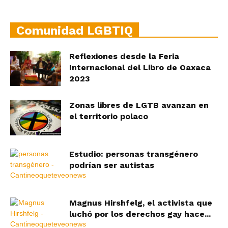
Comunidad LGBTIQ
Reflexiones desde la Feria
Internacional del Libro de Oaxaca
2023
Zonas libres de LGTB avanzan en
el territorio polaco
Estudio: personas transgénero
podrían ser autistas
Magnus Hirshfelg, el activista que
luchó por los derechos gay hace...