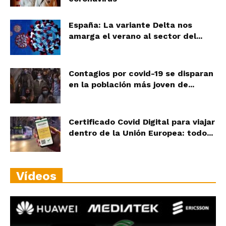
España: La variante Delta nos
amarga el verano al sector del...
Contagios por covid-19 se disparan
en la población más joven de...
Certificado Covid Digital para viajar
dentro de la Unión Europea: todo...
Vídeos