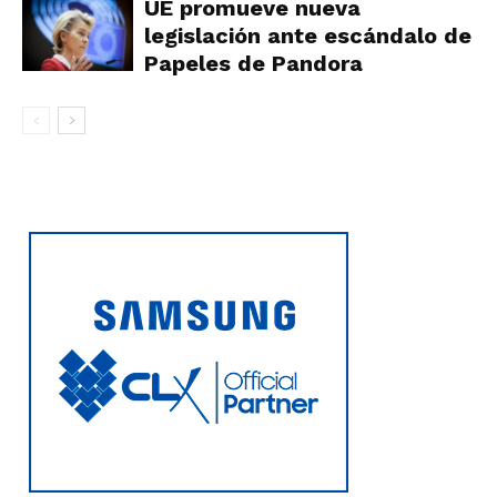
UE promueve nueva
legislación ante escándalo de
Papeles de Pandora