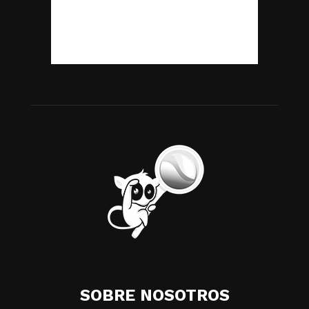
SOBRE NOSOTROS