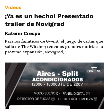
Vídeos
¡Ya es un hecho! Presentado
trailer de Novigrad
Katerin Crespo
Para los fanáticos de Gwent, el juego de cartas que
salió de The Witcher; tenemos grandes noticias: la
próxima expansión, Novigrad,...