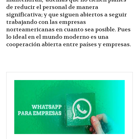
de reducir el personal de manera
significativa; y que siguen abiertos a seguir
trabajando con las empresas
norteamericanas en cuanto sea posible. Pues
lo ideal en el mundo moderno es una
cooperación abierta entre países y empresas.