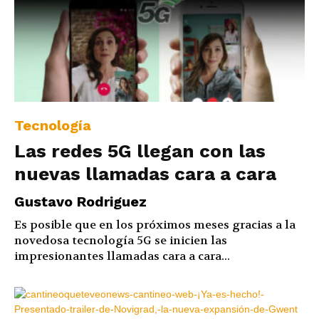
Tecnología
Las redes 5G llegan con las
nuevas llamadas cara a cara
Gustavo Rodriguez
Es posible que en los próximos meses gracias a la
novedosa tecnología 5G se inicien las
impresionantes llamadas cara a cara...