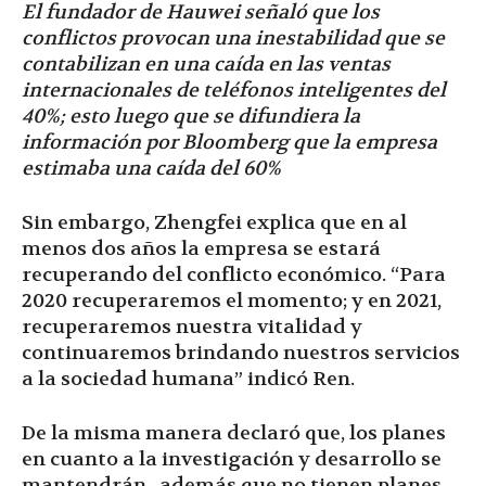
El fundador de Hauwei señaló que los
conflictos provocan una inestabilidad que se
contabilizan en una caída en las ventas
internacionales de teléfonos inteligentes del
40%; esto luego que se difundiera la
información por Bloomberg que la empresa
estimaba una caída del 60%
Sin embargo, Zhengfei explica que en al
menos dos años la empresa se estará
recuperando del conflicto económico. “Para
2020 recuperaremos el momento; y en 2021,
recuperaremos nuestra vitalidad y
continuaremos brindando nuestros servicios
a la sociedad humana” indicó Ren.
De la misma manera declaró que, los planes
en cuanto a la investigación y desarrollo se
mantendrán, además que no tienen planes