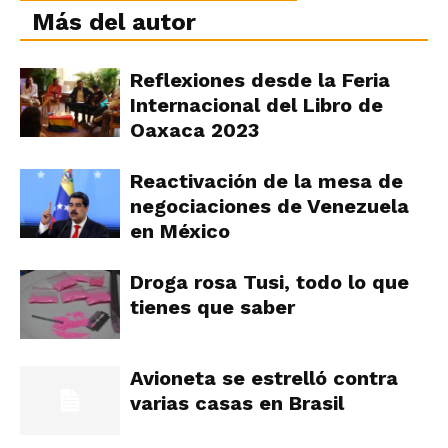
Más del autor
Reflexiones desde la Feria
Internacional del Libro de
Oaxaca 2023
Reactivación de la mesa de
negociaciones de Venezuela
en México
Droga rosa Tusi, todo lo que
tienes que saber
Avioneta se estrelló contra
varias casas en Brasil