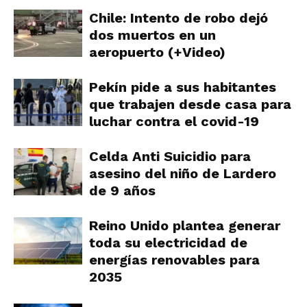
Chile: Intento de robo dejó
dos muertos en un
aeropuerto (+Video)
Pekín pide a sus habitantes
que trabajen desde casa para
luchar contra el covid-19
Celda Anti Suicidio para
asesino del niño de Lardero
de 9 años
Reino Unido plantea generar
toda su electricidad de
energías renovables para
2035