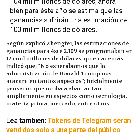
104 mil millones de dólares; ahora
bien para éste año se estima que las
ganancias sufrirán una estimación de
100 mil millones de dólares.
Según explicó Zhengfei, las estimaciones de
ganancias para éste 2.109 se programaban en
125 mil millones de dólares, quien además
indicó que; “No esperábamos que la
administración de Donald Trump nos
atacara en tantos aspectos”; inicialmente
pensaron que no iba a abarcar tan
ampliamente en aspectos como tecnología,
materia prima, mercado, entre otros.
Lea también:
Tokens de Telegram serán
vendidos solo a una parte del público