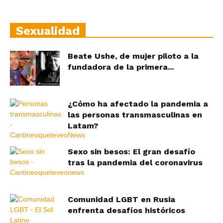
Sexualidad
Beate Ushe, de mujer piloto a la
fundadora de la primera...
¿Cómo ha afectado la pandemia a
las personas transmasculinas en
Latam?
Sexo sin besos: El gran desafío
tras la pandemia del coronavirus
Comunidad LGBT en Rusia
enfrenta desafíos históricos