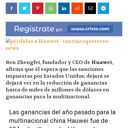
|
Ultima
Hora
Ren Zhengfei, fundador y CEO de
Huawei
,
afirma que él espera que las sanciones
impuestas por Estados Unidos; dejará se
|
dejará ver en la reducción de ganancias
hasta de miles de millones de dólares en
ganancias para la multinacional.
Las ganancias del año pasado para la
multinacional china Hauwei fue de