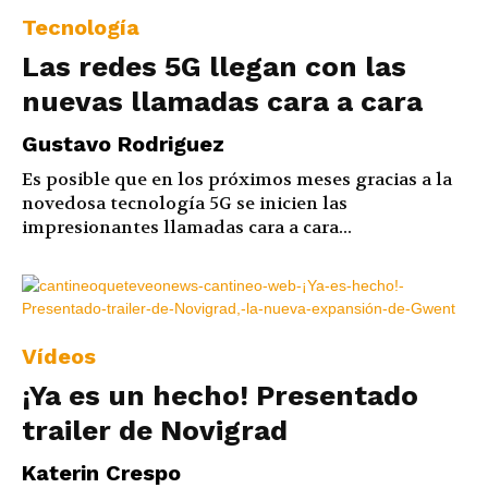
Tecnología
Las redes 5G llegan con las
nuevas llamadas cara a cara
Gustavo Rodriguez
Es posible que en los próximos meses gracias a la
novedosa tecnología 5G se inicien las
impresionantes llamadas cara a cara...
Vídeos
¡Ya es un hecho! Presentado
trailer de Novigrad
Katerin Crespo