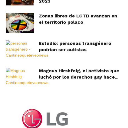
2023
Zonas libres de LGTB avanzan en
el territorio polaco
Estudio: personas transgénero
podrían ser autistas
Magnus Hirshfelg, el activista que
luchó por los derechos gay hace...