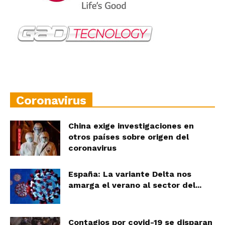
Coronavirus
China exige investigaciones en
otros países sobre origen del
coronavirus
España: La variante Delta nos
amarga el verano al sector del...
Contagios por covid-19 se disparan