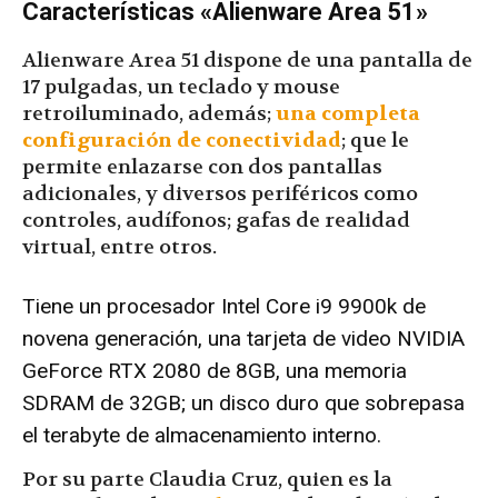
Características «Alienware Area 51»
Alienware Area 51 dispone de una pantalla de
17 pulgadas, un teclado y mouse
retroiluminado, además;
una completa
configuración de conectividad
; que le
permite enlazarse con dos pantallas
adicionales, y diversos periféricos como
controles, audífonos; gafas de realidad
virtual, entre otros.
Tiene un procesador Intel Core i9 9900k de
novena generación, una tarjeta de video NVIDIA
GeForce RTX 2080 de 8GB, una memoria
SDRAM de 32GB; un disco duro que sobrepasa
el terabyte de almacenamiento interno.
Por su parte Claudia Cruz, quien es la