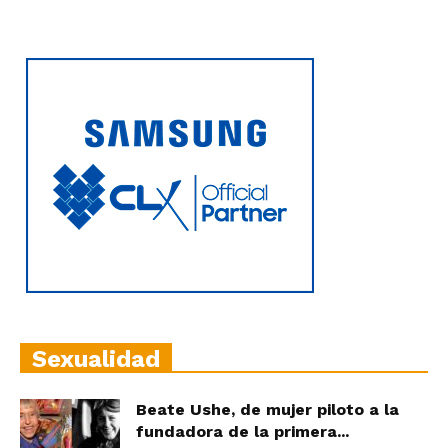
Sexualidad
Beate Ushe, de mujer piloto a la
fundadora de la primera...