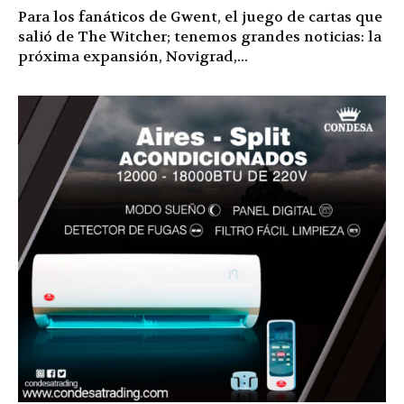
Para los fanáticos de Gwent, el juego de cartas que
salió de The Witcher; tenemos grandes noticias: la
próxima expansión, Novigrad,...