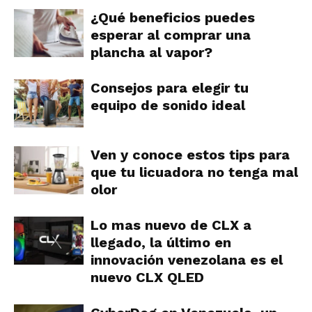
¿Qué beneficios puedes
esperar al comprar una
plancha al vapor?
Consejos para elegir tu
equipo de sonido ideal
Ven y conoce estos tips para
que tu licuadora no tenga mal
olor
Lo mas nuevo de CLX a
llegado, la último en
innovación venezolana es el
nuevo CLX QLED