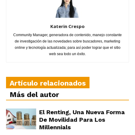
Katerin Crespo
Community Manager, generadora de contenido, manejo constante
de investigación de las novedades sobre buscadores, marketing
online y tecnología actualizada; para así poder lograr que el sitio
web sea todo un éxito.
Artículo relacionados
Más del autor
El Renting, Una Nueva Forma
De Movilidad Para Los
Millennials