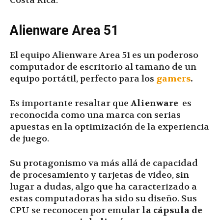
Costa Rica.
Alienware Area 51
El equipo Alienware Area 51 es un poderoso
computador de escritorio al tamaño de un
equipo portátil, perfecto para los
gamers
.
Es importante resaltar que
Alienware
es
reconocida como una marca con serias
apuestas en la optimización de la experiencia
de juego.
Su protagonismo va más allá de capacidad
de procesamiento y tarjetas de video, sin
lugar a dudas, algo que ha caracterizado a
estas computadoras ha sido su diseño. Sus
CPU se reconocen por emular
la cápsula de