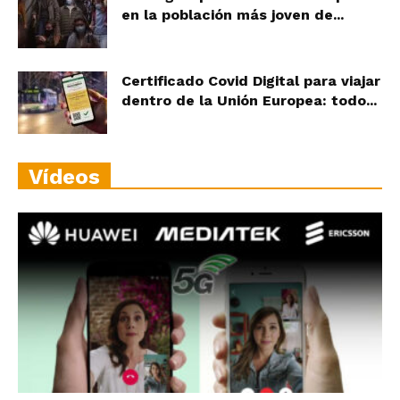
en la población más joven de...
Certificado Covid Digital para viajar
dentro de la Unión Europea: todo...
Vídeos