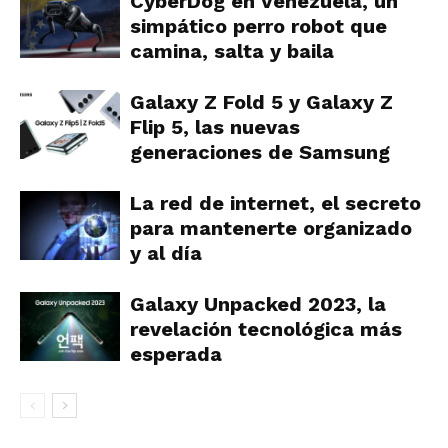
CyberDog en Venezuela, un
simpático perro robot que
camina, salta y baila
Galaxy Z Fold 5 y Galaxy Z
Flip 5, las nuevas
generaciones de Samsung
La red de internet, el secreto
para mantenerte organizado
y al día
Galaxy Unpacked 2023, la
revelación tecnológica más
esperada