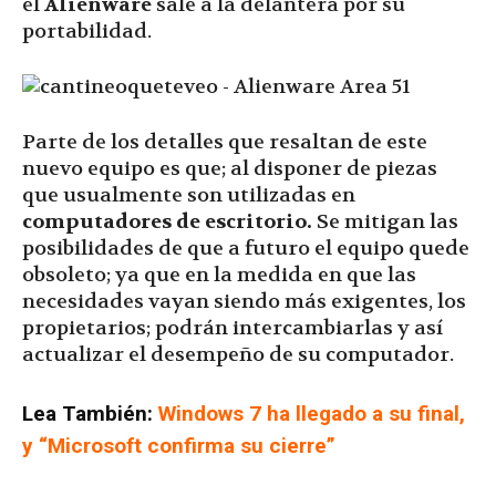
el
Alienware
sale a la delantera por su
portabilidad.
Parte de los detalles que resaltan de este
nuevo equipo es que; al disponer de piezas
que usualmente son utilizadas en
computadores de escritorio.
Se mitigan las
posibilidades de que a futuro el equipo quede
obsoleto; ya que en la medida en que las
necesidades vayan siendo más exigentes, los
propietarios; podrán intercambiarlas y así
actualizar el desempeño de su computador.
Lea También:
Windows 7 ha llegado a su final,
y “Microsoft confirma su cierre”