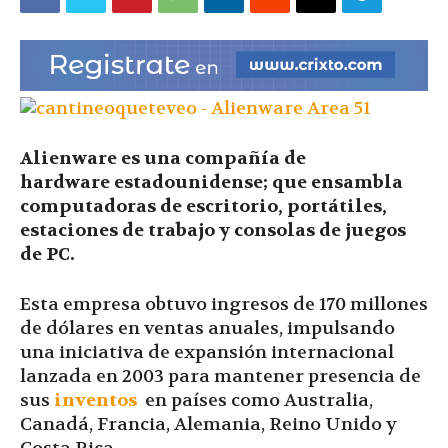
|
Ultima
Alienware es una compañía de
hardware estadounidense; que ensambla
Hora
computadoras de escritorio, portátiles,
estaciones de trabajo y consolas de juegos
de PC.
|
Esta empresa obtuvo ingresos de 170 millones
de dólares en ventas anuales, impulsando
una iniciativa de expansión internacional
lanzada en 2003 para mantener presencia de
sus
inventos
en países como Australia,
Canadá, Francia, Alemania, Reino Unido y