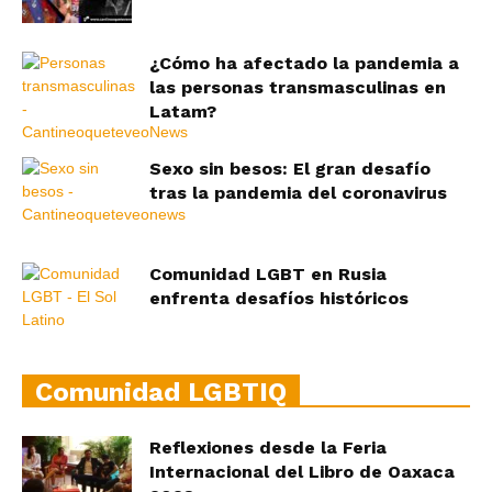
¿Cómo ha afectado la pandemia a
las personas transmasculinas en
Latam?
Sexo sin besos: El gran desafío
tras la pandemia del coronavirus
Comunidad LGBT en Rusia
enfrenta desafíos históricos
Comunidad LGBTIQ
Reflexiones desde la Feria
Internacional del Libro de Oaxaca