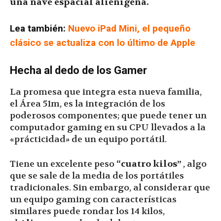
una nave espacial alienígena.
Lea también:
Nuevo iPad Mini, el pequeño
clásico se actualiza con lo último de Apple
Hecha al dedo de los Gamer
La promesa que integra esta nueva familia,
el Área 51m, es la integración de los
poderosos componentes; que puede tener un
computador gaming en su CPU llevados a la
«prácticidad» de un equipo portátil.
Tiene un excelente peso
“cuatro kilos”
, algo
que se sale de la media de los portátiles
tradicionales. Sin embargo, al considerar que
un equipo gaming con características
similares puede rondar los 14 kilos,