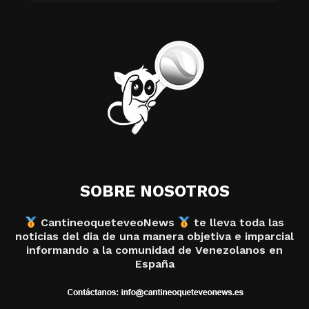
SOBRE NOSOTROS
CantineoqueteveoNews
te lleva toda las
noticias del dia de una manera objetiva e imparcial
informando a la comunidad de Venezolanos en
España