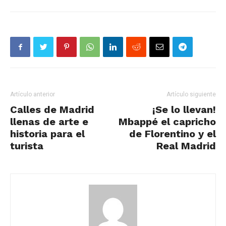
Artículo anterior
Artículo siguiente
Calles de Madrid
¡Se lo llevan!
llenas de arte e
Mbappé el capricho
historia para el
de Florentino y el
turista
Real Madrid