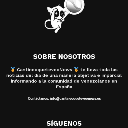
SOBRE NOSOTROS
CantineoqueteveoNews
te lleva toda las
noticias del dia de una manera objetiva e imparcial
informando a la comunidad de Venezolanos en
España
SÍGUENOS