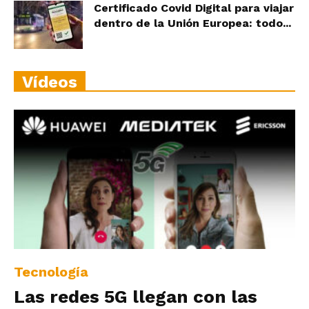
Certificado Covid Digital para viajar
dentro de la Unión Europea: todo...
Vídeos
Tecnología
Las redes 5G llegan con las