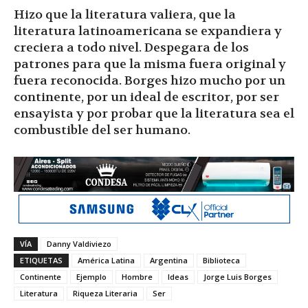
Hizo que la literatura valiera, que la
literatura latinoamericana se expandiera y
creciera a todo nivel. Despegara de los
patrones para que la misma fuera original y
fuera reconocida. Borges hizo mucho por un
continente, por un ideal de escritor, por ser
ensayista y por probar que la literatura sea el
combustible del ser humano.
VÍA
Danny Valdiviezo
ETIQUETAS
América Latina
Argentina
Biblioteca
Continente
Ejemplo
Hombre
Ideas
Jorge Luis Borges
Literatura
Riqueza Literaria
Ser