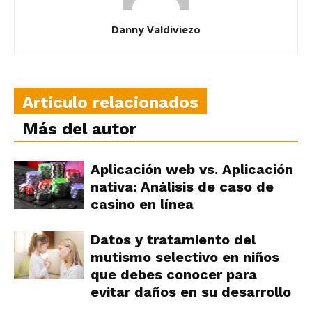
Danny Valdiviezo
Artículo relacionados
Más del autor
Aplicación web vs. Aplicación
nativa: Análisis de caso de
casino en línea
Datos y tratamiento del
mutismo selectivo en niños
que debes conocer para
evitar daños en su desarrollo