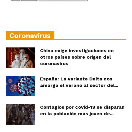
Coronavirus
China exige investigaciones en
otros países sobre origen del
coronavirus
España: La variante Delta nos
amarga el verano al sector del...
Contagios por covid-19 se disparan
en la población más joven de...