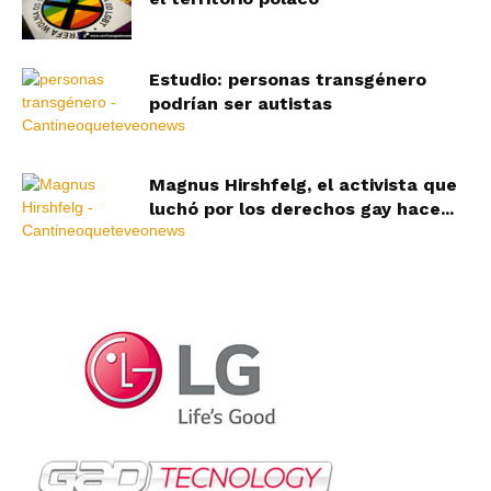
Estudio: personas transgénero
podrían ser autistas
Magnus Hirshfelg, el activista que
luchó por los derechos gay hace...