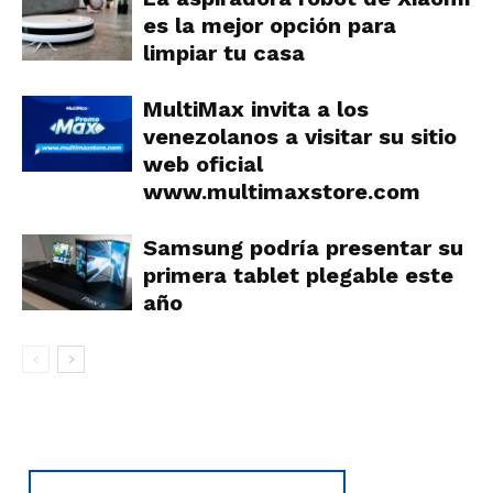
es la mejor opción para
limpiar tu casa
MultiMax invita a los
venezolanos a visitar su sitio
web oficial
www.multimaxstore.com
Samsung podría presentar su
primera tablet plegable este
año