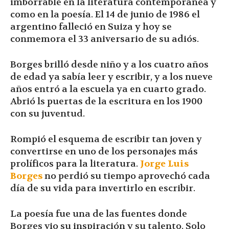
imborrable en la literatura contemporánea y
como en la poesía. El 14 de junio de 1986 el
argentino falleció en Suiza y hoy se
conmemora el 33 aniversario de su adiós.
Borges brilló desde niño y a los cuatro años
de edad ya sabía leer y escribir, y a los nueve
años entró a la escuela ya en cuarto grado.
Abrió ls puertas de la escritura en los 1900
con su juventud.
Rompió el esquema de escribir tan joven y
convertirse en uno de los personajes más
prolíficos para la literatura.
Jorge Luis
Borges
no perdió su tiempo aprovechó cada
día de su vida para invertirlo en escribir.
La poesía fue una de las fuentes donde
Borges vio su inspiración y su talento. Solo