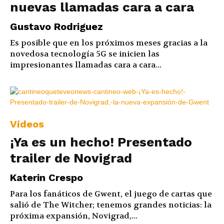
nuevas llamadas cara a cara
Gustavo Rodriguez
Es posible que en los próximos meses gracias a la
novedosa tecnología 5G se inicien las
impresionantes llamadas cara a cara...
Vídeos
¡Ya es un hecho! Presentado
trailer de Novigrad
Katerin Crespo
Para los fanáticos de Gwent, el juego de cartas que
salió de The Witcher; tenemos grandes noticias: la
próxima expansión, Novigrad,...