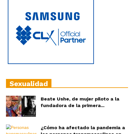
Sexualidad
Beate Ushe, de mujer piloto a la
fundadora de la primera...
¿Cómo ha afectado la pandemia a