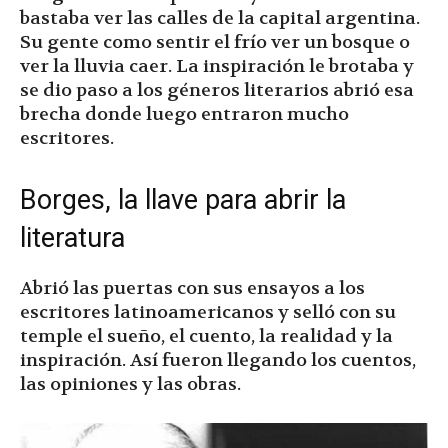
bastaba ver las calles de la capital argentina.
Su gente como sentir el frío ver un bosque o
ver la lluvia caer. La inspiración le brotaba y
se dio paso a los géneros literarios abrió esa
brecha donde luego entraron mucho
escritores.
Borges, la llave para abrir la
literatura
Abrió las puertas con sus ensayos a los
escritores latinoamericanos y selló con su
temple el sueño, el cuento, la realidad y la
inspiración. Así fueron llegando los cuentos,
las opiniones y las obras.