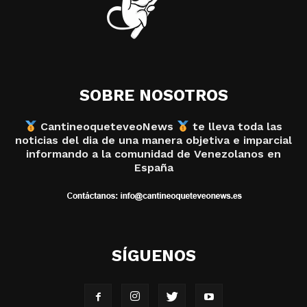
SOBRE NOSOTROS
CantineoqueteveoNews
te lleva toda las
noticias del dia de una manera objetiva e imparcial
informando a la comunidad de Venezolanos en
España
SÍGUENOS