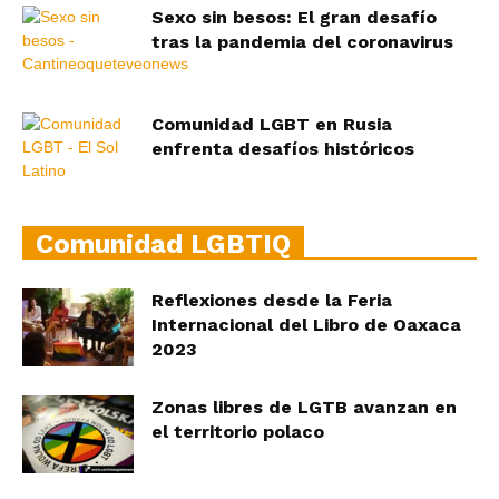
Sexo sin besos: El gran desafío
tras la pandemia del coronavirus
Comunidad LGBT en Rusia
enfrenta desafíos históricos
Comunidad LGBTIQ
Reflexiones desde la Feria
Internacional del Libro de Oaxaca
2023
Zonas libres de LGTB avanzan en
el territorio polaco