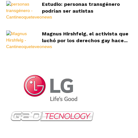
Estudio: personas transgénero
podrían ser autistas
Magnus Hirshfelg, el activista que
luchó por los derechos gay hace...