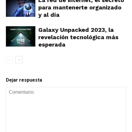
para mantenerte organizado
y al día
Galaxy Unpacked 2023, la
revelación tecnológica más
esperada
Dejar respuesta