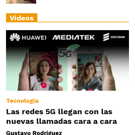
Vídeos
Tecnología
Las redes 5G llegan con las
nuevas llamadas cara a cara
Gustavo Rodriguez