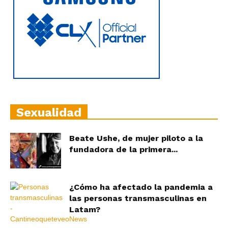
Sexualidad
Beate Ushe, de mujer piloto a la
fundadora de la primera...
¿Cómo ha afectado la pandemia a
las personas transmasculinas en
Latam?