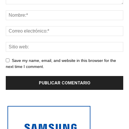
Save my name, email, and website in this browser for the
next time I comment.