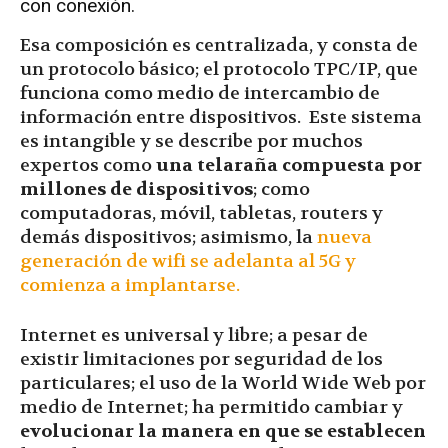
con conexión.
Esa composición es centralizada, y consta de
un protocolo básico; el protocolo TPC/IP, que
funciona como medio de intercambio de
información entre dispositivos. Este sistema
es intangible y se describe por muchos
expertos como
una telaraña compuesta por
millones de dispositivos
; como
computadoras, móvil, tabletas, routers y
demás dispositivos; asimismo, l
a
nueva
generación de wifi se adelanta al 5G y
comienza a implantarse.
Internet es universal y libre; a pesar de
existir limitaciones por seguridad de los
particulares; el uso de la World Wide Web por
medio de Internet; ha permitido cambiar y
evolucionar la manera en que se establecen