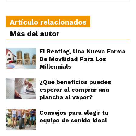
Artículo relacionados
Más del autor
El Renting, Una Nueva Forma
De Movilidad Para Los
Millennials
¿Qué beneficios puedes
esperar al comprar una
plancha al vapor?
Consejos para elegir tu
equipo de sonido ideal