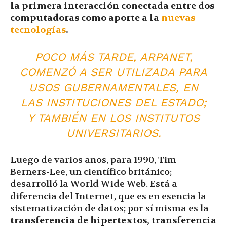
la primera interacción conectada entre dos
computadoras como aporte a la
nuevas
tecnologías
.
POCO MÁS TARDE, ARPANET,
COMENZÓ A SER UTILIZADA PARA
USOS GUBERNAMENTALES, EN
LAS INSTITUCIONES DEL ESTADO;
Y TAMBIÉN EN LOS INSTITUTOS
UNIVERSITARIOS.
Luego de varios años, para 1990, Tim
Berners-Lee, un científico británico;
desarrolló la World Wide Web. Está a
diferencia del Internet, que es en esencia la
sistematización de datos; por sí misma es la
transferencia de hipertextos, transferencia