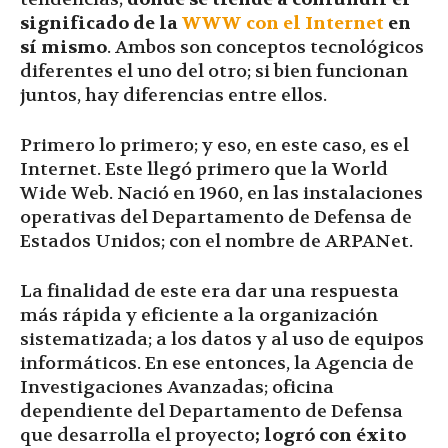
significado de la
WWW con el Internet
en
sí mismo
. Ambos son conceptos tecnológicos
diferentes el uno del otro; si bien funcionan
juntos, hay diferencias entre ellos.
Primero lo primero; y eso, en este caso, es el
Internet. Este llegó primero que la World
Wide Web. Nació en 1960, en las instalaciones
operativas del Departamento de Defensa de
Estados Unidos; con el nombre de ARPANet.
La finalidad de este era dar una respuesta
más rápida y eficiente a la organización
sistematizada; a los datos y al uso de equipos
informáticos. En ese entonces, la Agencia de
Investigaciones Avanzadas; oficina
dependiente del Departamento de Defensa
que desarrolla el proyecto
; logró con éxito