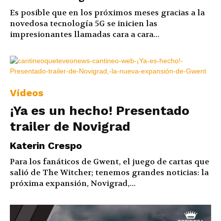
Es posible que en los próximos meses gracias a la
novedosa tecnología 5G se inicien las
impresionantes llamadas cara a cara...
Vídeos
¡Ya es un hecho! Presentado
trailer de Novigrad
Katerin Crespo
Para los fanáticos de Gwent, el juego de cartas que
salió de The Witcher; tenemos grandes noticias: la
próxima expansión, Novigrad,...