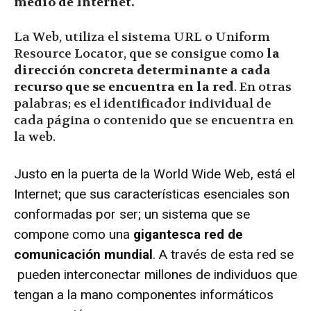
medio de Internet.
La Web, utiliza el sistema URL o Uniform
Resource Locator, que se consigue como
la
dirección concreta determinante a cada
recurso que se encuentra en la red
. En otras
palabras; es el identificador individual de
cada página o contenido que se encuentra en
la web.
Justo en la puerta de la World Wide Web, está el
Internet; que sus características esenciales son
conformadas por ser; un sistema que se
compone como una
gigantesca red de
comunicación mundial
. A través de esta red se
pueden interconectar millones de individuos que
tengan a la mano componentes informáticos