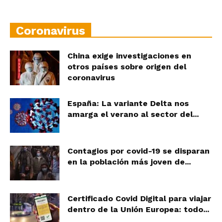
Coronavirus
China exige investigaciones en
otros países sobre origen del
coronavirus
España: La variante Delta nos
amarga el verano al sector del...
Contagios por covid-19 se disparan
en la población más joven de...
Certificado Covid Digital para viajar
dentro de la Unión Europea: todo...