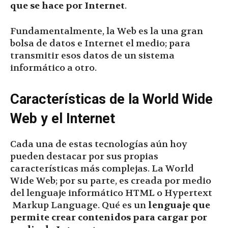
que se hace por Internet
.
Fundamentalmente, la Web es la una gran
bolsa de datos e Internet el medio; para
transmitir esos datos de un sistema
informático a otro.
Características de la World Wide
Web y el Internet
Cada una de estas tecnologías aún hoy
pueden destacar por sus propias
características más complejas. La World
Wide Web; por su parte, es creada por medio
del lenguaje informático HTML o Hypertext
Markup Language. Qué es un
lenguaje que
permite crear contenidos para cargar por