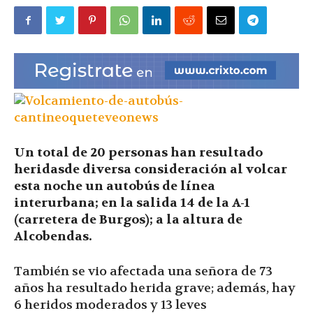
|
Ultima
Hora
Un total de 20 personas han resultado
heridasde diversa consideración al volcar
esta noche un autobús de línea
|
interurbana; en la salida 14 de la A-1
(carretera de Burgos); a la altura de
Alcobendas.
También se vio afectada una señora de 73
años ha resultado herida grave; además, hay
6 heridos moderados y 13 leves