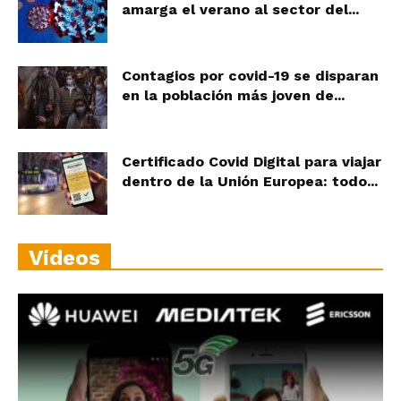
amarga el verano al sector del...
Contagios por covid-19 se disparan
en la población más joven de...
Certificado Covid Digital para viajar
dentro de la Unión Europea: todo...
Vídeos