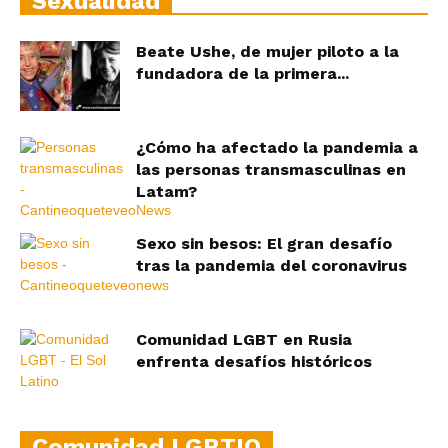
Sexualidad
Beate Ushe, de mujer piloto a la
fundadora de la primera...
¿Cómo ha afectado la pandemia a
las personas transmasculinas en
Latam?
Sexo sin besos: El gran desafío
tras la pandemia del coronavirus
Comunidad LGBT en Rusia
enfrenta desafíos históricos
Comunidad LGBTIQ