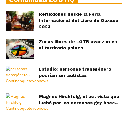
Reflexiones desde la Feria
Internacional del Libro de Oaxaca
2023
Zonas libres de LGTB avanzan en
el territorio polaco
Estudio: personas transgénero
podrían ser autistas
Magnus Hirshfelg, el activista que
luchó por los derechos gay hace...