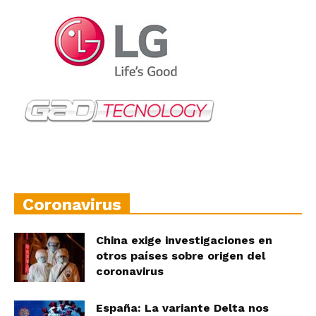
Coronavirus
China exige investigaciones en
otros países sobre origen del
coronavirus
España: La variante Delta nos