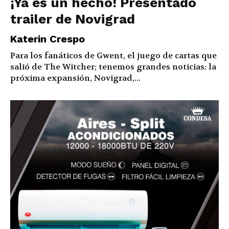
¡Ya es un hecho! Presentado
trailer de Novigrad
Katerin Crespo
Para los fanáticos de Gwent, el juego de cartas que
salió de The Witcher; tenemos grandes noticias: la
próxima expansión, Novigrad,...