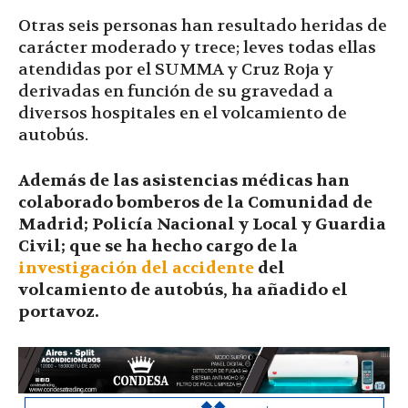
Otras seis personas han resultado heridas de
carácter moderado y trece; leves todas ellas
atendidas por el SUMMA y Cruz Roja y
derivadas en función de su gravedad a
diversos hospitales en el volcamiento de
autobús.
Además de las asistencias médicas han
colaborado bomberos de la Comunidad de
Madrid; Policía Nacional y Local y Guardia
Civil; que se ha hecho cargo de la
investigación del accidente
del
volcamiento de autobús, ha añadido el
portavoz.