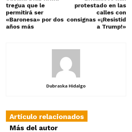
tregua que le
protestado en las
permitirá ser
calles con
«Baronesa» por dos
consignas «¡Resistid
años más
a Trump!»
Dubraska Hidalgo
Artículo relacionados
Más del autor