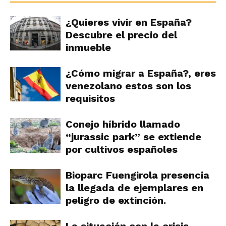
¿Quieres vivir en España?
Descubre el precio del
inmueble
¿Cómo migrar a España?, eres
venezolano estos son los
requisitos
Conejo híbrido llamado
“jurassic park” se extiende
por cultivos españoles
Bioparc Fuengirola presencia
la llegada de ejemplares en
peligro de extinción.