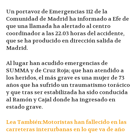
Un portavoz de Emergencias 112 de la
Comunidad de Madrid ha informado a Efe de
que una llamada ha alertado al centro
coordinador a las 22.03 horas del accidente,
que se ha producido en dirección salida de
Madrid.
Al lugar han acudido emergencias de
SUMMA y de Cruz Roja; que han atendido a
los heridos, el más grave es una mujer de 73
años que ha sufrido un traumatismo torácico
y que tras ser estabilizada ha sido conducida
al Ramón y Cajal donde ha ingresado en
estado grave.
Lea También:Motoristas han fallecido en las
carreteras interurbanas en lo que va de año