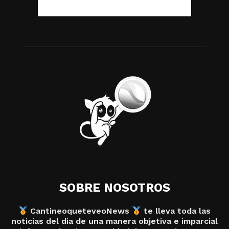
SOBRE NOSOTROS
CantineoqueteveoNews
te lleva toda las
noticias del dia de una manera objetiva e imparcial