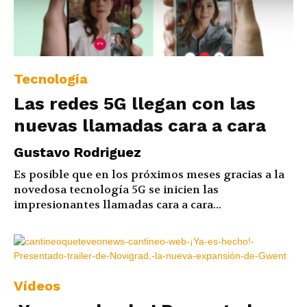
Tecnología
Las redes 5G llegan con las
nuevas llamadas cara a cara
Gustavo Rodriguez
Es posible que en los próximos meses gracias a la
novedosa tecnología 5G se inicien las
impresionantes llamadas cara a cara...
Vídeos