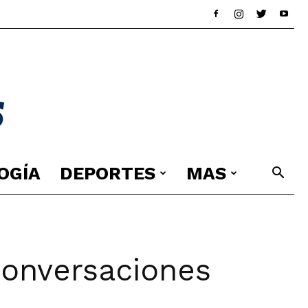
OGÍA
DEPORTES
MAS
onversaciones