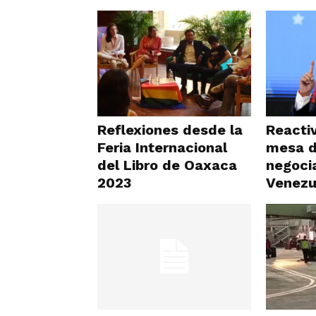
Reflexiones desde la
Reactiv
Feria Internacional
mesa 
del Libro de Oaxaca
negoci
2023
Venezu